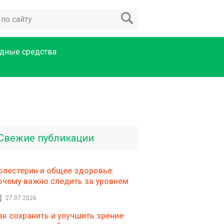
дные средства
Свежие публикации
олестерин и общее здоровье:
очему важно следить за уровнем
27.07.2026
ак сохранить и улучшить зрение