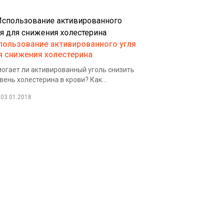
пользование активированного угля
я снижения холестерина
огает ли активированный уголь снизить
вень холестерина в крови? Как...
03.01.2018