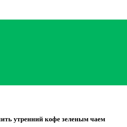
нить утренний кофе зеленым чаем