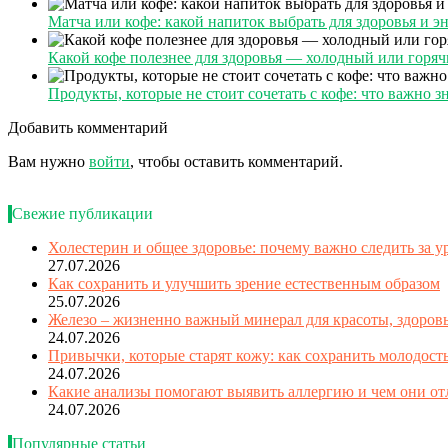
Матча или кофе: какой напиток выбрать для здоровья и э
Какой кофе полезнее для здоровья — холодный или горя
Продукты, которые не стоит сочетать с кофе: что важно з
Добавить комментарий
Вам нужно
войти
, чтобы оставить комментарий.
Свежие публикации
Холестерин и общее здоровье: почему важно следить за 
27.07.2026
Как сохранить и улучшить зрение естественным образом
25.07.2026
Железо – жизненно важный минерал для красоты, здоровь
24.07.2026
Привычки, которые старят кожу: как сохранить молодост
24.07.2026
Какие анализы помогают выявить аллергию и чем они о
24.07.2026
Популярные статьи