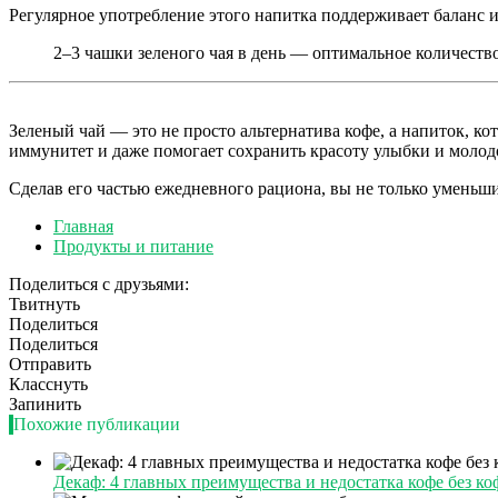
Регулярное употребление этого напитка поддерживает баланс и
2–3 чашки зеленого чая в день — оптимальное количеств
Зеленый чай — это не просто альтернатива кофе, а напиток, к
иммунитет и даже помогает сохранить красоту улыбки и молод
Сделав его частью ежедневного рациона, вы не только уменьш
Главная
Продукты и питание
Поделиться с друзьями:
Твитнуть
Поделиться
Поделиться
Отправить
Класснуть
Запинить
Похожие публикации
Декаф: 4 главных преимущества и недостатка кофе без ко