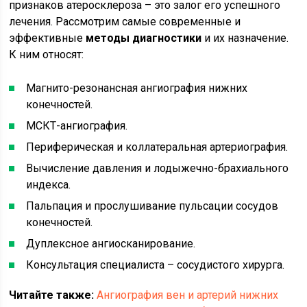
признаков атеросклероза – это залог его успешного
лечения. Рассмотрим самые современные и
эффективные
методы диагностики
и их назначение.
К ним относят:
Магнито-резонансная ангиография нижних
конечностей.
МСКТ-ангиография.
Периферическая и коллатеральная артериография.
Вычисление давления и лодыжечно-брахиального
индекса.
Пальпация и прослушивание пульсации сосудов
конечностей.
Дуплексное ангиосканирование.
Консультация специалиста – сосудистого хирурга.
Читайте также:
Ангиография вен и артерий нижних