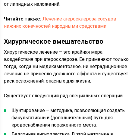
от липидных наложений.
Читайте также:
Лечение атеросклероза сосудов
нижних конечностей народными средствами
Хирургическое вмешательство
Хирургическое лечение – это крайняя мера
воздействия при атеросклерозе. Ее применяют только
тогда, когда ни медикаментозное, ни нетрадиционное
лечение не принесло должного эффекта и существует
риск осложнений, опасных для жизни.
Существует следующий ряд специальных операций:
Шунтирование – методика, позволяющая создать
факультативный (дополнительный) путь для
кровоснабжения пораженного места.
Баллонная ангиопластика. В этой методике в