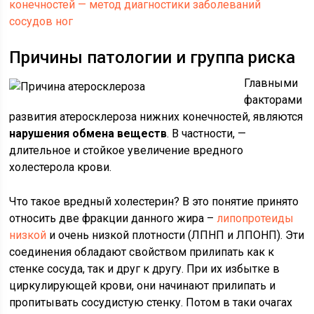
конечностей — метод диагностики заболеваний
сосудов ног
Причины патологии и группа риска
Главными
факторами
развития атеросклероза нижних конечностей, являются
нарушения обмена веществ
. В частности, —
длительное и стойкое увеличение вредного
холестерола крови.
Что такое вредный холестерин? В это понятие принято
относить две фракции данного жира –
липопротеиды
низкой
и очень низкой плотности (ЛПНП и ЛПОНП). Эти
соединения обладают свойством прилипать как к
стенке сосуда, так и друг к другу. При их избытке в
циркулирующей крови, они начинают прилипать и
пропитывать сосудистую стенку. Потом в таки очагах