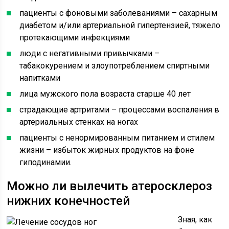
пациенты с фоновыми заболеваниями – сахарным
диабетом и/или артериальной гипертензией, тяжело
протекающими инфекциями
люди с негативными привычками –
табакокурением и злоупотреблением спиртными
напитками
лица мужского пола возраста старше 40 лет
страдающие артритами – процессами воспаления в
артериальных стенках на ногах
пациенты с ненормированным питанием и стилем
жизни – избыток жирных продуктов на фоне
гиподинамии.
Можно ли вылечить атеросклероз
нижних конечностей
Зная, как