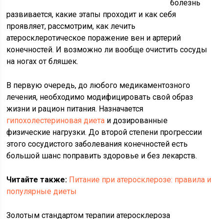
болезнь
развивается, какие этапы проходит и как себя
проявляет, рассмотрим, как лечить
атеросклеротическое поражение вен и артерий
конечностей. И возможно ли вообще очистить сосуды
на ногах от бляшек.
В первую очередь, до любого медикаментозного
лечения, необходимо модифицировать свой образ
жизни и рацион питания. Назначается
гипохолестериновая диета
и дозированные
физические нагрузки. До второй степени прогрессии
этого сосудистого заболевания конечностей есть
большой шанс поправить здоровье и без лекарств.
Читайте также:
Питание при атеросклерозе: правила и
популярные диеты
Золотым стандартом терапии атеросклероза