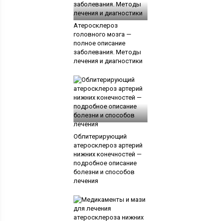
Атеросклероз
головного мозга —
полное описание
заболевания. Методы
лечения и диагностики
Облитерирующий
атеросклероз артерий
нижних конечностей —
подробное описание
болезни и способов
лечения