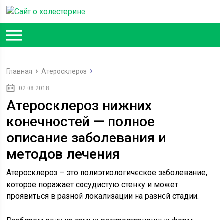
Главная
Атеросклероз
02.08.2018
Атеросклероз нижних
конечностей — полное
описание заболевания и
методов лечения
Атеросклероз – это полиэтиологическое заболевание,
которое поражает сосудистую стенку и может
проявиться в разной локализации на разной стадии.