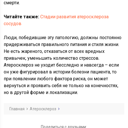
смерти.
Читайте также:
Стадии развития атеросклероза
сосудов
Люди, победившие эту патологию, должны постоянно
придерживаться правильного питания и стиля жизни.
Не есть жареного, отказаться от всех вредных
привычек, уменьшить количество стрессов.
Атеросклероз не уходит бесследно и навсегда – если
он уже фигурировал в истории болезни пациента, то
при появлении любого фактора риска, он может
вернуться и проявить себя не только на конечностях,
но в другой форме и локализации.
Главная
Атеросклероз
Поделиться с друзьями: