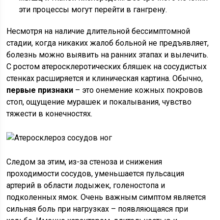
эти процессы могут перейти в гангрену.
Несмотря на наличие длительной бессимптомной
стадии, когда никаких жалоб больной не предъявляет,
болезнь можно выявить на ранних этапах и вылечить.
С ростом атеросклеротических бляшек на сосудистых
стенках расширяется и клиническая картина. Обычно,
первые признаки
– это онемение кожных покровов
стоп, ощущение мурашек и покалывания, чувство
тяжести в конечностях.
Следом за этим, из-за стеноза и снижения
проходимости сосудов, уменьшается пульсация
артерий в области лодыжек, голеностопа и
подколенных ямок. Очень важным симптом является
сильная боль при нагрузках – появляющаяся при