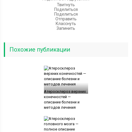
Твитнуть
Поделиться
Поделиться
Отправить
Класснуть
Запинить
Похожие публикации
Атеросклероз верхних
конечностей —
описание болезни и
методов лечения