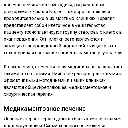
конечностей является методика, разработанная
докторами в Южной Корее. Она дорогостоящая и
проводится только в их местных клиниках. Терапия
представляет собой клеточное вмешательство –
пациенту трансплантируют группу стволовых клеток в
очаг поражения. Эти клетки регенерируются и
замещают поврежденный эндотелий, очищая его от
холестерина и состояние пациента заметно улучшается.
К сожалению, отечественная медицина не располагает
такими технологиями. Наиболее распространенными и
эффективными методиками в наших клиниках
являются общеукрепляющая, медикаментозная и
хирургическая терапия.
Медикаментозное лечение
Лечение атеросклероза должно быть комплексным и
индивидуальным. Схема лечения составляется