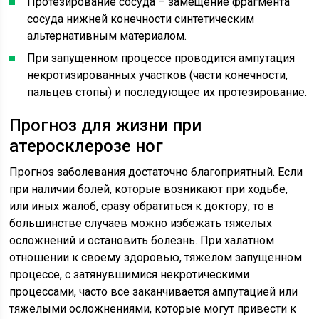
Протезирование сосуда – замещение фрагмента
сосуда нижней конечности синтетическим
альтернативным материалом.
При запущенном процессе проводится ампутация
некротизированных участков (части конечности,
пальцев стопы) и последующее их протезирование.
Прогноз для жизни при
атеросклерозе ног
Прогноз заболевания достаточно благоприятный. Если
при наличии болей, которые возникают при ходьбе,
или иных жалоб, сразу обратиться к доктору, то в
большинстве случаев можно избежать тяжелых
осложнений и остановить болезнь. При халатном
отношении к своему здоровью, тяжелом запущенном
процессе, с затянувшимися некротическими
процессами, часто все заканчивается ампутацией или
тяжелыми осложнениями, которые могут привести к