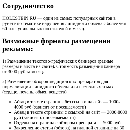
Сотрудничество
HOLESTEIN.RU — один из самых популярных сайтов в
рунете по тематике нарушения липидного обмена с более чем
60 тыс. уникальных посетителей в месяц.
Возможные форматы размещения
рекламы:
1) Размещение текстово-графических баннеров (разные
размеры и места на сайте). Стоимость размещения баннера —
от 3000 руб за месяц.
2) Размещение обзоров медицинских препаратов для
нормализации липидного обмена или в смежных темах
(сердце, печень, обмен веществ).
Абзац в тексте страницы без ссылки на сайт — 1000-
4000 руб (зависит от посещаемости)
Абзац в тексте страницы с ссылкой на сайт — 3000-8000
руб (зависит от посещаемости)
Отдельная страница с обзором препарата — 5000 руб
Закрепление статьи (обзора) на главной странице на 30