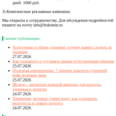
дней 1000 руб.
3) Комплексные рекламные кампании.
Мы открыты к сотрудничеству. Для обсуждения подробностей
пишите на почту info@holestein.ru
Свежие публикации
Холестерин и общее здоровье: почему важно следить за
уровнем
27.07.2026
Как сохранить и улучшить зрение естественным образом
25.07.2026
Полезная альтернатива: 7 причин заменить утренний
кофе зеленым чаем
25.07.2026
Железо – жизненно важный минерал для красоты,
здоровья и энергии
24.07.2026
Привычки, которые старят кожу: как сохранить
молодость и сияние надолго
24.07.2026