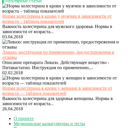
Популярные статьи
Норма холестерина в крови у мужчин в зависимости от
возраста – таблица показателей
Важность холестерина для мужского здоровья. Нормы в
зависимости от возраста...
03.04.2018
Ливазо: инструкция по применению, предостережения и
отзывы
Описание препарата Ливазо. Действующее вещество -
Питавастатин. Инструкция по применению,...
02.02.2018
Норма холестерина в крови у женщин в зависимости от
возраста — таблица показателей
Важность холестерина для здоровья женщины. Нормы в
зависимости от возраста...
26.04.2018
О проекте
Медицинские калькуляторы и тесты