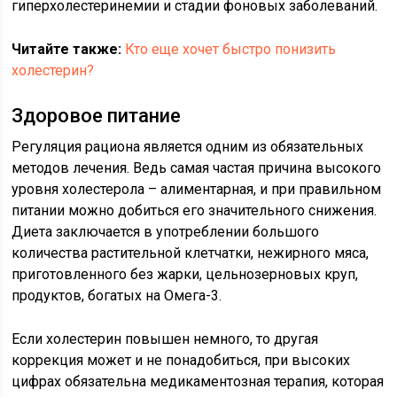
гиперхолестеринемии и стадии фоновых заболеваний.
Читайте также:
Кто еще хочет быстро понизить
холестерин?
Здоровое питание
Регуляция рациона является одним из обязательных
методов лечения. Ведь самая частая причина высокого
уровня холестерола – алиментарная, и при правильном
питании можно добиться его значительного снижения.
Диета заключается в употреблении большого
количества растительной клетчатки, нежирного мяса,
приготовленного без жарки, цельнозерновых круп,
продуктов, богатых на Омега-3.
Если холестерин повышен немного, то другая
коррекция может и не понадобиться, при высоких
цифрах обязательна медикаментозная терапия, которая