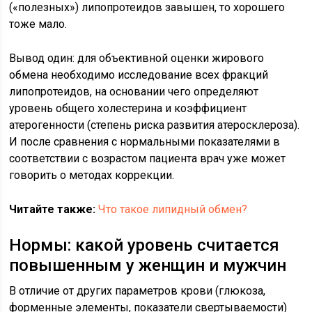
(«полезных») липопротеидов завышен, то хорошего
тоже мало.
Вывод один: для объективной оценки жирового
обмена необходимо исследование всех фракций
липопротеидов, на основании чего определяют
уровень общего холестерина и коэффициент
атерогенности (степень риска развития атеросклероза).
И после сравнения с нормальными показателями в
соответствии с возрастом пациента врач уже может
говорить о методах коррекции.
Читайте также:
Что такое липидный обмен?
Нормы: какой уровень считается
повышенным у женщин и мужчин
В отличие от других параметров крови (глюкоза,
форменные элементы, показатели свертываемости)