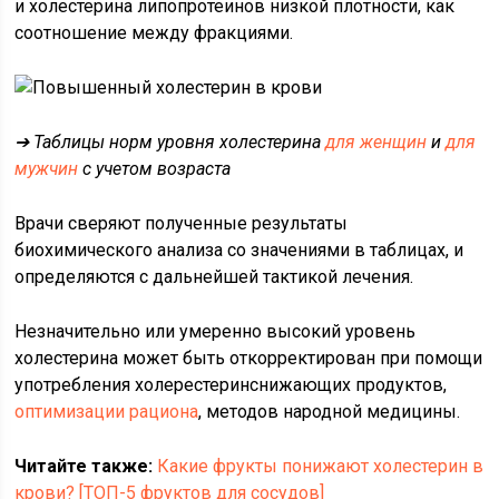
и холестерина липопротеинов низкой плотности, как
соотношение между фракциями.
➔ Таблицы норм уровня холестерина
для женщин
и
для
мужчин
с учетом возраста
Врачи сверяют полученные результаты
биохимического анализа со значениями в таблицах, и
определяются с дальнейшей тактикой лечения.
Незначительно или умеренно высокий уровень
холестерина может быть откорректирован при помощи
употребления холерестеринснижающих продуктов,
оптимизации рациона
, методов народной медицины.
Читайте также:
Какие фрукты понижают холестерин в
крови? [ТОП-5 фруктов для сосудов]