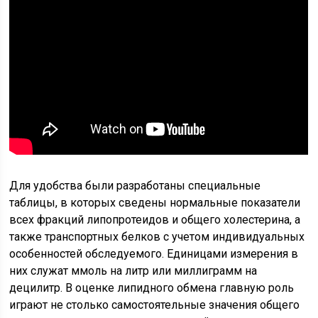
Для удобства были разработаны специальные
таблицы, в которых сведены нормальные показатели
всех фракций липопротеидов и общего холестерина, а
также транспортных белков с учетом индивидуальных
особенностей обследуемого. Единицами измерения в
них служат ммоль на литр или миллиграмм на
децилитр. В оценке липидного обмена главную роль
играют не столько самостоятельные значения общего