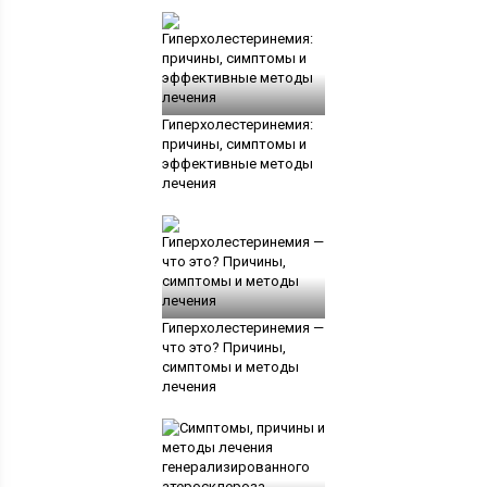
Гиперхолестеринемия:
причины, симптомы и
эффективные методы
лечения
Гиперхолестеринемия —
что это? Причины,
симптомы и методы
лечения