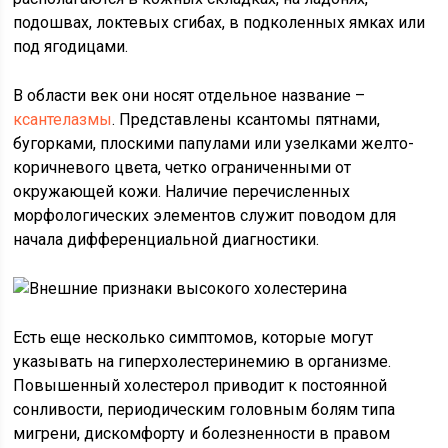
подошвах, локтевых сгибах, в подколенных ямках или
под ягодицами.
В области век они носят отдельное название –
ксантелазмы
. Представлены ксантомы пятнами,
бугорками, плоскими папулами или узелками желто-
коричневого цвета, четко ограниченными от
окружающей кожи. Наличие перечисленных
морфологических элементов служит поводом для
начала дифференциальной диагностики.
Есть еще несколько симптомов, которые могут
указывать на гиперхолестеринемию в организме.
Повышенный холестерол приводит к постоянной
сонливости, периодическим головным болям типа
мигрени, дискомфорту и болезненности в правом