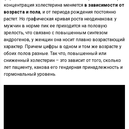
концентрация холестерина меняется
в зависимости от
возраста и пола
, и от периода рождения постоянно
растет. Но графическая кривая роста неодинакова: у
мужчин в норме пик ее приходится на половую
зрелость, что связано с повышенным синтезом
андрогенов, у женщин она носит плавно возрастающий
характер. Причем цифры в одном и том же возрасте у
обоих полов разные. Так что, повышенный или
сниженный холестерин – это зависит от того, сколько
лет пациенту, какова его гендерная принадлежность и
гормональный уровень.