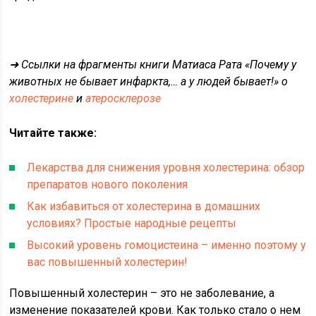
➜ Ссылки на фрагменты книги Матиаса Рата «Почему у
животных не бывает инфаркта,… а у людей бывает!» о
холестерине
и
атеросклерозе
Читайте также:
Лекарства для снижения уровня холестерина: обзор
препаратов нового поколения
Как избавиться от холестерина в домашних
условиях? Простые народные рецепты
Высокий уровень гомоцистеина – именно поэтому у
вас повышенный холестерин!
Повышенный холестерин – это не заболевание, а
изменение показателей крови. Как только стало о нем