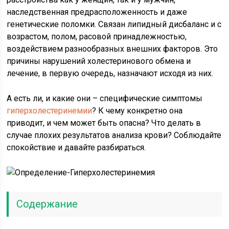
наследственная предрасположенность и даже
генетические поломки. Связан липидный дисбаланс и с
возрастом, полом, расовой принадлежностью,
воздействием разнообразных внешних факторов. Это
причины нарушений холестеринового обмена и
лечение, в первую очередь, назначают исходя из них.
А есть ли, и какие они – специфические симптомы
гиперхолестеринемии
? К чему конкретно она
приводит, и чем может быть опасна? Что делать в
случае плохих результатов анализа крови? Соблюдайте
спокойствие и давайте разбираться.
Содержание