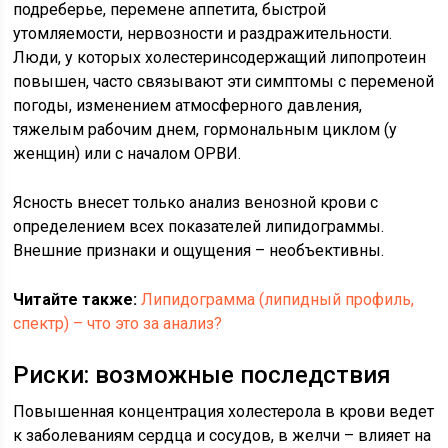
подреберье, перемене аппетита, быстрой
утомляемости, нервозности и раздражительности.
Люди, у которых холестеринсодержащий липопротеин
повышен, часто связывают эти симптомы с переменой
погоды, изменением атмосферного давления,
тяжелым рабочим днем, гормональным циклом (у
женщин) или с началом ОРВИ.
Ясность внесет только анализ венозной крови с
определением всех показателей липидограммы.
Внешние признаки и ощущения – необъективны.
Читайте также:
Липидограмма (липидный профиль,
спектр) – что это за анализ?
Риски: возможные последствия
Повышенная концентрация холестерола в крови ведет
к заболеваниям сердца и сосудов, в желчи – влияет на