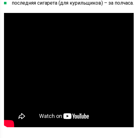
последняя сигарета (для курильщиков) – за полчаса.