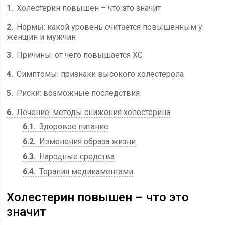
1
Холестерин повышен – что это значит
2
Нормы: какой уровень считается повышенным у
женщин и мужчин
3
Причины: от чего повышается ХС
4
Симптомы: признаки высокого холестерола
5
Риски: возможные последствия
6
Лечение: методы снижения холестерина
6.1
Здоровое питание
6.2
Изменения образа жизни
6.3
Народные средства
6.4
Терапия медикаментами
Холестерин повышен – что это
значит