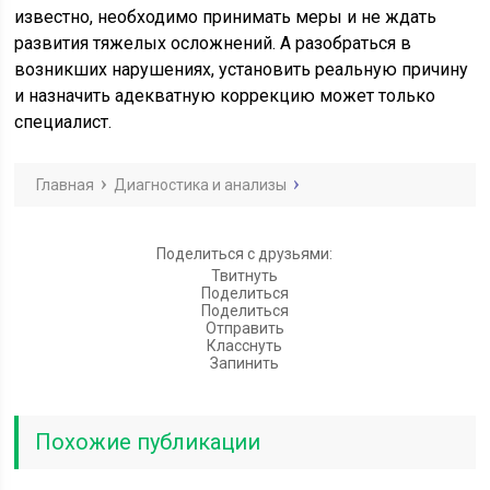
известно, необходимо принимать меры и не ждать
развития тяжелых осложнений. А разобраться в
возникших нарушениях, установить реальную причину
и назначить адекватную коррекцию может только
специалист.
Главная
Диагностика и анализы
Поделиться с друзьями:
Твитнуть
Поделиться
Поделиться
Отправить
Класснуть
Запинить
Похожие публикации