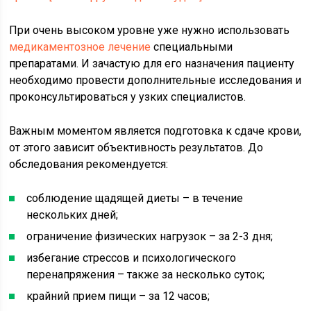
При очень высоком уровне уже нужно использовать
медикаментозное лечение
специальными
препаратами. И зачастую для его назначения пациенту
необходимо провести дополнительные исследования и
проконсультироваться у узких специалистов.
Важным моментом является подготовка к сдаче крови,
от этого зависит объективность результатов. До
обследования рекомендуется:
соблюдение щадящей диеты – в течение
нескольких дней;
ограничение физических нагрузок – за 2-3 дня;
избегание стрессов и психологического
перенапряжения – также за несколько суток;
крайний прием пищи – за 12 часов;