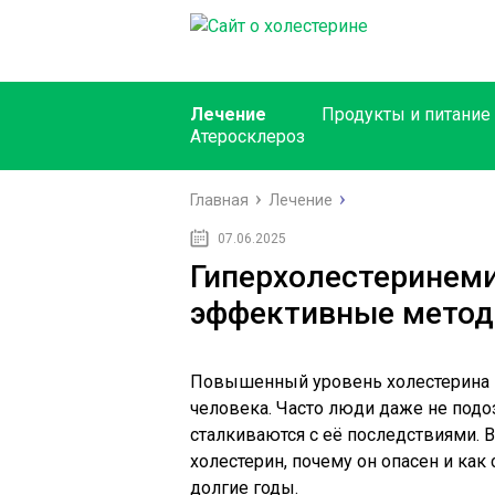
Лечение
Продукты и питание
Атеросклероз
Главная
Лечение
07.06.2025
Гиперхолестеринеми
эффективные метод
Повышенный уровень холестерина 
человека. Часто люди даже не подо
сталкиваются с её последствиями. 
холестерин, почему он опасен и как
долгие годы.