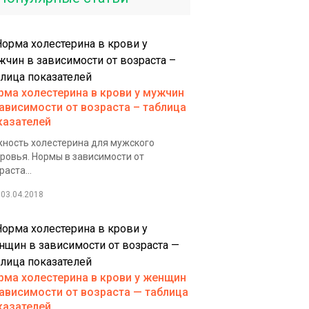
рма холестерина в крови у мужчин
зависимости от возраста – таблица
казателей
ность холестерина для мужского
ровья. Нормы в зависимости от
раста...
03.04.2018
рма холестерина в крови у женщин
зависимости от возраста — таблица
казателей