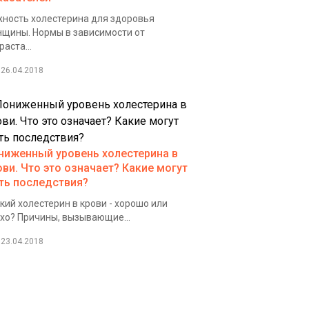
ность холестерина для здоровья
щины. Нормы в зависимости от
раста...
26.04.2018
ниженный уровень холестерина в
ови. Что это означает? Какие могут
ть последствия?
кий холестерин в крови - хорошо или
хо? Причины, вызывающие...
23.04.2018