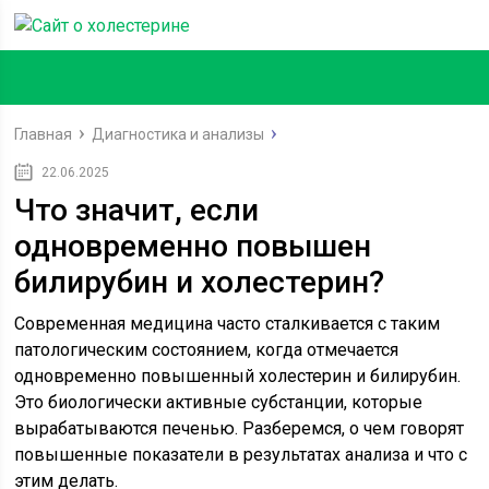
Главная
Диагностика и анализы
22.06.2025
Что значит, если
одновременно повышен
билирубин и холестерин?
Современная медицина часто сталкивается с таким
патологическим состоянием, когда отмечается
одновременно повышенный холестерин и билирубин.
Это биологически активные субстанции, которые
вырабатываются печенью. Разберемся, о чем говорят
повышенные показатели в результатах анализа и что с
этим делать.