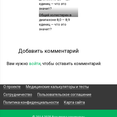
Общий холестерин в
диапазоне 8,0 — 8,9
единиц — что это
значит?
Добавить комментарий
Вам нужно
войти
, чтобы оставить комментарий.
О проекте
Медицинские калькуляторы и тесты
Сотрудничество
Пользовательское соглашение
Политика конфиденциальности
Карта сайта