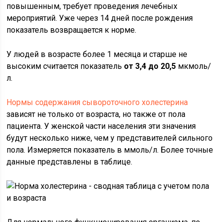
повышенным, требует проведения лечебных
мероприятий. Уже через 14 дней после рождения
показатель возвращается к норме.
У людей в возрасте более 1 месяца и старше не
высоким считается показатель
от 3,4 до 20,5
мкмоль/
л.
Нормы содержания сывороточного холестерина
зависят не только от возраста, но также от пола
пациента. У женской части населения эти значения
будут несколько ниже, чем у представителей сильного
пола. Измеряется показатель в ммоль/л. Более точные
данные представлены в таблице.