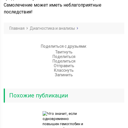
Самолечение может иметь неблагоприятные
последствия!
Главная
Диагностика и анализы
Поделиться с друзьями:
Твитнуть
Поделиться
Поделиться
Отправить
Класснуть
Запинить
Похожие публикации