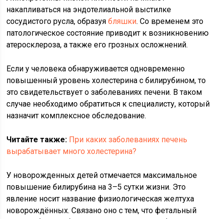
накапливаться на эндотелиальной выстилке
сосудистого русла, образуя
бляшки
. Со временем это
патологическое состояние приводит к возникновению
атеросклероза, а также его грозных осложнений.
Если у человека обнаруживается одновременно
повышенный уровень холестерина с билирубином, то
это свидетельствует о заболеваниях печени. В таком
случае необходимо обратиться к специалисту, который
назначит комплексное обследование.
Читайте также:
При каких заболеваниях печень
вырабатывает много холестерина?
У новорожденных детей отмечается максимальное
повышение билирубина на 3–5 сутки жизни. Это
явление носит название физиологическая желтуха
новорождённых. Связано оно с тем, что фетальный