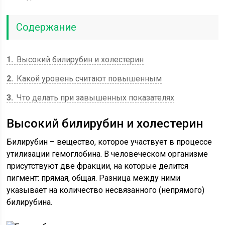
Содержание
1
Высокий билирубин и холестерин
2
Какой уровень считают повышенным
3
Что делать при завышенных показателях
Высокий билирубин и холестерин
Билирубин – вещество, которое участвует в процессе
утилизации гемоглобина. В человеческом организме
присутствуют две фракции, на которые делится
пигмент: прямая, общая. Разница между ними
указывает на количество несвязанного (непрямого)
билирубина.