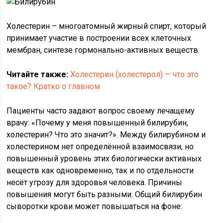
Холестерин – многоатомный жирный спирт, который
принимает участие в построении всех клеточных
мембран, синтезе гормонально-активных веществ.
Читайте также:
Холестерин (холестерол) — что это
такое? Кратко о главном
Пациенты часто задают вопрос своему лечащему
врачу: «Почему у меня повышенный билирубин,
холестерин? Что это значит?». Между билирубином и
холестерином нет определённой взаимосвязи, но
повышенный уровень этих биологически активных
веществ как одновременно, так и по отдельности
несёт угрозу для здоровья человека. Причины
повышения могут быть разными. Общий билирубин
сыворотки крови может повышаться на фоне: