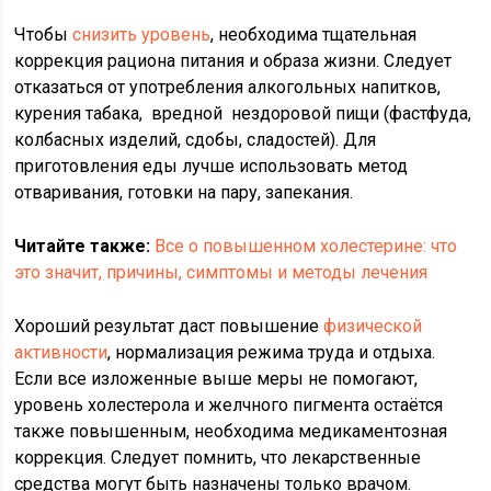
Чтобы
снизить уровень
, необходима тщательная
коррекция рациона питания и образа жизни. Следует
отказаться от употребления алкогольных напитков,
курения табака, вредной нездоровой пищи (фастфуда,
колбасных изделий, сдобы, сладостей). Для
приготовления еды лучше использовать метод
отваривания, готовки на пару, запекания.
Читайте также:
Все о повышенном холестерине: что
это значит, причины, симптомы и методы лечения
Хороший результат даст повышение
физической
активности
, нормализация режима труда и отдыха.
Если все изложенные выше меры не помогают,
уровень холестерола и желчного пигмента остаётся
также повышенным, необходима медикаментозная
коррекция. Следует помнить, что лекарственные
средства могут быть назначены только врачом.