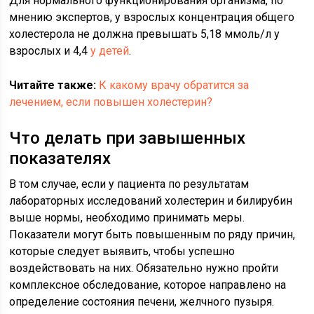
Для нормального функционирования организма, по
мнению экспертов, у взрослых концентрация общего
холестерола не должна превышать 5,18 ммоль/л у
взрослых и 4,4
у детей
.
Читайте также:
К какому врачу обратится за
лечением, если повышен холестерин?
Что делать при завышенных
показателях
В том случае, если у пациента по результатам
лабораторных исследований холестерин и билирубин
выше нормы, необходимо принимать меры.
Показатели могут быть повышенным по ряду причин,
которые следует выявить, чтобы успешно
воздействовать на них. Обязательно нужно пройти
комплексное обследование, которое направлено на
определение состояния печени, желчного пузыря.