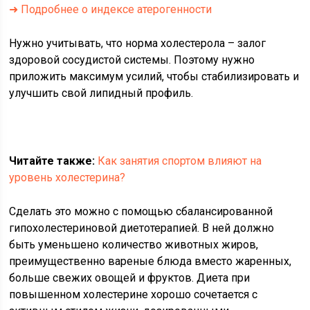
➜ Подробнее о индексе атерогенности
Нужно учитывать, что норма холестерола – залог
здоровой сосудистой системы. Поэтому нужно
приложить максимум усилий, чтобы стабилизировать и
улучшить свой липидный профиль.
Читайте также:
Как занятия спортом влияют на
уровень холестерина?
Сделать это можно с помощью сбалансированной
гипохолестериновой диетотерапией. В ней должно
быть уменьшено количество животных жиров,
преимущественно вареные блюда вместо жаренных,
больше свежих овощей и фруктов. Диета при
повышенном холестерине хорошо сочетается с