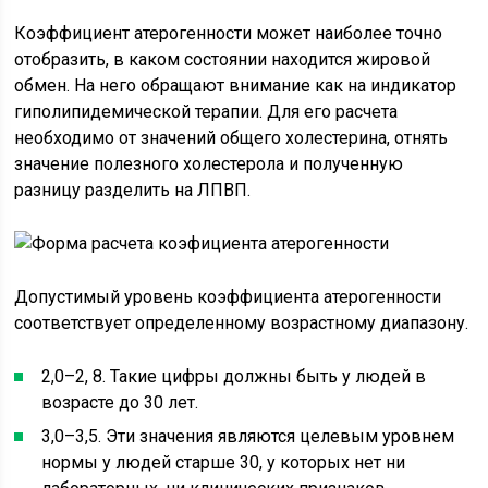
Коэффициент атерогенности может наиболее точно
отобразить, в каком состоянии находится жировой
обмен. На него обращают внимание как на индикатор
гиполипидемической терапии. Для его расчета
необходимо от значений общего холестерина, отнять
значение полезного холестерола и полученную
разницу разделить на ЛПВП.
Допустимый уровень коэффициента атерогенности
соответствует определенному возрастному диапазону.
2,0–2, 8. Такие цифры должны быть у людей в
возрасте до 30 лет.
3,0–3,5. Эти значения являются целевым уровнем
нормы у людей старше 30, у которых нет ни