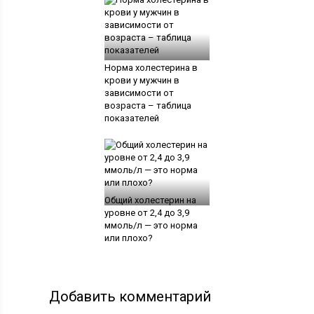
Норма холестерина в
крови у мужчин в
зависимости от
возраста – таблица
показателей
Общий холестерин на
уровне от 2,4 до 3,9
ммоль/л — это норма
или плохо?
Добавить комментарий