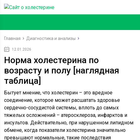
Главная
Диагностика и анализы
12.01.2026
Норма холестерина по
возрасту и полу [наглядная
таблица]
Бытует мнение, что холестерин – это вредное
соединение, которое может расшатать здоровье
сердечно-сосудистой системы, вплоть до самых
тяжелых осложнений – атеросклероза, инфарктов и
инсультов. Действительно, при нарушенном липидном
обмене, когда показатели холестерина значительно
превышают нормальные, такие последствия