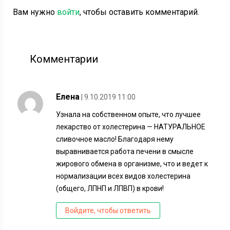
Вам нужно
войти
, чтобы оставить комментарий.
Комментарии
Елена
| 9.10.2019 11:00
Узнала на собственном опыте, что лучшее
лекарство от холестерина — НАТУРАЛЬНОЕ
сливочное масло! Благодаря нему
выравнивается работа печени в смысле
жирового обмена в организме, что и ведет к
нормализации всех видов холестерина
(общего, ЛПНП и ЛПВП) в крови!
Войдите, чтобы ответить