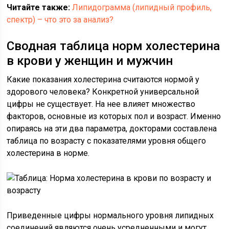
Читайте также:
Липидограмма (липидный профиль,
спектр) – что это за анализ?
Сводная таблица норм холестерина
в крови у женщин и мужчин
Какие показания холестерина считаются нормой у
здорового человека? Конкретной универсальной
цифры не существует. На нее влияет множество
факторов, основные из которых пол и возраст. Именно
опираясь на эти два параметра, докторами составлена
таблица по возрасту с показателями уровня общего
холестерина в норме.
Приведенные цифры нормального уровня липидных
соединений являются очень усредненными и могут