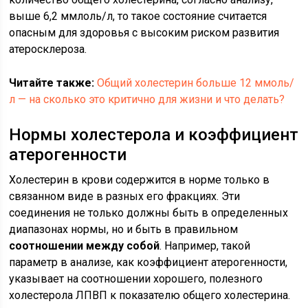
выше 6,2 ммлоль/л, то такое состояние считается
опасным для здоровья с высоким риском развития
атеросклероза.
Читайте также:
Общий холестерин больше 12 ммоль/
л — на сколько это критично для жизни и что делать?
Нормы холестерола и коэффициент
атерогенности
Холестерин в крови содержится в норме только в
связанном виде в разных его фракциях. Эти
соединения не только должны быть в определенных
диапазонах нормы, но и быть в правильном
соотношении между собой
. Например, такой
параметр в анализе, как коэффициент атерогенности,
указывает на соотношении хорошего, полезного
холестерола ЛПВП к показателю общего холестерина.