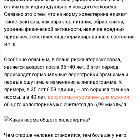
отличаться индивидуально у каждого человека.
Связано это с тем, что на норму холестерина влияют
такие факторы, как характер питания, образ жизни,
уровень физической активности, наличие вредных
привычек, генетически детерминированные состояния
и т. д.
Особенно опасным, в плане риска атеросклероза,
является возраст после 35–40 лет. В этот период
происходят гормональные перестройки организма и
первые ощутимые изменения в липидограмме. К
примеру, в 35 лет 6,58 единиц — это верхняя граница
нормы, а в 40 лет,
допустимым уровнем для мужчин
общего холестерина уже считается до 6,99 ммоль/л.
Чем старше человек становится, тем больше у него