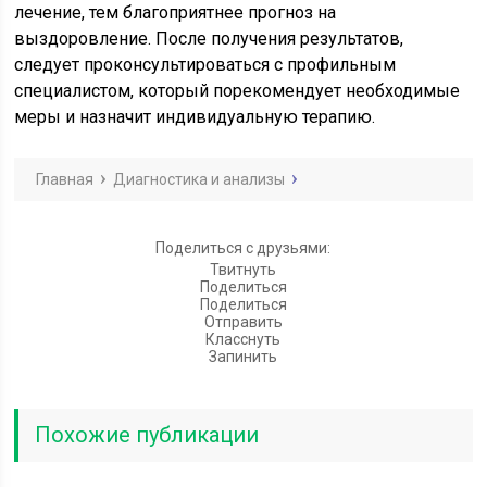
лечение, тем благоприятнее прогноз на
выздоровление. После получения результатов,
следует проконсультироваться с профильным
специалистом, который порекомендует необходимые
меры и назначит индивидуальную терапию.
Главная
Диагностика и анализы
Поделиться с друзьями:
Твитнуть
Поделиться
Поделиться
Отправить
Класснуть
Запинить
Похожие публикации