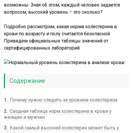
возможны. Зная об этом, каждый человек задается
вопросом, высокий уровень – это сколько?
Подробно рассмотрим, какая норма холестерина в
крови по возрасту и полу считается безопасной.
Приведем официальные таблицы значений от
сертифицированных лабораторий.
Содержание
1
Почему нужно следить за уровнем холестерина
2
Сводная таблица норм холестерина в крови у
женщин и мужчин
3
Какой самый высокий холестерин может быть у