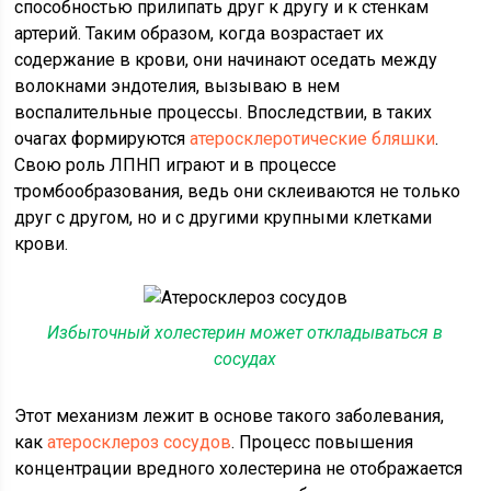
способностью прилипать друг к другу и к стенкам
артерий. Таким образом, когда возрастает их
содержание в крови, они начинают оседать между
волокнами эндотелия, вызываю в нем
воспалительные процессы. Впоследствии, в таких
очагах формируются
атеросклеротические бляшки
.
Свою роль ЛПНП играют и в процессе
тромбообразования, ведь они склеиваются не только
друг с другом, но и с другими крупными клетками
крови.
Избыточный холестерин может откладываться в
сосудах
Этот механизм лежит в основе такого заболевания,
как
атеросклероз сосудов
. Процесс повышения
концентрации вредного холестерина не отображается