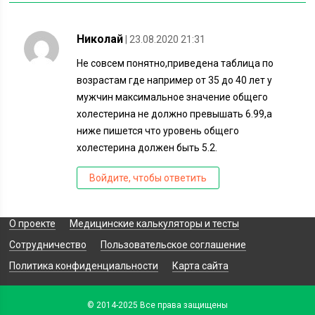
Николай
| 23.08.2020 21:31
Не совсем понятно,приведена таблица по
возрастам где например от 35 до 40 лет у
мужчин максимальное значение общего
холестерина не должно превышать 6.99,а
ниже пишется что уровень общего
холестерина должен быть 5.2.
Войдите, чтобы ответить
О проекте
Медицинские калькуляторы и тесты
Сотрудничество
Пользовательское соглашение
Политика конфиденциальности
Карта сайта
© 2014-2025 Все права защищены