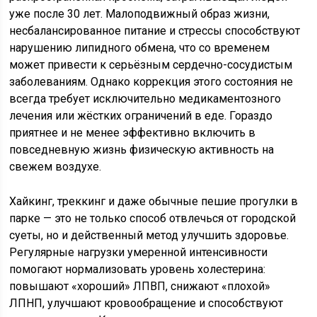
уже после 30 лет. Малоподвижный образ жизни,
несбалансированное питание и стрессы способствуют
нарушению липидного обмена, что со временем
может привести к серьёзным сердечно-сосудистым
заболеваниям. Однако коррекция этого состояния не
всегда требует исключительно медикаментозного
лечения или жёстких ограничений в еде. Гораздо
приятнее и не менее эффективно включить в
повседневную жизнь физическую активность на
свежем воздухе.
Хайкинг, треккинг и даже обычные пешие прогулки в
парке — это не только способ отвлечься от городской
суеты, но и действенный метод улучшить здоровье.
Регулярные нагрузки умеренной интенсивности
помогают нормализовать уровень холестерина:
повышают «хороший» ЛПВП, снижают «плохой»
ЛПНП, улучшают кровообращение и способствуют