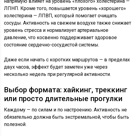
напрямую влияет на уровень «плохого» холестерина —
ЛПНП. Кроме того, повышается уровень «хорошего»
холестерина — ЛПВП, который помогает очищать
сосуды. Активность на свежем воздухе также снижает
уровень стресса и нормализует артериальное
давление, что косвенно поддерживает здоровое
состояние сердечно-сосудистой системы.
Даже если начать с коротких маршрутов — в пределах
двух часов, эффект будет заметен уже через
несколько недель при регулярной активности.
Выбор формата: хайкинг, треккинг
или просто длительные прогулки
Каждому — по силам и по настроению. Активность не
обязательно должна быть экстремальной, чтобы быть
полезной.