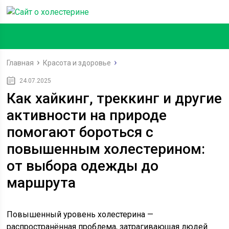
Главная
Красота и здоровье
24.07.2025
Как хайкинг, треккинг и другие
активности на природе
помогают бороться с
повышенным холестерином:
от выбора одежды до
маршрута
Повышенный уровень холестерина —
распространённая проблема, затрагивающая людей