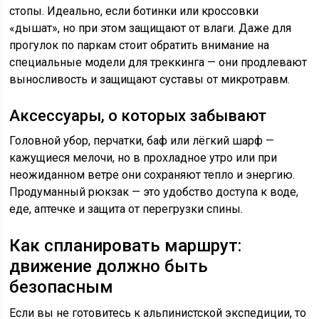
стопы. Идеально, если ботинки или кроссовки
«дышат», но при этом защищают от влаги. Даже для
прогулок по паркам стоит обратить внимание на
специальные модели для треккинга — они продлевают
выносливость и защищают суставы от микротравм.
Аксессуары, о которых забывают
Головной убор, перчатки, баф или лёгкий шарф —
кажущиеся мелочи, но в прохладное утро или при
неожиданном ветре они сохраняют тепло и энергию.
Продуманный рюкзак — это удобство доступа к воде,
еде, аптечке и защита от перегрузки спины.
Как спланировать маршрут:
движение должно быть
безопасным
Если вы не готовитесь к альпинистской экспедиции, то