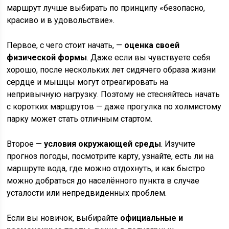
маршрут лучше выбирать по принципу «безопасно,
красиво и в удовольствие».
Первое, с чего стоит начать, —
оценка своей
физической формы
. Даже если вы чувствуете себя
хорошо, после нескольких лет сидячего образа жизни
сердце и мышцы могут отреагировать на
непривычную нагрузку. Поэтому не стесняйтесь начать
с коротких маршрутов — даже прогулка по холмистому
парку может стать отличным стартом.
Второе —
условия окружающей среды
. Изучите
прогноз погоды, посмотрите карту, узнайте, есть ли на
маршруте вода, где можно отдохнуть, и как быстро
можно добраться до населённого пункта в случае
усталости или непредвиденных проблем.
Если вы новичок, выбирайте
официальные и