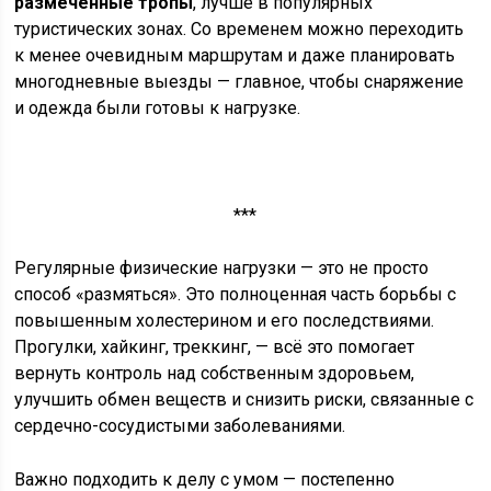
размеченные тропы
, лучше в популярных
туристических зонах. Со временем можно переходить
к менее очевидным маршрутам и даже планировать
многодневные выезды — главное, чтобы снаряжение
и одежда были готовы к нагрузке.
***
Регулярные физические нагрузки — это не просто
способ «размяться». Это полноценная часть борьбы с
повышенным холестерином и его последствиями.
Прогулки, хайкинг, треккинг, — всё это помогает
вернуть контроль над собственным здоровьем,
улучшить обмен веществ и снизить риски, связанные с
сердечно-сосудистыми заболеваниями.
Важно подходить к делу с умом — постепенно