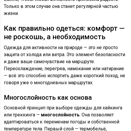
Только в этом случае она станет регулярной частью
жизни.
Как правильно одеться: комфорт —
не роскошь, а необходимость
Одежда для активности на природе — это не просто
защита от холода или ветра. Это элемент безопасности
и даже ваше самочувствие на маршруте.
Переохлаждение, перегрев, намокание или натирание
— всё это способно испортить даже короткий поход, не
говоря уже о многодневных маршрутах.
Многослойность как основа
Основной принцип при выборе одежды для хайкинга
или треккинга —
многослойность
. Она позволяет
адаптироваться к переменам погоды и собственной
температуре тела. Первый слой — термобельё,