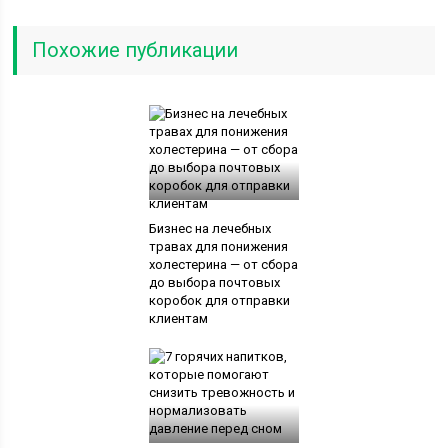
Похожие публикации
Бизнес на лечебных
травах для понижения
холестерина — от сбора
до выбора почтовых
коробок для отправки
клиентам