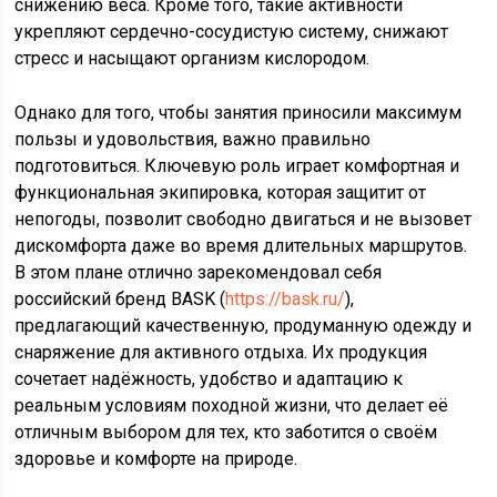
снижению веса. Кроме того, такие активности
укрепляют сердечно-сосудистую систему, снижают
стресс и насыщают организм кислородом.
Однако для того, чтобы занятия приносили максимум
пользы и удовольствия, важно правильно
подготовиться. Ключевую роль играет комфортная и
функциональная экипировка, которая защитит от
непогоды, позволит свободно двигаться и не вызовет
дискомфорта даже во время длительных маршрутов.
В этом плане отлично зарекомендовал себя
российский бренд BASK (
https://bask.ru/
),
предлагающий качественную, продуманную одежду и
снаряжение для активного отдыха. Их продукция
сочетает надёжность, удобство и адаптацию к
реальным условиям походной жизни, что делает её
отличным выбором для тех, кто заботится о своём
здоровье и комфорте на природе.