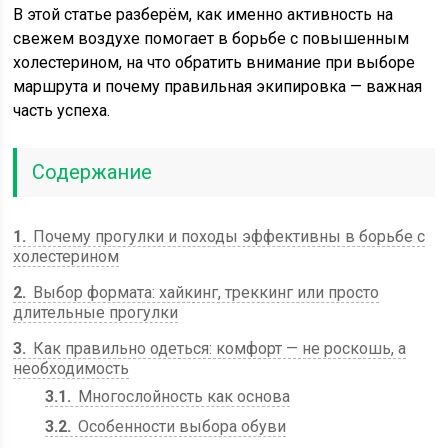
В этой статье разберём, как именно активность на
свежем воздухе помогает в борьбе с повышенным
холестерином, на что обратить внимание при выборе
маршрута и почему правильная экипировка — важная
часть успеха.
Содержание
1
Почему прогулки и походы эффективны в борьбе с
холестерином
2
Выбор формата: хайкинг, треккинг или просто
длительные прогулки
3
Как правильно одеться: комфорт — не роскошь, а
необходимость
3.1
Многослойность как основа
3.2
Особенности выбора обуви