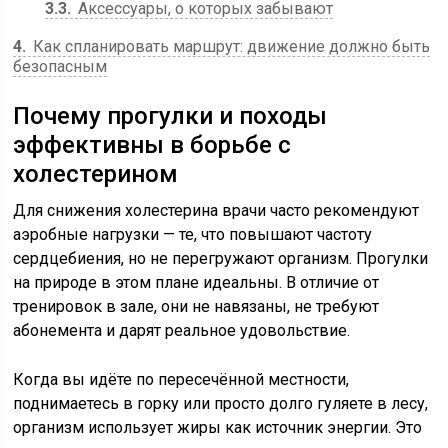
3.3
Аксессуары, о которых забывают
4
Как спланировать маршрут: движение должно быть
безопасным
Почему прогулки и походы
эффективны в борьбе с
холестерином
Для снижения холестерина врачи часто рекомендуют
аэробные нагрузки — те, что повышают частоту
сердцебиения, но не перегружают организм. Прогулки
на природе в этом плане идеальны. В отличие от
тренировок в зале, они не навязаны, не требуют
абонемента и дарят реальное удовольствие.
Когда вы идёте по пересечённой местности,
поднимаетесь в горку или просто долго гуляете в лесу,
организм использует жиры как источник энергии. Это