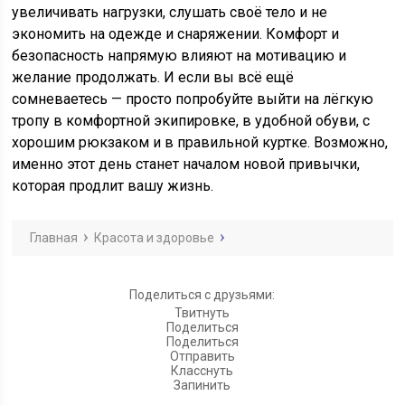
увеличивать нагрузки, слушать своё тело и не
экономить на одежде и снаряжении. Комфорт и
безопасность напрямую влияют на мотивацию и
желание продолжать. И если вы всё ещё
сомневаетесь — просто попробуйте выйти на лёгкую
тропу в комфортной экипировке, в удобной обуви, с
хорошим рюкзаком и в правильной куртке. Возможно,
именно этот день станет началом новой привычки,
которая продлит вашу жизнь.
Главная
Красота и здоровье
Поделиться с друзьями:
Твитнуть
Поделиться
Поделиться
Отправить
Класснуть
Запинить