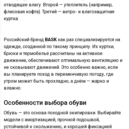
отводящее влагу. Второй — утеплитель (например,
флисовая кофта). Третий — ветро- и влагозащитная
куртка.
Российский бренд
BASK
как раз специализируется на
одежде, созданной по такому принципу. Их куртки,
брюки и термобельё рассчитаны на активное
движение, обеспечивают оптимальную вентиляцию и
не сковывают движений. Это особенно важно, если
вы планируете поход в переменчивую погоду, где
утром может быть прохладно, а днём — жарко и
влажно.
Особенности выбора обуви
Обувь — это основа походной экипировки. Выбирайте
модели с амортизацией, прочной подошвой,
устойчивой к скольжению, и хорошей фиксацией