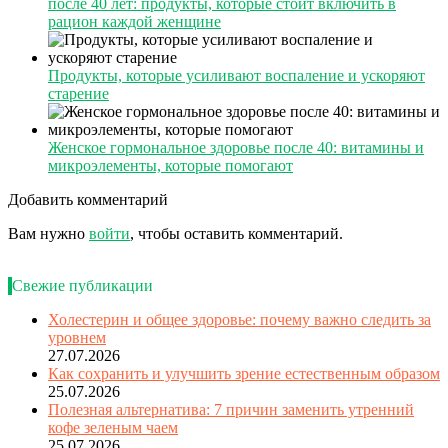
после 40 лет: продукты, которые стоит включить в
рацион каждой женщине
Продукты, которые усиливают воспаление и ускоряют
старение
Женское гормональное здоровье после 40: витамины и
микроэлементы, которые помогают
Добавить комментарий
Вам нужно
войти
, чтобы оставить комментарий.
Свежие публикации
Холестерин и общее здоровье: почему важно следить за
уровнем
27.07.2026
Как сохранить и улучшить зрение естественным образом
25.07.2026
Полезная альтернатива: 7 причин заменить утренний
кофе зеленым чаем
25.07.2026