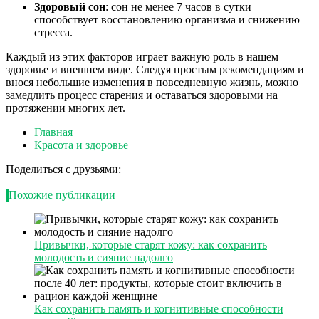
Здоровый сон
: сон не менее 7 часов в сутки
способствует восстановлению организма и снижению
стресса.
Каждый из этих факторов играет важную роль в нашем
здоровье и внешнем виде. Следуя простым рекомендациям и
внося небольшие изменения в повседневную жизнь, можно
замедлить процесс старения и оставаться здоровыми на
протяжении многих лет.
Главная
Красота и здоровье
Поделиться с друзьями:
Похожие публикации
Привычки, которые старят кожу: как сохранить
молодость и сияние надолго
Как сохранить память и когнитивные способности