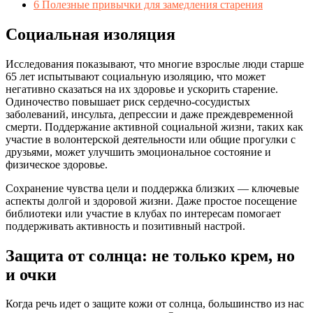
6
Полезные привычки для замедления старения
Социальная изоляция
Исследования показывают, что многие взрослые люди старше
65 лет испытывают социальную изоляцию, что может
негативно сказаться на их здоровье и ускорить старение.
Одиночество повышает риск сердечно-сосудистых
заболеваний, инсульта, депрессии и даже преждевременной
смерти. Поддержание активной социальной жизни, таких как
участие в волонтерской деятельности или общие прогулки с
друзьями, может улучшить эмоциональное состояние и
физическое здоровье.
Сохранение чувства цели и поддержка близких — ключевые
аспекты долгой и здоровой жизни. Даже простое посещение
библиотеки или участие в клубах по интересам помогает
поддерживать активность и позитивный настрой.
Защита от солнца: не только крем, но
и очки
Когда речь идет о защите кожи от солнца, большинство из нас