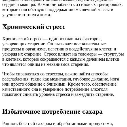
сердце и мышцы. Важно не забывать о силовых тренировках,
которые способствуют поддержанию мышечной массы и
улучшению тонуса кожи.
Хронический стресс
Хронический стресс — один из главных факторов,
ускоряющих старение. Он вызывает воспалительные
процессы в организме, негативно воздействуя на клетки и
ускоряя их старение. Стресс влияет на теломеры — структуры
в клетках, которые сокращаются с каждым делением клетки,
что является одним из механизмов старения.
Чтобы справляться со стрессом, важно найти способы
расслабления, такие как медитация, глубокое дыхание, йога
или просто общение с близкими. Кроме того, обеспечение
качественного сна и умеренное потребление алкоголя
помогают снизить уровень стресса и замедлить старение.
Избыточное потребление сахара
Рацион, богатый сахаром и обработанными продуктами,