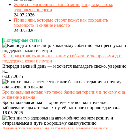
Железо – жизненно важный минерал для красоты,
здоровья и энергии
24.07.2026
Привычки, которые старят кожу: как сохранить
молодость и сияние надолго
24.07.2026
Популярные статьи
Как подготовить лицо к важному событию: экспресс-уход и
поддержка кожи изнутри
Впереди важный день — и хочется выглядеть свежо, уверенно
и...
04.07.2025
Бронхиальная астма: что такое базисная терапия и почему она
жизненно важна
Бронхиальная астма — хроническое воспалительное
заболевание дыхательных путей, которое сопровождается...
16.05.2025
Летний тур здоровья на автомобиле: меняем резину и