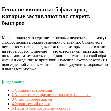
Гены не виноваты: 5 факторов,
которые заставляют вас стареть
быстрее
Многие знают, что курение, алкоголь и недостаток сна могут
способствовать преждевременному старению. Однако есть
несколько менее очевидных факторов, которые также влияют
на этот процесс. Старение — это естественная часть жизни,
но мы можем замедлить его, обращая внимание на свой образ
жизни и ежедневные привычки. Изменив некоторые аспекты
повседневной жизни, можно не только улучшить здоровье, но
и выглядеть моложе.
Содержание
1
Социальная изоляция
2
Защита от солнца: не только крем, но и очки
3
Сидячий образ жизни
4
Хронический стресс
5
Избыточное потребление сахара