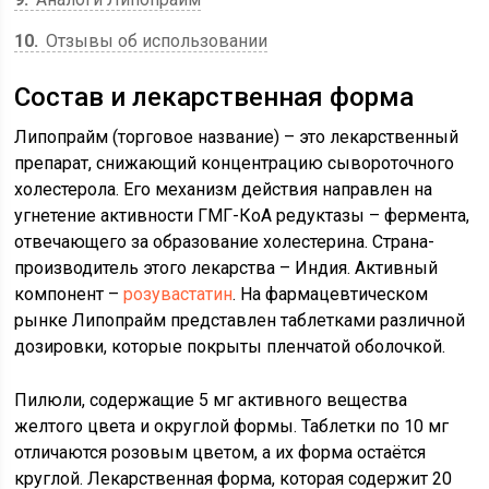
10
Отзывы об использовании
Состав и лекарственная форма
Липопрайм (торговое название) – это лекарственный
препарат, снижающий концентрацию сывороточного
холестерола. Его механизм действия направлен на
угнетение активности ГМГ-КоА редуктазы – фермента,
отвечающего за образование холестерина. Страна-
производитель этого лекарства – Индия. Активный
компонент –
розувастатин
. На фармацевтическом
рынке Липопрайм представлен таблетками различной
дозировки, которые покрыты пленчатой оболочкой.
Пилюли, содержащие 5 мг активного вещества
желтого цвета и округлой формы. Таблетки по 10 мг
отличаются розовым цветом, а их форма остаётся
круглой. Лекарственная форма, которая содержит 20