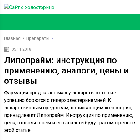
Главная
Препараты
05.11.2018
Липопрайм: инструкция по
применению, аналоги, цены и
отзывы
Фармация предлагает массу лекарств, которые
успешно борются с гиперхолестеринемией. К
лекарственным средствам, понижающим холестерин,
принадлежит Липопрайм. Инструкция по применению,
цена, отзывы о нём и его аналоги будут рассмотрены в
этой статье.