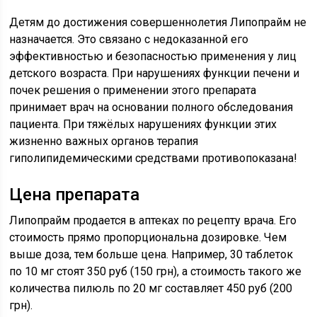
Детям до достижения совершеннолетия Липопрайм не
назначается. Это связано с недоказанной его
эффективностью и безопасностью применения у лиц
детского возраста. При нарушениях функции печени и
почек решения о применении этого препарата
принимает врач на основании полного обследования
пациента. При тяжёлых нарушениях функции этих
жизненно важных органов терапия
гиполипидемическими средствами противопоказана!
Цена препарата
Липопрайм продается в аптеках по рецепту врача. Его
стоимость прямо пропорциональна дозировке. Чем
выше доза, тем больше цена. Например, 30 таблеток
по 10 мг стоят 350 руб (150 грн), а стоимость такого же
количества пилюль по 20 мг составляет 450 руб (200
грн).