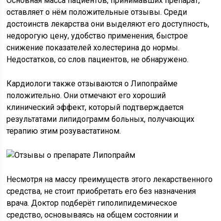
Основная масса пациентов, принимавших препарат,
оставляет о нём положительные отзывы. Среди
достоинств лекарства они выделяют его доступность,
недорогую цену, удобство применения, быстрое
снижение показателей холестерина до нормы.
Недостатков, со слов пациентов, не обнаружено.
Кардиологи также отзываются о Липопрайме
положительно. Они отмечают его хороший
клинический эффект, который подтверждается
результатами липидограмм больных, получающих
терапию этим розувастатином.
Несмотря на массу преимуществ этого лекарственного
средства, не стоит приобретать его без назначения
врача. Доктор подберёт гиполипидемическое
средство, основываясь на общем состоянии и