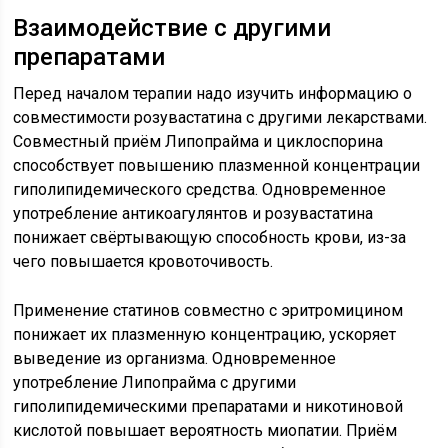
Взаимодействие с другими
препаратами
Перед началом терапии надо изучить информацию о
совместимости розувастатина с другими лекарствами.
Совместный приём Липопрайма и циклоспорина
способствует повышению плазменной концентрации
гиполипидемического средства. Одновременное
употребление антикоагулянтов и розувастатина
понижает свёртывающую способность крови, из-за
чего повышается кровоточивость.
Применение статинов совместно с эритромицином
понижает их плазменную концентрацию, ускоряет
выведение из организма. Одновременное
употребление Липопрайма с другими
гиполипидемическими препаратами и никотиновой
кислотой повышает вероятность миопатии. Приём