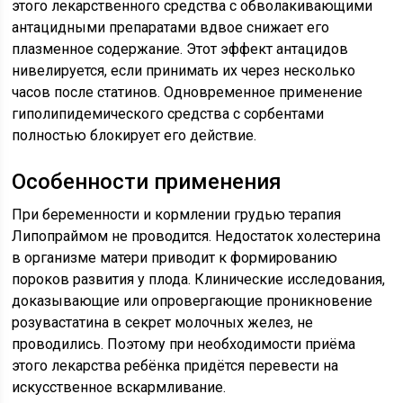
этого лекарственного средства с обволакивающими
антацидными препаратами вдвое снижает его
плазменное содержание. Этот эффект антацидов
нивелируется, если принимать их через несколько
часов после статинов. Одновременное применение
гиполипидемического средства с сорбентами
полностью блокирует его действие.
Особенности применения
При беременности и кормлении грудью терапия
Липопраймом не проводится. Недостаток холестерина
в организме матери приводит к формированию
пороков развития у плода. Клинические исследования,
доказывающие или опровергающие проникновение
розувастатина в секрет молочных желез, не
проводились. Поэтому при необходимости приёма
этого лекарства ребёнка придётся перевести на
искусственное вскармливание.