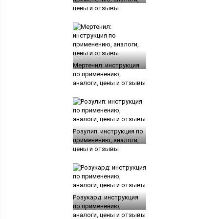
цены и отзывы
Мертенил: инструкция
по применению,
аналоги, цены и отзывы
Розулип: инструкция по
применению, аналоги,
цены и отзывы
Розукард: инструкция
по применению,
аналоги, цены и отзывы