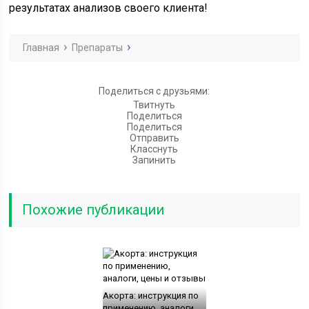
результатах анализов своего клиента!
Главная
Препараты
Поделиться с друзьями:
Твитнуть
Поделиться
Поделиться
Отправить
Класснуть
Запинить
Похожие публикации
Акорта: инструкция по
применению, аналоги,