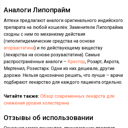
Аналоги Липопрайм
Аптеки предлагают аналоги оригинального индийского
препарата на любой кошелёк. Заменители Липопрайма
сходны с ним по механизму действия
(гиполипидемические средства на основе
аторвастатина
) и по действующему веществу
(лекарства на основе розувастатина). Самые
распространённые аналоги –
Крестор
, Розарт, Акрота,
Мертенил, Розистарк. Одни из них дешевле, другие
дороже. Нельзя однозначно решить, что лучше – врачи
подбирают лекарство для каждого пациента отдельно.
Читайте также:
Обзор современных лекарств для
снижения уровня холестерина
Отзывы об использовании