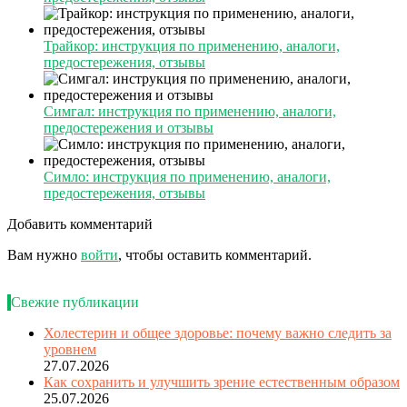
Трайкор: инструкция по применению, аналоги,
предостережения, отзывы
Симгал: инструкция по применению, аналоги,
предостережения и отзывы
Симло: инструкция по применению, аналоги,
предостережения, отзывы
Добавить комментарий
Вам нужно
войти
, чтобы оставить комментарий.
Свежие публикации
Холестерин и общее здоровье: почему важно следить за
уровнем
27.07.2026
Как сохранить и улучшить зрение естественным образом
25.07.2026