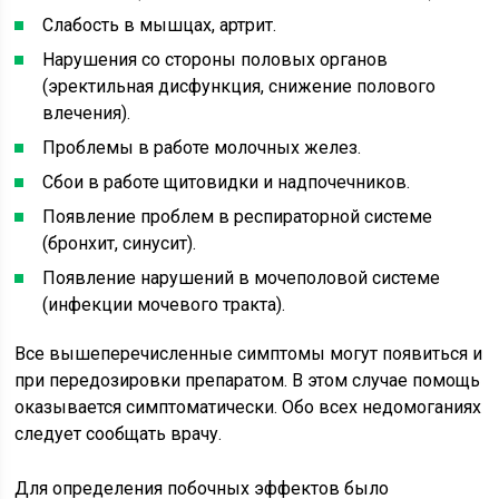
Слабость в мышцах, артрит.
Нарушения со стороны половых органов
(эректильная дисфункция, снижение полового
влечения).
Проблемы в работе молочных желез.
Сбои в работе щитовидки и надпочечников.
Появление проблем в респираторной системе
(бронхит, синусит).
Появление нарушений в мочеполовой системе
(инфекции мочевого тракта).
Все вышеперечисленные симптомы могут появиться и
при передозировки препаратом. В этом случае помощь
оказывается симптоматически. Обо всех недомоганиях
следует сообщать врачу.
Для определения побочных эффектов было