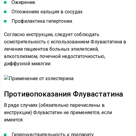
Ожирение.
Отложениях кальция в сосудах.
Профилактика гипертонии.
Согласно инструкции, следует соблюдать
осмотрительность с использованием Флувастатина в
лечении пациентов больных эпилепсией,
алкоголизмом, почечной недостаточностью,
диффузной миалгии.
Противопоказания Флувастатина
В ряде случаях (обязательно перечислены в
инструкции) Флувастатин не применяется, если
имеется:
Гиперчувствительность к препарату.