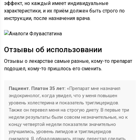
эффект, но каждый имеет индивидуальные
характеристики, и их приём должен быть строго по
инструкции, после назначения врача.
Отзывы об использовании
Отзывы о лекарстве самые разные, кому-то препарат
подошел, кому-то пришлось его сменить.
Пациент. Платон 35 лет:
«Препарат мне назначил
эндокринолог, когда увидел, что у меня повышен
уровень холестерина и показатель триглицеридов.
Также он перевел меня на строгую диету. В первые три
недели результаты были совсем незначительные, но к
концу четвертой недели показатели значительно
улучшились, уровень липидов и триглицеридов
снизился. Я, обрадовавшись этому, перестал следить