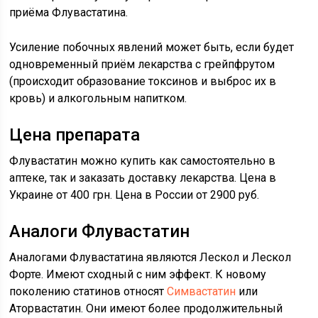
приёма Флувастатина.
Усиление побочных явлений может быть, если будет
одновременный приём лекарства с грейпфрутом
(происходит образование токсинов и выброс их в
кровь) и алкогольным напитком.
Цена препарата
Флувастатин можно купить как самостоятельно в
аптеке, так и заказать доставку лекарства. Цена в
Украине от 400 грн. Цена в России от 2900 руб.
Аналоги Флувастатин
Аналогами Флувастатина являются Лескол и Лескол
Форте. Имеют сходный с ним эффект. К новому
поколению статинов относят
Симвастатин
или
Аторвастатин. Они имеют более продолжительный