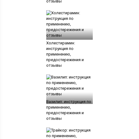
отзывы
Холестирамин:
инструкция по
применению,
предостережения и
отзывы
Вазилип: инструкция по
применению,
предостережения и
отзывы