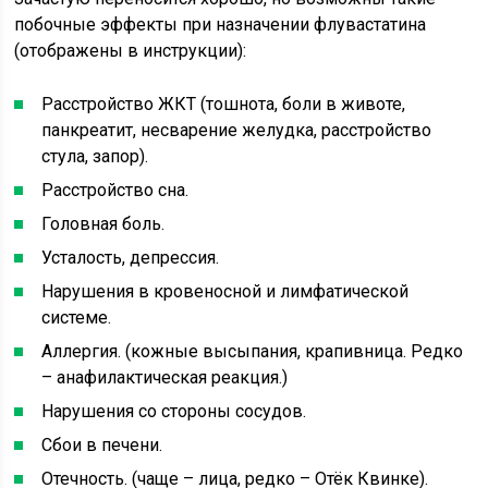
побочные эффекты при назначении флувастатина
(отображены в инструкции):
Расстройство ЖКТ (тошнота, боли в животе,
панкреатит, несварение желудка, расстройство
стула, запор).
Расстройство сна.
Головная боль.
Усталость, депрессия.
Нарушения в кровеносной и лимфатической
системе.
Аллергия. (кожные высыпания, крапивница. Редко
– анафилактическая реакция.)
Нарушения со стороны сосудов.
Сбои в печени.
Отечность. (чаще – лица, редко – Отёк Квинке).