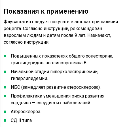
Показания к применению
Флувастатин следует покупать в аптеках при наличии
рецепта. Согласно инструкции, рекомендован
взрослым людям и детям после 9 лет. Назначают,
согласно инструкции:
Повышенных показателях общего холестерина,
триглицеридов, аполипопротеина В.
Начальной стадии гиперхолестеринемии,
гиперлипидемии.
ИБС (замедляет развитие атеросклероза).
Профилактики уменьшения риска развития
сердечно — сосудистых заболеваний.
Атеросклероз.
СД II типа.