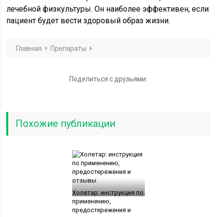
лечебной физкультуры. Он наиболее эффективен, если
пациент будет вести здоровый образ жизни.
Главная
Препараты
Поделиться с друзьями:
Похожие публикации
Холетар: инструкция по
применению,
предостережения и