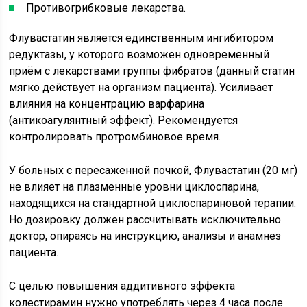
Противогрибковые лекарства.
Флувастатин является единственным ингибитором
редуктазы, у которого возможен одновременный
приём с лекарствами группы фибратов (данный статин
мягко действует на организм пациента). Усиливает
влияния на концентрацию варфарина
(антикоагулянтный эффект). Рекомендуется
контролировать протромбиновое время.
У больных с пересаженной почкой, Флувастатин (20 мг)
не влияет на плазменные уровни циклоспарина,
находящихся на стандартной циклоспариновой терапии.
Но дозировку должен рассчитывать исключительно
доктор, опираясь на инструкцию, анализы и анамнез
пациента.
С целью повышения аддитивного эффекта
колестирамин нужно употреблять через 4 часа после