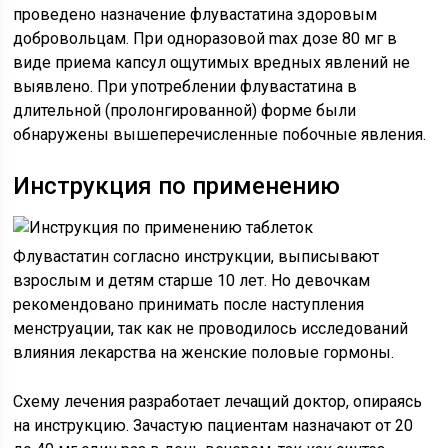
проведено назначение флувастатина здоровым
добровольцам. При одноразовой max дозе 80 мг в
виде приема капсул ощутимых вредных явлений не
выявлено. При употреблении флувастатина в
длительной (пролонгированной) форме были
обнаружены вышеперечисленные побочные явления.
Инструкция по применению
Флувастатин согласно инструкции, выписывают
взрослым и детям старше 10 лет. Но девочкам
рекомендовано принимать после наступления
менструации, так как не проводилось исследований
влияния лекарства на женские половые гормоны.
Схему лечения разработает лечащий доктор, опираясь
на инструкцию. Зачастую пациентам назначают от 20