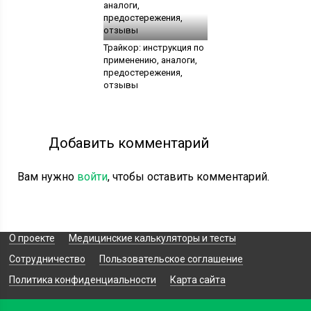
Трайкор: инструкция по
применению, аналоги,
предостережения,
отзывы
Добавить комментарий
Вам нужно
войти
, чтобы оставить комментарий.
О проекте
Медицинские калькуляторы и тесты
Сотрудничество
Пользовательское соглашение
Политика конфиденциальности
Карта сайта