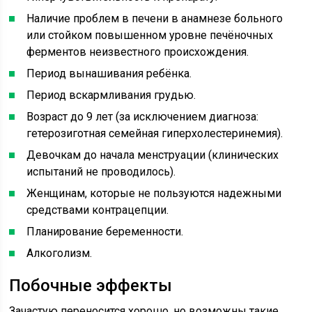
Наличие проблем в печени в анамнезе больного
или стойком повышенном уровне печёночных
ферментов неизвестного происхождения.
Период вынашивания ребёнка.
Период вскармливания грудью.
Возраст до 9 лет (за исключением диагноза:
гетерозиготная семейная гиперхолестеринемия).
Девочкам до начала менструации (клинических
испытаний не проводилось).
Женщинам, которые не пользуются надежными
средствами контрацепции.
Планирование беременности.
Алкоголизм.
Побочные эффекты
Зачастую переносится хорошо, но возможны такие