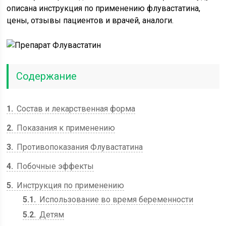
описана инструкция по применению флувастатина,
цены, отзывы пациентов и врачей, аналоги.
Содержание
1
Состав и лекарственная форма
2
Показания к применению
3
Противопоказания Флувастатина
4
Побочные эффекты
5
Инструкция по применению
5.1
Использование во время беременности
5.2
Детям