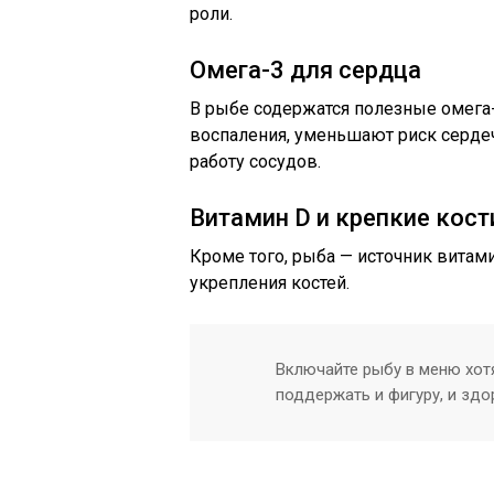
роли.
Омега-3 для сердца
В рыбе содержатся полезные омега
воспаления, уменьшают риск серде
работу сосудов.
Витамин D и крепкие кост
Кроме того, рыба — источник витам
укрепления костей.
Включайте рыбу в меню хо
поддержать и фигуру, и здо