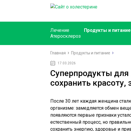
Лечение
Продукты и питание
Атеросклероз
Главная
Продукты и питание
17.03.2026
Суперпродукты для 
сохранить красоту, 
После 30 лет каждая женщина стал
организме: замедляется обмен веще
появляются первые признаки устало
естественный процесс, но правильн
сохранить энергию, здоровье и при