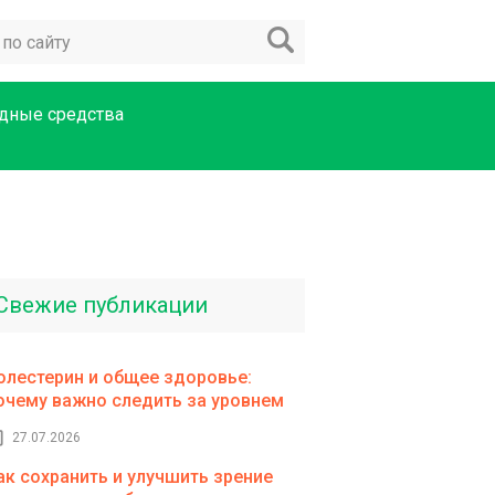
дные средства
Свежие публикации
олестерин и общее здоровье:
очему важно следить за уровнем
27.07.2026
ак сохранить и улучшить зрение