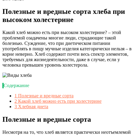
Полезные и вредные сорта хлеба при
высоком холестерине
Какой хлеб можно есть при высоком холестерине? – этой
проблемой озадачены многие люди, страдающие такой
болезнью. Суждение, что при диетическом питании
употреблять в пищу мучные изделия категорически нельзя – в
корне неверно. Хлеб содержит почти весь спектр элементов,
требуемых для жизнедеятельности, даже в случае, если у
человека превышен уровень холестерола.
Содержание
1
Полезные и вредные сорта
2
Какой хлеб можно есть при холестерине
3
Хлебная диета
Полезные и вредные сорта
Несмотря на то, что хлеб является практически неотъемлемой