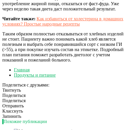
употребление жирной пищи, отказаться от фаст-фуда. Уже
через неделю такая диета даст положительный результат.
Читайте также:
Как избавиться от холестерина в домашних
условиях? Простые народные рецепты
Таким образом полностью отказываться от хлебных изделий
не стоит. Пациенту важно понимать какой хлеб является
полезным и выбрать себе понравившийся сорт с низким ГИ
(>55), а при покупке изучать состав на этикетке. Подробный
план питания поможет разработать диетолог с учетом
показаний и пожеланий больного.
Главная
Продукты и питание
Поделиться с друзьями:
Твитнуть
Поделиться
Поделиться
Отправить
Класснуть
Запинить
Похожие публикации