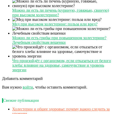
Можно ли есть ли печень (куриную, говяжью, свиную)
при высоком холестерине?
Мед при высоком холестерине: польза или вред?
Можно ли есть грибы при повышенном холестерине?
Лечебным свойствам вешенки
Что произойдёт с организмом, если отказаться от белого
хлеба: влияние на здоровье, самочувствие и уровень
энергии
Добавить комментарий
Вам нужно
войти
, чтобы оставить комментарий.
Свежие публикации
Холестерин и общее здоровье: почему важно следить за
уровнем