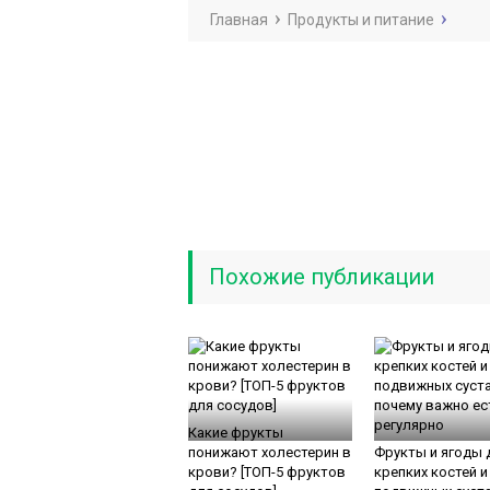
Главная
Продукты и питание
Похожие публикации
Какие фрукты
понижают холестерин в
Фрукты и ягоды 
крови? [ТОП-5 фруктов
крепких костей и