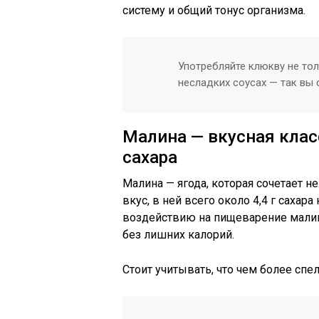
систему и общий тонус организма.
Употребляйте клюкву не тол
несладких соусах — так вы 
Малина — вкусная кла
сахара
Малина — ягода, которая сочетает н
вкус, в ней всего около 4,4 г сахара
воздействию на пищеварение малин
без лишних калорий.
Стоит учитывать, что чем более спел