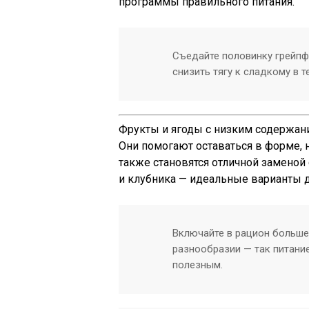
программы правильного питания.
Съедайте половинку грейпф
снизить тягу к сладкому в т
Фрукты и ягоды с низким содержание
Они помогают оставаться в форме, 
также становятся отличной заменой
и клубника — идеальные варианты дл
Включайте в рацион больше 
разнообразии — так питани
полезным.