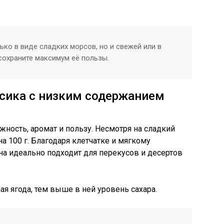
ько в виде сладких морсов, но и свежей или в
сохраните максимум её пользы.
ссика с низким содержанием
ежность, аромат и пользу. Несмотря на сладкий
 на 100 г. Благодаря клетчатке и мягкому
а идеально подходит для перекусов и десертов
ая ягода, тем выше в ней уровень сахара.