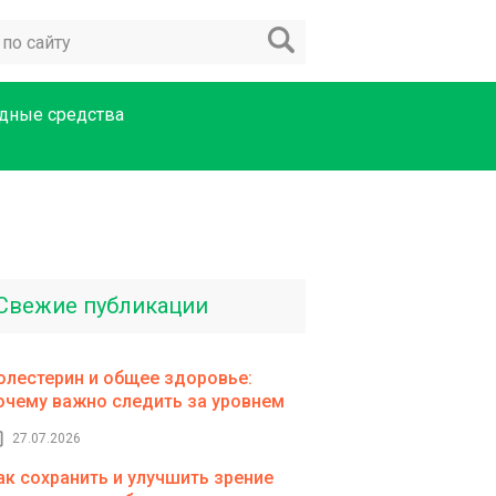
дные средства
Свежие публикации
олестерин и общее здоровье:
очему важно следить за уровнем
27.07.2026
ак сохранить и улучшить зрение