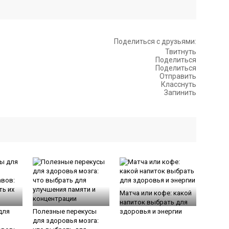
Поделиться с друзьями:
Твитнуть
Поделиться
Поделиться
Отправить
Класснуть
Запинить
Матча или кофе: какой
напиток выбрать для
для
Полезные перекусы
здоровья и энергии
для здоровья мозга: