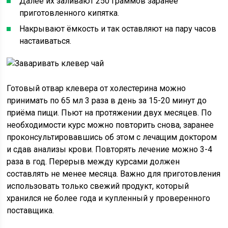
Далее их заливают 250 граммов заранее
приготовленного кипятка.
Накрывают ёмкость и так оставляют на пару часов
настаиваться.
Готовый отвар клевера от холестерина можно
принимать по 65 мл 3 раза в день за 15-20 минут до
приёма пищи. Пьют на протяжении двух месяцев. По
необходимости курс можно повторить снова, заранее
проконсультировавшись об этом с лечащим доктором
и сдав анализы крови. Повторять лечение можно 3-4
раза в год. Перерыв между курсами должен
составлять не менее месяца. Важно для приготовления
использовать только свежий продукт, который
хранился не более года и купленный у проверенного
поставщика.