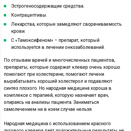
Эстрогеносодержащие средства.
Контрацептивы.
Лекарства, которые замедляют сворачиваемость
крови.
С «Тамоксифеном» – препарат, который
используется в лечении онкозаболеваний.
По отзывам врачей и многочисленных пациентов,
препараты, которые содержат клевер очень хорошо
помогают при холестерине, помогают печени
вырабатывать хороший холестерол и подавляют
синтез плохого. Но народная медицина хороша в
комплексе с терапией, которую назначает врач,
опираясь на анализы пациента. Заниматься
самолечением ни в коем случае нельзя.
Народная медицина с использованием красного
лугового клевера даёт положительные результаты не