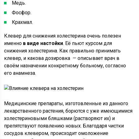
Медь.
Фосфор.
Крахмал.
Клевер для снижения холестерина очень полезен
именно
в виде настойки
. Её пьют курсом для
снижения холестерина. Как правильно принимать
клевер, и какова дозировка — описывает врач в
своём назначении конкретному больному, согласно
его анамнеза.
Медицинские препараты, изготовленные из данного
лекарственного растения, борются с уже имеющимися
холестериновыми бляшками (растворяют их) и
препятствуют появлению новых. Благодаря чистки
сосудов клевером, происходит омоложение