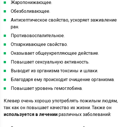
Жаропонижающее.
Обезболивающее.
Антисептическое свойство, ускоряет заживление
ран.
Противовоспалительное.
Отхаркивающее свойство.
Оказывает общеукрепляющее действие.
Повышает сексуальную активность.
Выводит из организма токсины и шлаки.
Благодаря ему происходит очищение организма.
Повышает уровень гемоглобина.
Клевер очень хорошо употреблять пожилым людям,
так как он повышает качество их жизни. Также он
используется в лечении
различных заболеваний: