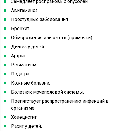
Замедляет рост раковых опухолей.
Авитаминоз.
Простудные заболевания.
Бронхит.
Обморожения или ожоги (примочки).
Диатез у детей.
Артрит.
Ревматизм.
Подагра.
Кожные болезни.
Болезнях мочеполовой системы.
Препятствует распространению инфекций в
организме.
Холецистит.
Рахит у детей.