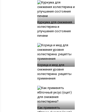
Куркума для снижения
холестерина и
улучшения состояния
печени
Корица и мед для
снижения уровня
холестерина: рецепты
применения
Как применять