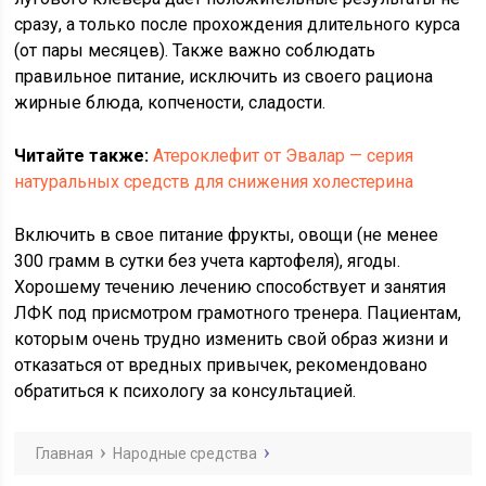
сразу, а только после прохождения длительного курса
(от пары месяцев). Также важно соблюдать
правильное питание, исключить из своего рациона
жирные блюда, копчености, сладости.
Читайте также:
Атероклефит от Эвалар — серия
натуральных средств для снижения холестерина
Включить в свое питание фрукты, овощи (не менее
300 грамм в сутки без учета картофеля), ягоды.
Хорошему течению лечению способствует и занятия
ЛФК под присмотром грамотного тренера. Пациентам,
которым очень трудно изменить свой образ жизни и
отказаться от вредных привычек, рекомендовано
обратиться к психологу за консультацией.
Главная
Народные средства