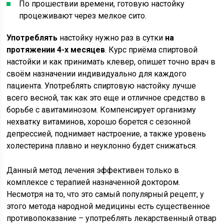
По прошествии времени, готовую настойку
процеживают через мелкое сито.
Употреблять
настойку нужно раз в сутки
на
протяжении 4-х месяцев
. Курс приёма спиртовой
настойки и как принимать клевер, опишет точно врач в
своём назначении индивидуально для каждого
пациента. Употреблять спиртовую настойку лучше
всего весной, так как это еще и отличное средство в
борьбе с авитаминозом. Компенсирует организму
нехватку витаминов, хорошо борется с сезонной
депрессией, поднимает настроение, а также уровень
холестерина плавно и неуклонно будет снижаться.
Данный метод лечения эффективен только в
комплексе с терапией назначенной доктором.
Несмотря на то, что это самый популярный рецепт, у
этого метода народной медицины есть существенное
противопоказание – употреблять лекарственный отвар