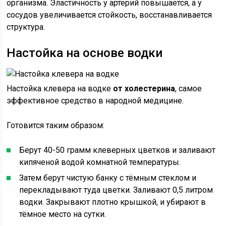
организма. Эластичность у артерий повышается, а у
сосудов увеличивается стойкость, восстанавливается
структура.
Настойка на основе водки
Настойка клевера на водке
от холестерина
, самое
эффективное средство в народной медицине.
Готовится таким образом:
Берут 40-50 грамм клеверных цветков и заливают
кипяченой водой комнатной температуры.
Затем берут чистую банку с тёмным стеклом и
перекладывают туда цветки. Заливают 0,5 литром
водки. Закрывают плотно крышкой, и убирают в
тёмное место на сутки.