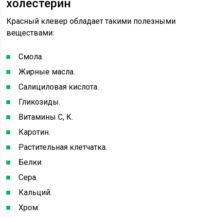
холестерин
Красный клевер обладает такими полезными
веществами:
Смола.
Жирные масла.
Салициловая кислота.
Гликозиды.
Витамины С, К.
Каротин.
Растительная клетчатка.
Белки.
Сера.
Кальций.
Хром.