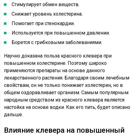
Стимулирует обмен веществ.
Снижает уровень холестерина.
Помогает при стенокардии.
Используется при повышенном давлении.
Борется с грибковыми заболеваниями.
Научно доказана польза красного клевера при
повышенном холестерине. Поэтому широко
применяются препараты на основе данного
лекарственного растения. Благодаря своим лечебным
свойствам, он не только понижает холестерин, но в
общем оздоравливает организм. Самым популярным
народным средством из красного клевера является
настойка на основе водки. Как его пить, будет описано
дальше.
Влияние клевера на повышенный