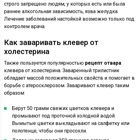
строго запрещено людям, у которых есть или была
раннее алкогольная зависимость, язва желудка.
Лечение заболеваний настойкой возможно только под
контролем врача.
Как заваривать клевер от
холестерина
Также пользуется популярностью
рецепт отвара
клевера от холестерина. Заваренный трилистник
обладает массой положительных свойств и помогает в
борьбе с атеросклерозом. Заваривают клевер таким
образом:
Берут 50 грамм свежих цветков клевера и
промывают под проточной холодной водой.
Вымытые цветки выкладывают на салфетку или
полотенце, чтобы они просохли.