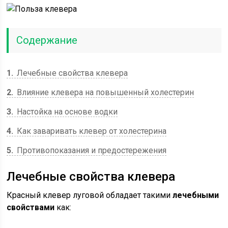
Содержание
1
Лечебные свойства клевера
2
Влияние клевера на повышенный холестерин
3
Настойка на основе водки
4
Как заваривать клевер от холестерина
5
Противопоказания и предостережения
Лечебные свойства клевера
Красный клевер луговой обладает такими
лечебными
свойствами
как: