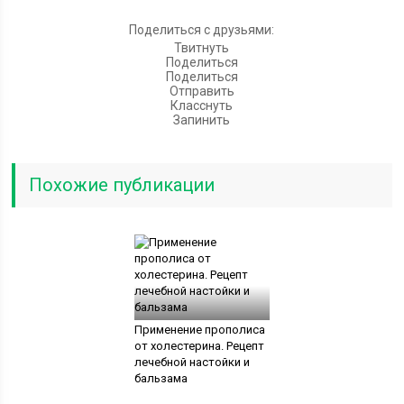
Поделиться с друзьями:
Твитнуть
Поделиться
Поделиться
Отправить
Класснуть
Запинить
Похожие публикации
Применение прополиса
от холестерина. Рецепт
лечебной настойки и
бальзама