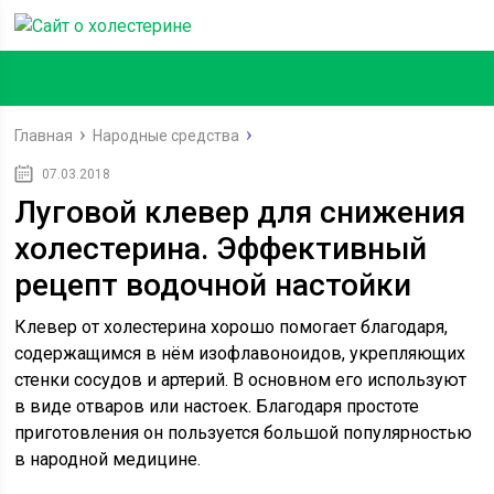
Главная
Народные средства
07.03.2018
Луговой клевер для снижения
холестерина. Эффективный
рецепт водочной настойки
Клевер от холестерина хорошо помогает благодаря,
содержащимся в нём изофлавоноидов, укрепляющих
стенки сосудов и артерий. В основном его используют
в виде отваров или настоек. Благодаря простоте
приготовления он пользуется большой популярностью
в народной медицине.