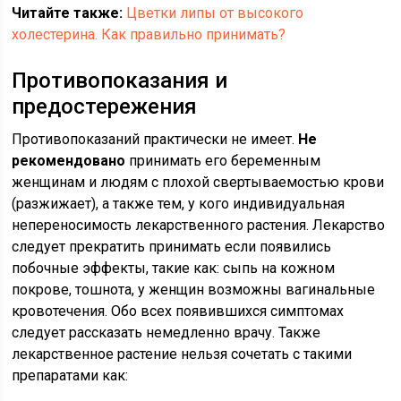
Читайте также:
Цветки липы от высокого
холестерина. Как правильно принимать?
Противопоказания и
предостережения
Противопоказаний практически не имеет.
Не
рекомендовано
принимать его беременным
женщинам и людям с плохой свертываемостью крови
(разжижает), а также тем, у кого индивидуальная
непереносимость лекарственного растения. Лекарство
следует прекратить принимать если появились
побочные эффекты, такие как: сыпь на кожном
покрове, тошнота, у женщин возможны вагинальные
кровотечения. Обо всех появившихся симптомах
следует рассказать немедленно врачу. Также
лекарственное растение нельзя сочетать с такими
препаратами как: