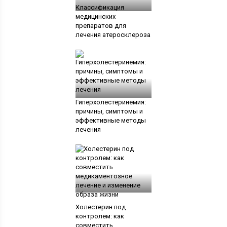
Классификация
медицинских
препаратов для
лечения атеросклероза
Гиперхолестеринемия:
причины, симптомы и
эффективные методы
лечения
Холестерин под
контролем: как
совместить