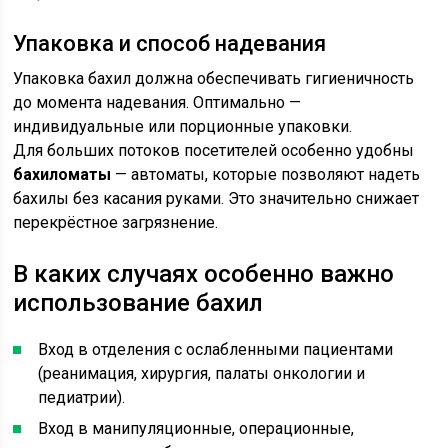
Упаковка и способ надевания
Упаковка бахил должна обеспечивать гигиеничность
до момента надевания. Оптимально —
индивидуальные или порционные упаковки.
Для больших потоков посетителей особенно удобны
бахиломаты
— автоматы, которые позволяют надеть
бахилы без касания руками. Это значительно снижает
перекрёстное загрязнение.
В каких случаях особенно важно
использование бахил
Вход в отделения с ослабленными пациентами
(реанимация, хирургия, палаты онкологии и
педиатрии).
Вход в манипуляционные, операционные,