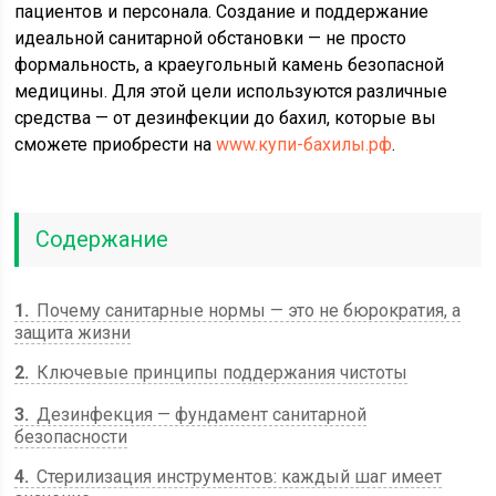
пациентов и персонала. Создание и поддержание
идеальной санитарной обстановки — не просто
формальность, а краеугольный камень безопасной
медицины. Для этой цели используются различные
средства — от дезинфекции до бахил, которые вы
сможете приобрести на
www.купи-бахилы.рф
.
Содержание
1
Почему санитарные нормы — это не бюрократия, а
защита жизни
2
Ключевые принципы поддержания чистоты
3
Дезинфекция — фундамент санитарной
безопасности
4
Стерилизация инструментов: каждый шаг имеет