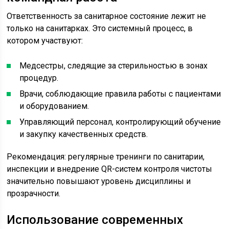
Ответственность за санитарное состояние лежит не
только на санитарках. Это системный процесс, в
котором участвуют:
Медсестры, следящие за стерильностью в зонах
процедур.
Врачи, соблюдающие правила работы с пациентами
и оборудованием.
Управляющий персонал, контролирующий обучение
и закупку качественных средств.
Рекомендация: регулярные тренинги по санитарии,
инспекции и внедрение QR-систем контроля чистоты
значительно повышают уровень дисциплины и
прозрачности.
Использование современных