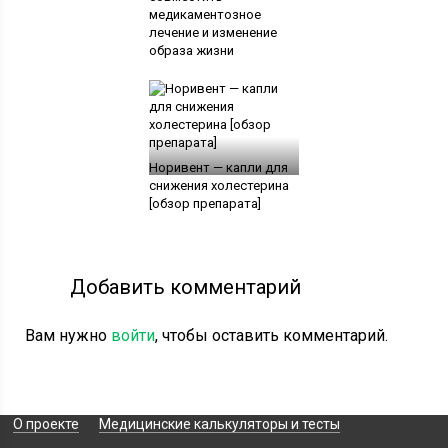
медикаментозное
лечение и изменение
образа жизни
Норивент — капли для
снижения холестерина
[обзор препарата]
Добавить комментарий
Вам нужно
войти
, чтобы оставить комментарий.
О проекте
Медицинские калькуляторы и тесты