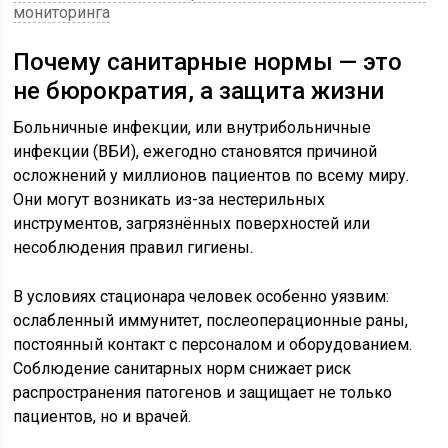
мониторинга
Почему санитарные нормы — это
не бюрократия, а защита жизни
Больничные инфекции, или внутрибольничные
инфекции (ВБИ), ежегодно становятся причиной
осложнений у миллионов пациентов по всему миру.
Они могут возникать из-за нестерильных
инструментов, загрязнённых поверхностей или
несоблюдения правил гигиены.
В условиях стационара человек особенно уязвим:
ослабленный иммунитет, послеоперационные раны,
постоянный контакт с персоналом и оборудованием.
Соблюдение санитарных норм снижает риск
распространения патогенов и защищает не только
пациентов, но и врачей.