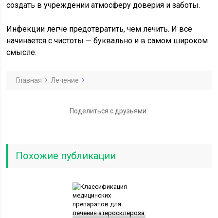
создать в учреждении атмосферу доверия и заботы.
Инфекции легче предотвратить, чем лечить. И всё
начинается с чистоты — буквально и в самом широком
смысле.
Главная
Лечение
Поделиться с друзьями:
Похожие публикации