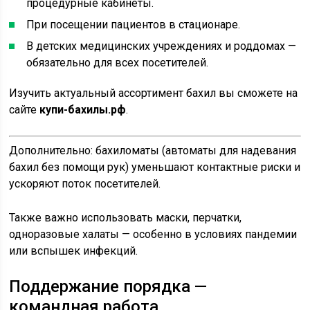
процедурные кабинеты.
При посещении пациентов в стационаре.
В детских медицинских учреждениях и роддомах —
обязательно для всех посетителей.
Изучить актуальный ассортимент бахил вы сможете на
сайте
купи-бахилы.рф
.
Дополнительно: бахиломаты (автоматы для надевания
бахил без помощи рук) уменьшают контактные риски и
ускоряют поток посетителей.
Также важно использовать маски, перчатки,
одноразовые халаты — особенно в условиях пандемии
или вспышек инфекций.
Поддержание порядка —
командная работа