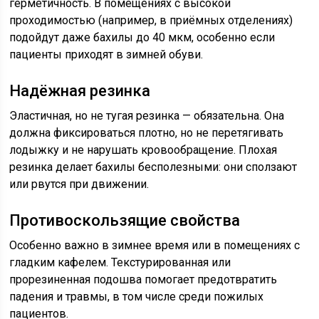
герметичность. В помещениях с высокой
проходимостью (например, в приёмных отделениях)
подойдут даже бахилы до 40 мкм, особенно если
пациенты приходят в зимней обуви.
Надёжная резинка
Эластичная, но не тугая резинка — обязательна. Она
должна фиксироваться плотно, но не перетягивать
лодыжку и не нарушать кровообращение. Плохая
резинка делает бахилы бесполезными: они сползают
или рвутся при движении.
Противоскользящие свойства
Особенно важно в зимнее время или в помещениях с
гладким кафелем. Текстурированная или
прорезиненная подошва помогает предотвратить
падения и травмы, в том числе среди пожилых
пациентов.