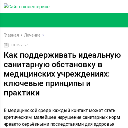
Главная
Лечение
10.06.2025
Как поддерживать идеальную
санитарную обстановку в
медицинских учреждениях:
ключевые принципы и
практики
В медицинской среде каждый контакт может стать
критическим: малейшее нарушение санитарных норм
чревато серьёзными последствиями для здоровья