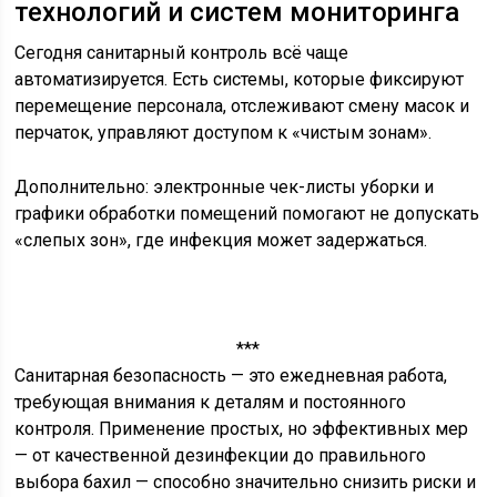
технологий и систем мониторинга
Сегодня санитарный контроль всё чаще
автоматизируется. Есть системы, которые фиксируют
перемещение персонала, отслеживают смену масок и
перчаток, управляют доступом к «чистым зонам».
Дополнительно: электронные чек-листы уборки и
графики обработки помещений помогают не допускать
«слепых зон», где инфекция может задержаться.
***
Санитарная безопасность — это ежедневная работа,
требующая внимания к деталям и постоянного
контроля. Применение простых, но эффективных мер
— от качественной дезинфекции до правильного
выбора бахил — способно значительно снизить риски и