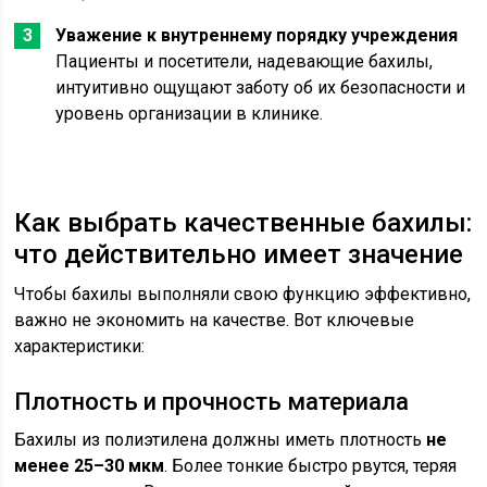
Уважение к внутреннему порядку учреждения
Пациенты и посетители, надевающие бахилы,
интуитивно ощущают заботу об их безопасности и
уровень организации в клинике.
Как выбрать качественные бахилы:
что действительно имеет значение
Чтобы бахилы выполняли свою функцию эффективно,
важно не экономить на качестве. Вот ключевые
характеристики:
Плотность и прочность материала
Бахилы из полиэтилена должны иметь плотность
не
менее 25–30 мкм
. Более тонкие быстро рвутся, теряя