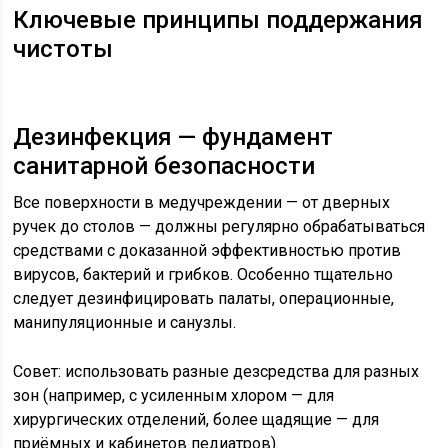
Ключевые принципы поддержания
чистоты
Дезинфекция — фундамент
санитарной безопасности
Все поверхности в медучреждении — от дверных
ручек до столов — должны регулярно обрабатываться
средствами с доказанной эффективностью против
вирусов, бактерий и грибков. Особенно тщательно
следует дезинфицировать палаты, операционные,
манипуляционные и санузлы.
Совет: использовать разные дезсредства для разных
зон (например, с усиленным хлором — для
хирургических отделений, более щадящие — для
приёмных и кабинетов педиатров).