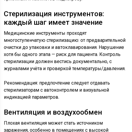
Стерилизация инструментов:
каждый шаг имеет значение
Медицинские инструменты проходят
многоступенчатую стерилизацию: от предварительной
очистки до упаковки и автоклавирования. Нарушение
хотя бы одного этапа — риск для пациента. Контроль
стерилизации должен вестись документально, с
журналами учёта и проверкой температуры/давления.
Рекомендация: предпочтение следует отдавать
стерилизаторам с автоконтролем и визуальной
индикацией параметров.
Вентиляция и воздухообмен
Плохая вентиляция может стать источником
заражения, особенно в помещениях с высокой