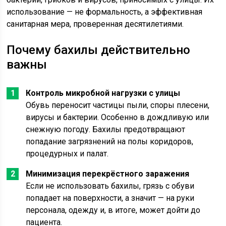
использование — не формальность, а эффективная
санитарная мера, проверенная десятилетиями.
Почему бахилы действительно
важны
Контроль микробной нагрузки с улицы
Обувь переносит частицы пыли, споры плесени,
вирусы и бактерии. Особенно в дождливую или
снежную погоду. Бахилы предотвращают
попадание загрязнений на полы коридоров,
процедурных и палат.
Минимизация перекрёстного заражения
Если не использовать бахилы, грязь с обуви
попадает на поверхности, а значит — на руки
персонала, одежду и, в итоге, может дойти до
пациента.