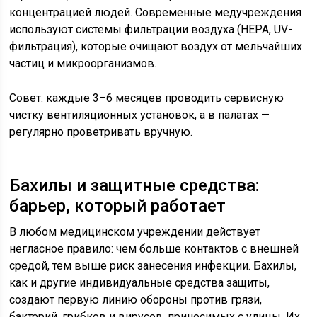
концентрацией людей. Современные медучреждения
используют системы фильтрации воздуха (HEPA, UV-
фильтрация), которые очищают воздух от мельчайших
частиц и микроорганизмов.
Совет: каждые 3–6 месяцев проводить сервисную
чистку вентиляционных установок, а в палатах —
регулярно проветривать вручную.
Бахилы и защитные средства:
барьер, который работает
В любом медицинском учреждении действует
негласное правило: чем больше контактов с внешней
средой, тем выше риск занесения инфекции. Бахилы,
как и другие индивидуальные средства защиты,
создают первую линию обороны против грязи,
бактерий, грибков и вирусов, приносимых с улицы. Их