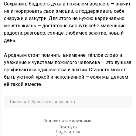
Сохранить бодрость духа в пожилом возрасте — значит
не игнорировать свои эмоции, а поддерживать себя
снаружи и изнутри. Для этого не нужно кардинально
менять жизнь — достаточно вернуть себе маленькие
радости: разговор, солнце, любимое занятие, новый
день.
А родным стоит помнить: внимание, тёплое слово и
уважение к чувствам пожилого человека — это лучшая
профилактика одиночества и апатии. Старость может
быть уютной, яркой и наполненной — если мы делаем
её такой вместе.
Главная
Красота и здоровье
Поделиться с друзьями:
Твитнуть
Поделиться