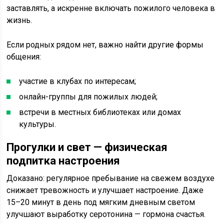
заставлять, а искренне включать пожилого человека в
жизнь.
Если родных рядом нет, важно найти другие формы
общения:
участие в клубах по интересам;
онлайн-группы для пожилых людей;
встречи в местных библиотеках или домах
культуры.
Прогулки и свет — физическая
подпитка настроения
Доказано: регулярное пребывание на свежем воздухе
снижает тревожность и улучшает настроение. Даже
15–20 минут в день под мягким дневным светом
улучшают выработку серотонина — гормона счастья.