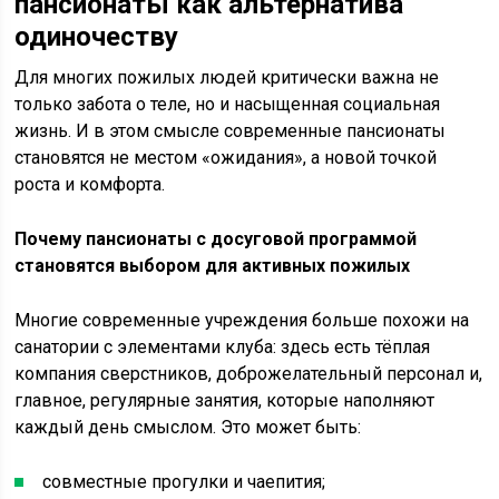
пансионаты как альтернатива
одиночеству
Для многих пожилых людей критически важна не
только забота о теле, но и насыщенная социальная
жизнь. И в этом смысле современные пансионаты
становятся не местом «ожидания», а новой точкой
роста и комфорта.
Почему пансионаты с досуговой программой
становятся выбором для активных пожилых
Многие современные учреждения больше похожи на
санатории с элементами клуба: здесь есть тёплая
компания сверстников, доброжелательный персонал и,
главное, регулярные занятия, которые наполняют
каждый день смыслом. Это может быть:
совместные прогулки и чаепития;