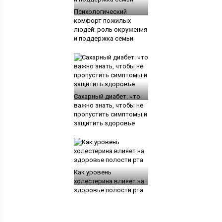
Психологический
комфорт пожилых
людей: роль окружения
и поддержка семьи
Сахарный диабет: что
важно знать, чтобы не
пропустить симптомы и
защитить здоровье
Как уровень
холестерина влияет на
здоровье полости рта