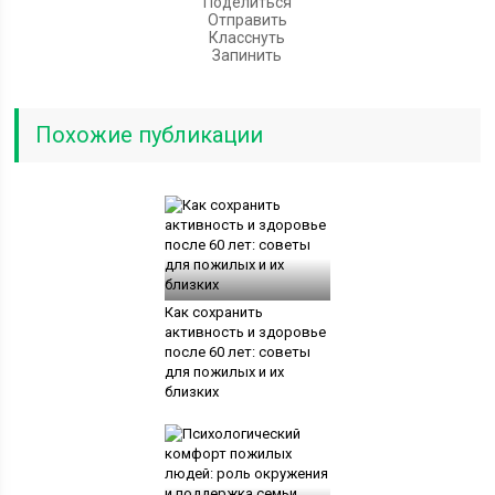
Поделиться
Отправить
Класснуть
Запинить
Похожие публикации
Как сохранить
активность и здоровье
после 60 лет: советы
для пожилых и их
близких