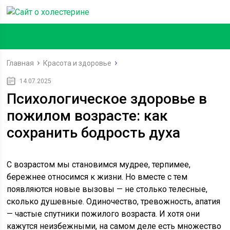
Главная
Красота и здоровье
14.07.2025
Психологическое здоровье в
пожилом возрасте: как
сохранить бодрость духа
С возрастом мы становимся мудрее, терпимее,
бережнее относимся к жизни. Но вместе с тем
появляются новые вызовы — не столько телесные,
сколько душевные. Одиночество, тревожность, апатия
— частые спутники пожилого возраста. И хотя они
кажутся неизбежными, на самом деле есть множество