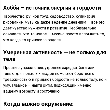
Хобби — источник энергии и гордости
Творчество, ручной труд, садоводство, кулинария,
рисование, музыка, даже ведение дневника — всё это
даёт чувство нужности и развития. Необязательно
осваивать что-то новое — можно просто вспомнить то,
что когда-то приносило радость.
Умеренная активность — не только для
тела
Простые упражнения, утренняя зарядка, йога или
танцы для пожилых людей помогают бороться с
тревожностью и придают бодрость не только телу, но и
уму. Главное — найти ритм, подходящий именно
вашему возрасту и состоянию.
Когда важно окружение: