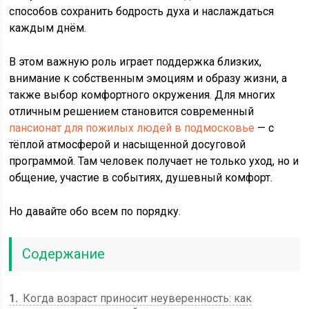
способов сохранить бодрость духа и наслаждаться
каждым днём.
В этом важную роль играет поддержка близких,
внимание к собственным эмоциям и образу жизни, а
также выбор комфортного окружения. Для многих
отличным решением становится современный
пансионат для пожилых людей в подмосковье
— с
тёплой атмосферой и насыщенной досуговой
программой. Там человек получает не только уход, но и
общение, участие в событиях, душевный комфорт.
Но давайте обо всем по порядку.
Содержание
1
Когда возраст приносит неуверенность: как