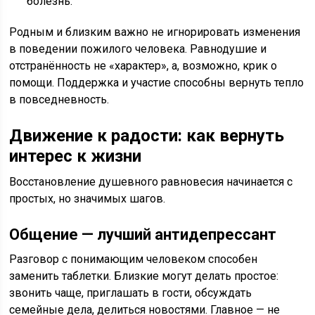
болезнь.
Родным и близким важно не игнорировать изменения
в поведении пожилого человека. Равнодушие и
отстранённость не «характер», а, возможно, крик о
помощи. Поддержка и участие способны вернуть тепло
в повседневность.
Движение к радости: как вернуть
интерес к жизни
Восстановление душевного равновесия начинается с
простых, но значимых шагов.
Общение — лучший антидепрессант
Разговор с понимающим человеком способен
заменить таблетки. Близкие могут делать простое:
звонить чаще, приглашать в гости, обсуждать
семейные дела, делиться новостями. Главное — не