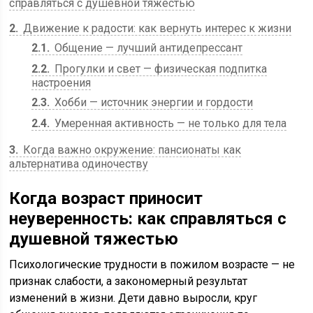
справляться с душевной тяжестью
2
Движение к радости: как вернуть интерес к жизни
2.1
Общение — лучший антидепрессант
2.2
Прогулки и свет — физическая подпитка
настроения
2.3
Хобби — источник энергии и гордости
2.4
Умеренная активность — не только для тела
3
Когда важно окружение: пансионаты как
альтернатива одиночеству
Когда возраст приносит
неуверенность: как справляться с
душевной тяжестью
Психологические трудности в пожилом возрасте — не
признак слабости, а закономерный результат
изменений в жизни. Дети давно выросли, круг