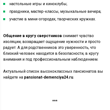
настольные игры и киноклубы;
праздники, мастер-классы, музыкальные вечера;
участие в мини-огородах, творческих кружках.
Общение в кругу сверстников
снимает чувство
изоляции, возвращает ощущение нужности и просто
радует. А для родственников это уверенность, что
близкий человек находится в безопасности, в кругу
внимания и под профессиональным наблюдением.
Актуальный список высококлассных пансионатов вы
найдете на
pansionat-demenciya24.ru
.
***