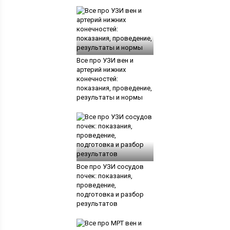
Все про УЗИ вен и
артерий нижних
конечностей:
показания, проведение,
результаты и нормы
Все про УЗИ сосудов
почек: показания,
проведение,
подготовка и разбор
результатов