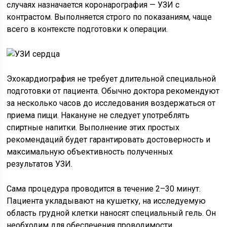
случаях назначается коронарография — УЗИ с
контрастом. Выполняется строго по показаниям, чаще
всего в контексте подготовки к операции.
Эхокардиография не требует длительной специальной
подготовки от пациента. Обычно доктора рекомендуют
за несколько часов до исследования воздержаться от
приема пищи. Накануне не следует употреблять
спиртные напитки. Выполнение этих простых
рекомендаций будет гарантировать достоверность и
максимальную объективность полученных
результатов УЗИ.
Сама процедура проводится в течение 2–30 минут.
Пациента укладывают на кушетку, на исследуемую
область грудной клетки наносят специальный гель. Он
необходим для обеспечения проводимости