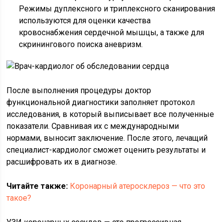
Режимы дуплексного и триплексного сканирования
используются для оценки качества
кровоснабжения сердечной мышцы, а также для
скринингового поиска аневризм.
После выполнения процедуры доктор
функциональной диагностики заполняет протокол
исследования, в который выписывает все полученные
показатели. Сравнивая их с международными
нормами, выносит заключение. После этого, лечащий
специалист-кардиолог сможет оценить результаты и
расшифровать их в диагнозе.
Читайте также:
Коронарный атеросклероз — что это
такое?