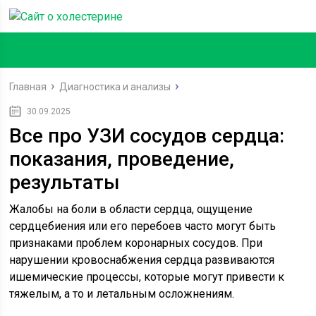
Главная
Диагностика и анализы
30.09.2025
Все про УЗИ сосудов сердца:
показания, проведение,
результаты
Жалобы на боли в области сердца, ощущение
сердцебиения или его перебоев часто могут быть
признаками проблем коронарных сосудов. При
нарушении кровоснабжения сердца развиваются
ишемические процессы, которые могут привести к
тяжелым, а то и летальным осложнениям.