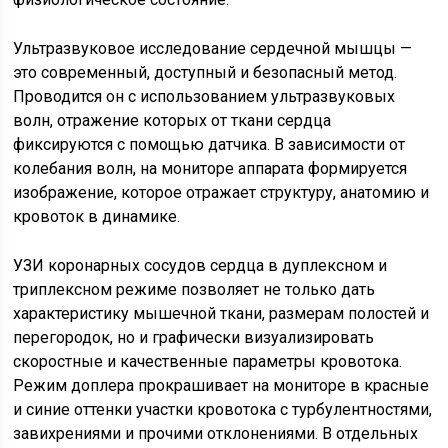
Ультразвуковое исследование сердечной мышцы —
это современный, доступный и безопасный метод.
Проводится он с использованием ультразвуковых
волн, отражение которых от ткани сердца
фиксируются с помощью датчика. В зависимости от
колебания волн, на мониторе аппарата формируется
изображение, которое отражает структуру, анатомию и
кровоток в динамике.
УЗИ коронарных сосудов сердца в дуплексном и
триплексном режиме позволяет не только дать
характеристику мышечной ткани, размерам полостей и
перегородок, но и графически визуализировать
скоростные и качественные параметры кровотока.
Режим доплера прокрашивает на мониторе в красные
и синие оттенки участки кровотока с турбулентностями,
завихрениями и прочими отклонениями. В отдельных