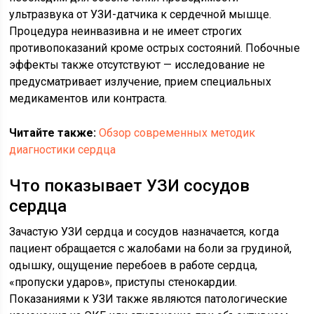
ультразвука от УЗИ-датчика к сердечной мышце.
Процедура неинвазивна и не имеет строгих
противопоказаний кроме острых состояний. Побочные
эффекты также отсутствуют — исследование не
предусматривает излучение, прием специальных
медикаментов или контраста.
Читайте также:
Обзор современных методик
диагностики сердца
Что показывает УЗИ сосудов
сердца
Зачастую УЗИ сердца и сосудов назначается, когда
пациент обращается с жалобами на боли за грудиной,
одышку, ощущение перебоев в работе сердца,
«пропуски ударов», приступы стенокардии.
Показаниями к УЗИ также являются патологические