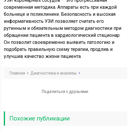
УЗИ коронарных сосудов — это прогрессивная
современная методика. Аппараты есть при каждой
больнице и поликлинике. Безопасность и высокая
информативность УЗИ позволяет считать его
рутинным и обязательным методом диагностики при
обращении пациента в кардиологический стационар.
Он позволит своевременно выявить патологию и
подобрать правильную схему терапии, продлив и
улучшив качество жизни пациента.
Главная
Диагностика и анализы
Поделиться с друзьями:
Похожие публикации