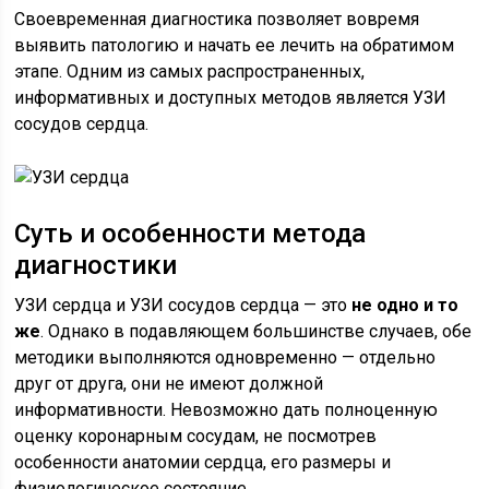
Своевременная диагностика позволяет вовремя
выявить патологию и начать ее лечить на обратимом
этапе. Одним из самых распространенных,
информативных и доступных методов является УЗИ
сосудов сердца.
Суть и особенности метода
диагностики
УЗИ сердца и УЗИ сосудов сердца — это
не одно и то
же
. Однако в подавляющем большинстве случаев, обе
методики выполняются одновременно — отдельно
друг от друга, они не имеют должной
информативности. Невозможно дать полноценную
оценку коронарным сосудам, не посмотрев
особенности анатомии сердца, его размеры и
физиологическое состояние.