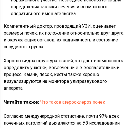
определения тактики лечения и возможного
оперативного вмешательства.
Компетентный доктор, проводящий УЗИ, оценивает
размеры почек, их положение относительно друг друга
и окружающих органов, их подвижность и состояние
сосудистого русла.
Хорошо видна структура тканей, что дает возможность
определить участки, вовлеченные в воспалительный
процесс. Камни, песок, кисты также хорошо
визуализируются на мониторе ультразвукового
аппарата.
Читайте также:
Что такое атеросклероз почек
Согласно международной статистике, почти 97% всех
почечных патологий выявляются на УЗ исследовании.