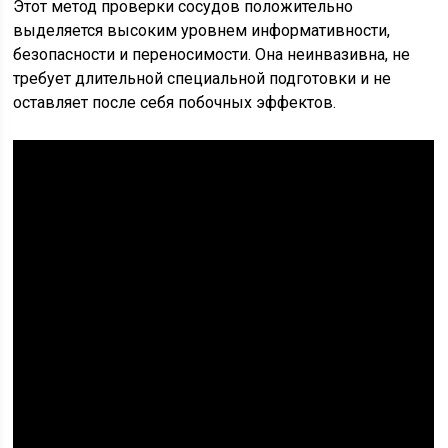
Этот метод проверки сосудов положительно
выделяется высоким уровнем информативности,
безопасности и переносимости. Она неинвазивна, не
требует длительной специальной подготовки и не
оставляет после себя побочных эффектов.