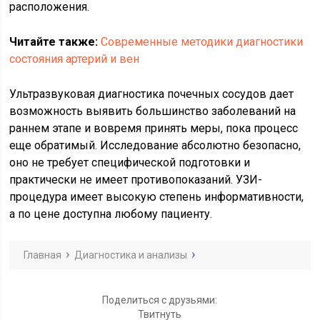
расположения.
Читайте также:
Современные методики диагностики
состояния артерий и вен
Ультразвуковая диагностика почечных сосудов дает
возможность выявить большинство заболеваний на
раннем этапе и вовремя принять меры, пока процесс
еще обратимый. Исследование абсолютно безопасно,
оно не требует специфической подготовки и
практически не имеет противопоказаний. УЗИ-
процедура имеет высокую степень информативности,
а по цене доступна любому пациенту.
Главная
Диагностика и анализы
Поделиться с друзьями:
Твитнуть