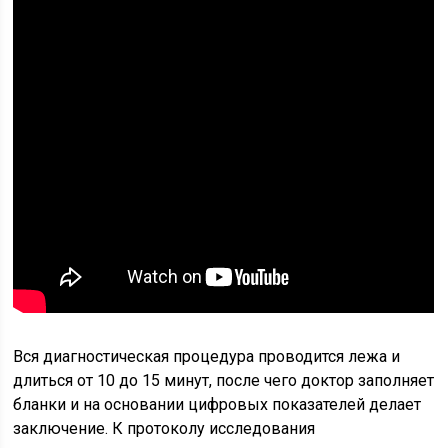
Вся диагностическая процедура проводится лежа и
длиться от 10 до 15 минут, после чего доктор заполняет
бланки и на основании цифровых показателей делает
заключение. К протоколу исследования