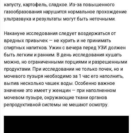
капусту, картофель, сладкое. Из-за повышенного
газообразования нарушится нормальное прохождение
ультразвука и результаты могут быть неточными.
Накануне исследования следует воздержаться от
вредных привычек — не курить и не принимать
спиртных напитков. Ужин с вечера перед УЗИ должен
быть легким и ранним. В день исследования кушать
можно, но ограниченными порциями и разрешенными
продуктами. При исследовании не только почек, но и
мочевого пузыря необходимо за 1 час его наполнить,
выпив несколько чашек воды. Особенно важное
значение это имеет у женщин — при наполненном
мочевом пузыре, окружающие ткани органов
репродуктивной системы не мешают осмотру.