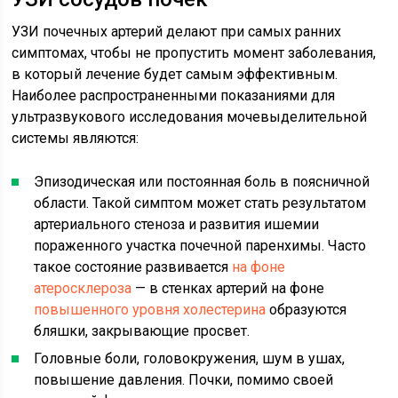
УЗИ почечных артерий делают при самых ранних
симптомах, чтобы не пропустить момент заболевания,
в который лечение будет самым эффективным.
Наиболее распространенными показаниями для
ультразвукового исследования мочевыделительной
системы являются:
Эпизодическая или постоянная боль в поясничной
области. Такой симптом может стать результатом
артериального стеноза и развития ишемии
пораженного участка почечной паренхимы. Часто
такое состояние развивается
на фоне
атеросклероза
— в стенках артерий на фоне
повышенного уровня холестерина
образуются
бляшки, закрывающие просвет.
Головные боли, головокружения, шум в ушах,
повышение давления. Почки, помимо своей