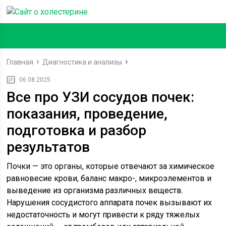
Главная
Диагностика и анализы
06.08.2025
Все про УЗИ сосудов почек:
показания, проведение,
подготовка и разбор
результатов
Почки — это органы, которые отвечают за химическое
равновесие крови, баланс макро-, микроэлементов и
выведение из организма различных веществ.
Нарушения сосудистого аппарата почек вызывают их
недостаточность и могут привести к ряду тяжелых