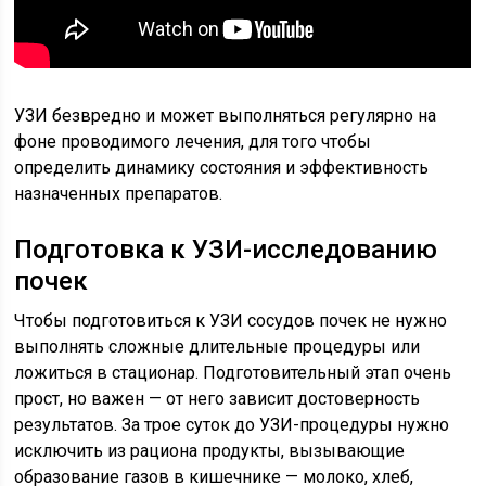
УЗИ безвредно и может выполняться регулярно на
фоне проводимого лечения, для того чтобы
определить динамику состояния и эффективность
назначенных препаратов.
Подготовка к УЗИ-исследованию
почек
Чтобы подготовиться к УЗИ сосудов почек не нужно
выполнять сложные длительные процедуры или
ложиться в стационар. Подготовительный этап очень
прост, но важен — от него зависит достоверность
результатов. За трое суток до УЗИ-процедуры нужно
исключить из рациона продукты, вызывающие
образование газов в кишечнике — молоко, хлеб,