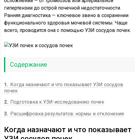
осложнений — от тромбозов или артериальной
гипертензии до острой почечной недостаточности.
Ранняя диагностика — ключевое звено в сохранении
функционального здоровья мочевой системы. Чаще
всего, проводится она с помощью УЗИ сосудов почек.
Содержание
1
Когда назначают и что показывает УЗИ сосудов
почек
2
Подготовка к УЗИ-исследованию почек
3
Расшифровка результатов: нормы и отклонения
Когда назначают и что показывает
УЗИ сосудов почек