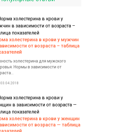
рма холестерина в крови у мужчин
зависимости от возраста – таблица
казателей
ность холестерина для мужского
ровья. Нормы в зависимости от
раста...
03.04.2018
рма холестерина в крови у женщин
зависимости от возраста — таблица
казателей