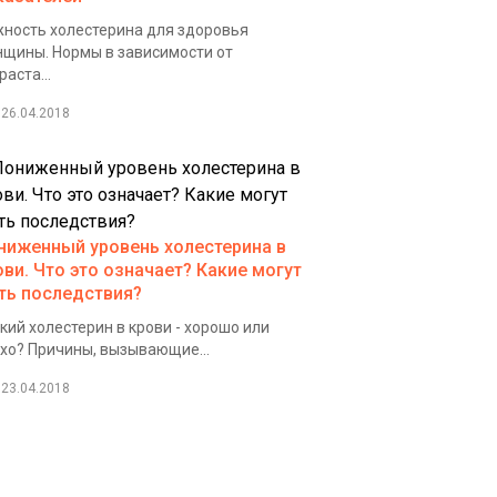
ность холестерина для здоровья
щины. Нормы в зависимости от
раста...
26.04.2018
ниженный уровень холестерина в
ови. Что это означает? Какие могут
ть последствия?
кий холестерин в крови - хорошо или
хо? Причины, вызывающие...
23.04.2018