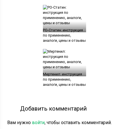
РО-Статин: инструкция
по применению,
аналоги, цены и отзывы
Мертенил: инструкция
по применению,
аналоги, цены и отзывы
Добавить комментарий
Вам нужно
войти
, чтобы оставить комментарий.