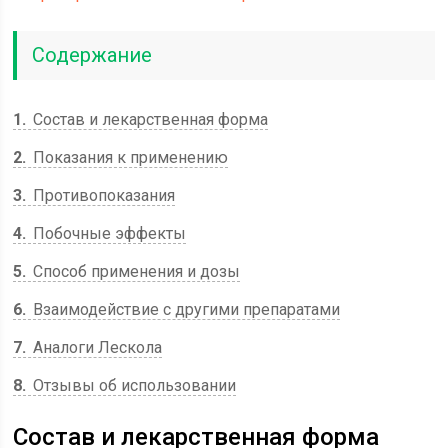
Содержание
1
Состав и лекарственная форма
2
Показания к применению
3
Противопоказания
4
Побочные эффекты
5
Способ применения и дозы
6
Взаимодействие с другими препаратами
7
Аналоги Лескола
8
Отзывы об использовании
Состав и лекарственная форма