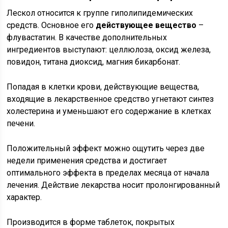
Лескол относится к группе гиполипидемических
средств. Основное его
действующее вещество
–
флувастатин. В качестве дополнительных
ингредиентов выступают: целлюлоза, оксид железа,
повидон, титана диоксид, магния бикарбонат.
Попадая в клетки крови, действующие вещества,
входящие в лекарственное средство угнетают синтез
холестерина и уменьшают его содержание в клетках
печени.
Положительный эффект можно ощутить через две
недели применения средства и достигает
оптимального эффекта в пределах месяца от начала
лечения. Действие лекарства носит пролонгированный
характер.
Производится в форме таблеток, покрытых