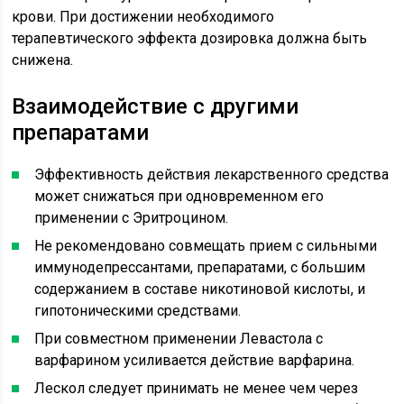
крови. При достижении необходимого
терапевтического эффекта дозировка должна быть
снижена.
Взаимодействие с другими
препаратами
Эффективность действия лекарственного средства
может снижаться при одновременном его
применении с Эритроцином.
Не рекомендовано совмещать прием с сильными
иммунодепрессантами, препаратами, с большим
содержанием в составе никотиновой кислоты, и
гипотоническими средствами.
При совместном применении Левастола с
варфарином усиливается действие варфарина.
Лескол следует принимать не менее чем через