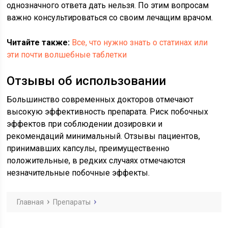
однозначного ответа дать нельзя. По этим вопросам
важно консультироваться со своим лечащим врачом.
Читайте также:
Все, что нужно знать о статинах или
эти почти волшебные таблетки
Отзывы об использовании
Большинство современных докторов отмечают
высокую эффективность препарата. Риск побочных
эффектов при соблюдении дозировки и
рекомендаций минимальный. Отзывы пациентов,
принимавших капсулы, преимущественно
положительные, в редких случаях отмечаются
незначительные побочные эффекты.
Главная
Препараты