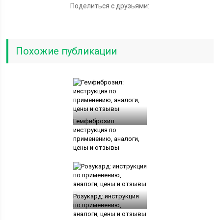
Поделиться с друзьями:
Похожие публикации
Гемфиброзил:
инструкция по
применению, аналоги,
цены и отзывы
Розукард: инструкция
по применению,
аналоги, цены и отзывы