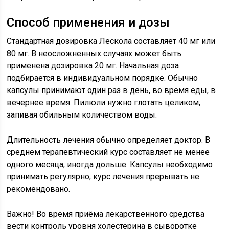
Способ применения и дозы
Стандартная дозировка Лескола составляет 40 мг или
80 мг. В неосложненных случаях может быть
применена дозировка 20 мг. Начальная доза
подбирается в индивидуальном порядке. Обычно
капсулы принимают один раз в день, во время еды, в
вечернее время. Пилюли нужно глотать целиком,
запивая обильным количеством воды.
Длительность лечения обычно определяет доктор. В
среднем терапевтический курс составляет не менее
одного месяца, иногда дольше. Капсулы необходимо
принимать регулярно, курс лечения прерывать не
рекомендовано.
Важно! Во время приёма лекарственного средства
вести контроль уровня холестерина в сыворотке