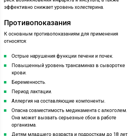
эффективно снижает уровень холестерина.
Противопоказания
К основным противопоказаниям для применения
относятся:
Острые нарушения функции печени и почек.
Повышенный уровень трансаминаз в сыворотке
крови.
Беременность.
Период лактации.
Аллергия на составляющие компоненты.
Опасна совместимость медикамента с алкоголем.
Она может вызвать серьезные сбои в работе
организма.
Детям младшего возраста и подросткам до 18 лет