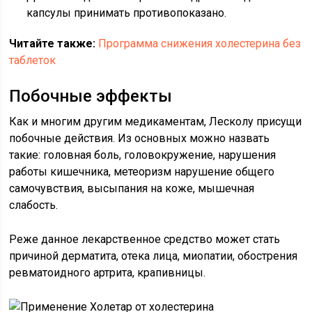
капсулы принимать противопоказано.
Читайте также:
Программа снижения холестерина без
таблеток
Побочные эффекты
Как и многим другим медикаментам, Лесколу присущи
побочные действия. Из основных можно назвать
такие: головная боль, головокружение, нарушения
работы кишечника, метеоризм нарушение общего
самочувствия, высыпания на коже, мышечная
слабость.
Реже данное лекарственное средство может стать
причиной дерматита, отека лица, миопатии, обострения
ревматоидного артрита, крапивницы.