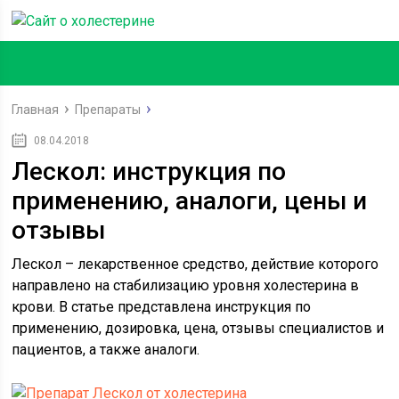
Главная
Препараты
08.04.2018
Лескол: инструкция по
применению, аналоги, цены и
отзывы
Лескол – лекарственное средство, действие которого
направлено на стабилизацию уровня холестерина в
крови. В статье представлена инструкция по
применению, дозировка, цена, отзывы специалистов и
пациентов, а также аналоги.