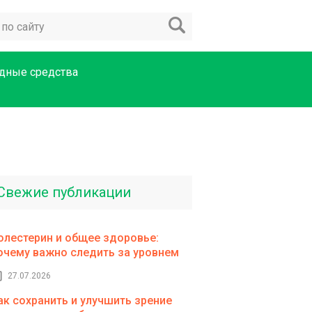
дные средства
Свежие публикации
олестерин и общее здоровье:
очему важно следить за уровнем
27.07.2026
ак сохранить и улучшить зрение