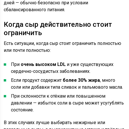
дней — обычно безопасно при условии
сбалансированного питания.
Когда сыр действительно стоит
ограничить
Есть ситуации, когда сыр стоит ограничить полностью
или почти полностью:
При
очень высоком LDL
и уже существующих
сердечно-сосудистых заболеваниях.
Если продукт содержит
более 30% жира
, много
соли или добавки типа сливок и пальмового масла.
При склонности к отёкам или повышенном
давлении — избыток соли в сыре может усугублять
состояние.
В этих случаях лучше выбирать нежирные или