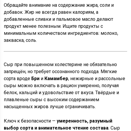
Обращайте внимание на содержание жира, соли и
добавок. Жир не всегда равен калориям, а
добавленные сливки и пальмовое масло делают
продукт менее полезным. Ищите продукты с
минимальным количеством ингредиентов: молоко,
закваска, соль.
Сыр при повышенном холестерине не обязательно
запрещён, но требует осознанного подхода. Мягкие
сорта вроде
Бри
и
Камамбер
, нежирные и рассольные
сыры можно включать в рацион умеренно, получая
белок, кальций и удовольствие от вкуса. Твёрдые и
плавленые сыры с высоким содержанием
насыщенных жиров лучше ограничивать.
Ключ к безопасности —
умеренность, разумный
выбор сорта и внимательное чтение состава
. Сыр