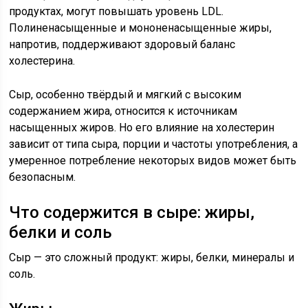
продуктах, могут повышать уровень LDL.
Полиненасыщенные и мононенасыщенные жиры,
напротив, поддерживают здоровый баланс
холестерина.
Сыр, особенно твёрдый и мягкий с высоким
содержанием жира, относится к источникам
насыщенных жиров. Но его влияние на холестерин
зависит от типа сыра, порции и частоты употребления, а
умеренное потребление некоторых видов может быть
безопасным.
Что содержится в сыре: жиры,
белки и соль
Сыр — это сложный продукт: жиры, белки, минералы и
соль.