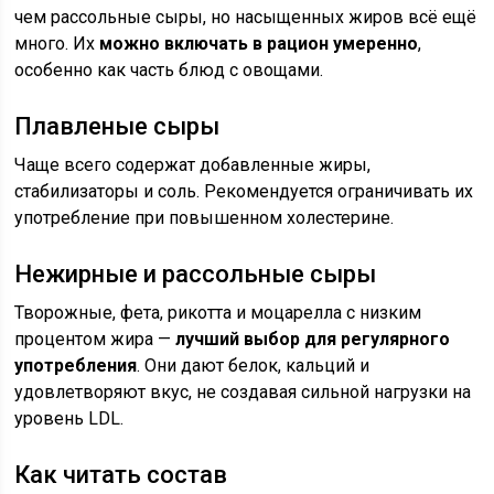
чем рассольные сыры, но насыщенных жиров всё ещё
много. Их
можно включать в рацион умеренно
,
особенно как часть блюд с овощами.
Плавленые сыры
Чаще всего содержат добавленные жиры,
стабилизаторы и соль. Рекомендуется ограничивать их
употребление при повышенном холестерине.
Нежирные и рассольные сыры
Творожные, фета, рикотта и моцарелла с низким
процентом жира —
лучший выбор для регулярного
употребления
. Они дают белок, кальций и
удовлетворяют вкус, не создавая сильной нагрузки на
уровень LDL.
Как читать состав