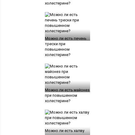
холестерине?
Можно ли есть печень
трески при
повышенном
холестерине?
Можно ли есть майонез
при повышенном
холестерине?
Можно ли есть халву