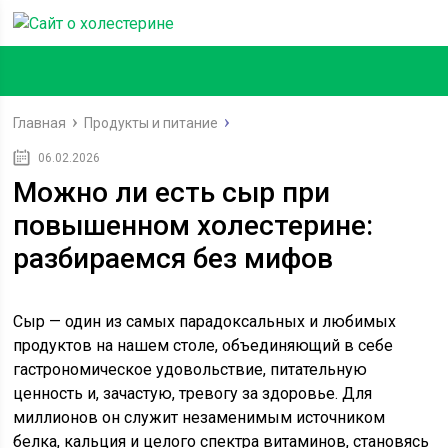
Главная
Продукты и питание
06.02.2026
Можно ли есть сыр при
повышенном холестерине:
разбираемся без мифов
Сыр — один из самых парадоксальных и любимых
продуктов на нашем столе, объединяющий в себе
гастрономическое удовольствие, питательную
ценность и, зачастую, тревогу за здоровье. Для
миллионов он служит незаменимым источником
белка, кальция и целого спектра витаминов, становясь