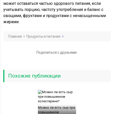
может оставаться частью здорового питания, если
учитывать порцию, частоту употребления и баланс с
овощами, фруктами и продуктами с ненасыщенными
жирами.
Главная
Продукты и питание
Поделиться с друзьями:
Похожие публикации
Можно ли есть сыр при
повышенном