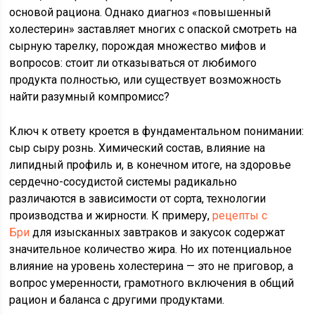
основой рациона. Однако диагноз «повышенный
холестерин» заставляет многих с опаской смотреть на
сырную тарелку, порождая множество мифов и
вопросов: стоит ли отказываться от любимого
продукта полностью, или существует возможность
найти разумный компромисс?
Ключ к ответу кроется в фундаментальном понимании:
сыр сыру рознь. Химический состав, влияние на
липидный профиль и, в конечном итоге, на здоровье
сердечно-сосудистой системы радикально
различаются в зависимости от сорта, технологии
производства и жирности. К примеру,
рецепты с
Бри
для изысканных завтраков и закусок содержат
значительное количество жира. Но их потенциальное
влияние на уровень холестерина — это не приговор, а
вопрос умеренности, грамотного включения в общий
рацион и баланса с другими продуктами.