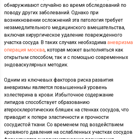
обнаруживают случайно во время обследований по
поводу других заболеваний. Однако при
возникновении осложнений эта патология требует
незамедлительного медицинского вмешательства,
включая хирургическое удаление поврежденного
участка сосуда. В таких случаях необходима
аневризма
операция москва
, которая может выполняться как
открытым способом, так и с помощью современных
эндоваскулярных методик.
Одним из ключевых факторов риска развития
аневризмы является повышенный уровень
холестерина в крови. Избыточное содержание
липидов способствует образованию
атеросклеротических бляшек на стенках сосудов, что
приводит к потере эластичности и прочности
сосудистой ткани. Со временем под воздействием
кровяного давления на ослабленных участках сосудов