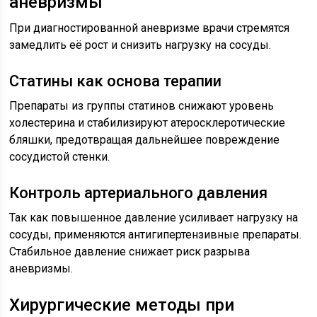
аневризмы
При диагностированной аневризме врачи стремятся
замедлить её рост и снизить нагрузку на сосуды.
Статины как основа терапии
Препараты из группы статинов снижают уровень
холестерина и стабилизируют атеросклеротические
бляшки, предотвращая дальнейшее повреждение
сосудистой стенки.
Контроль артериального давления
Так как повышенное давление усиливает нагрузку на
сосуды, применяются антигипертензивные препараты.
Стабильное давление снижает риск разрыва
аневризмы.
Хирургические методы при