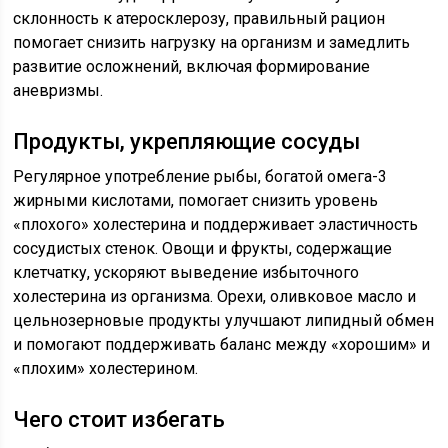
склонность к атеросклерозу, правильный рацион
помогает снизить нагрузку на организм и замедлить
развитие осложнений, включая формирование
аневризмы.
Продукты, укрепляющие сосуды
Регулярное употребление рыбы, богатой омега-3
жирными кислотами, помогает снизить уровень
«плохого» холестерина и поддерживает эластичность
сосудистых стенок. Овощи и фрукты, содержащие
клетчатку, ускоряют выведение избыточного
холестерина из организма. Орехи, оливковое масло и
цельнозерновые продукты улучшают липидный обмен
и помогают поддерживать баланс между «хорошим» и
«плохим» холестерином.
Чего стоит избегать