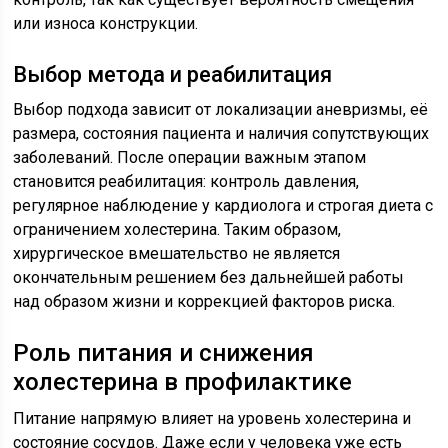
или износа конструкции.
Выбор метода и реабилитация
Выбор подхода зависит от локализации аневризмы, её
размера, состояния пациента и наличия сопутствующих
заболеваний. После операции важным этапом
становится реабилитация: контроль давления,
регулярное наблюдение у кардиолога и строгая диета с
ограничением холестерина. Таким образом,
хирургическое вмешательство не является
окончательным решением без дальнейшей работы
над образом жизни и коррекцией факторов риска.
Роль питания и снижения
холестерина в профилактике
Питание напрямую влияет на уровень холестерина и
состояние сосудов. Даже если у человека уже есть