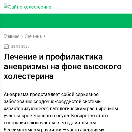
Главная
Лечение
22.09.2025
Лечение и профилактика
аневризмы на фоне высокого
холестерина
Аневризма представляет собой серьезное
заболевание сердечно-сосудистой системы,
характеризующееся патологическим расширением
участка кровеносного сосуда. Коварство этого
состояния заключается в его длительном
бессимптомном развитии — часто аневризму