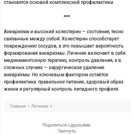
становятся основой комплексной профилактики.
***
Аневризма и высокий холестерин — состояния, тесно
связанные между собой. Холестерин способствует
повреждению сосудов, а это повышает вероятность
формирования аневризмы. Лечение включает в себя
медикаментозную терапию, контроль давления, а в
сложных случаях — хирургическое удаление
аневризмы. Но ключевым фактором остаётся
профилактика: правильное питание, здоровый образ
жизни и регулярный контроль липидного профиля.
Главная
Лечение
Поделиться с друзьями:
Твитнуть