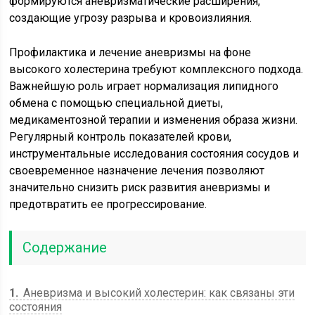
формируются аневризматические расширения,
создающие угрозу разрыва и кровоизлияния.
Профилактика и лечение аневризмы на фоне
высокого холестерина требуют комплексного подхода.
Важнейшую роль играет нормализация липидного
обмена с помощью специальной диеты,
медикаментозной терапии и изменения образа жизни.
Регулярный контроль показателей крови,
инструментальные исследования состояния сосудов и
своевременное назначение лечения позволяют
значительно снизить риск развития аневризмы и
предотвратить ее прогрессирование.
Содержание
1
Аневризма и высокий холестерин: как связаны эти
состояния