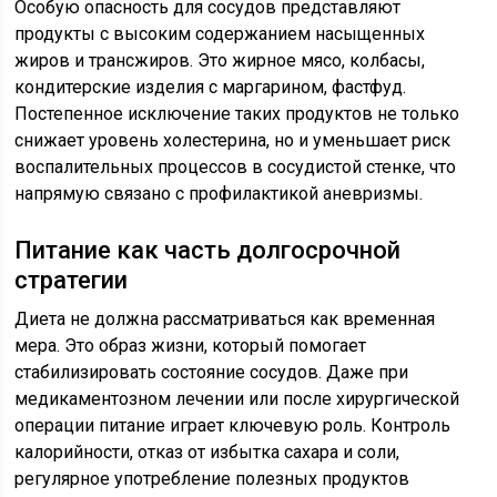
Особую опасность для сосудов представляют
продукты с высоким содержанием насыщенных
жиров и трансжиров. Это жирное мясо, колбасы,
кондитерские изделия с маргарином, фастфуд.
Постепенное исключение таких продуктов не только
снижает уровень холестерина, но и уменьшает риск
воспалительных процессов в сосудистой стенке, что
напрямую связано с профилактикой аневризмы.
Питание как часть долгосрочной
стратегии
Диета не должна рассматриваться как временная
мера. Это образ жизни, который помогает
стабилизировать состояние сосудов. Даже при
медикаментозном лечении или после хирургической
операции питание играет ключевую роль. Контроль
калорийности, отказ от избытка сахара и соли,
регулярное употребление полезных продуктов