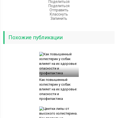
Поделиться
Поделиться
Отправить
Класснуть
Запинить
Похожие публикации
Как повышенный
холестерин у собак
влияет на их здоровье:
опасности и
профилактика