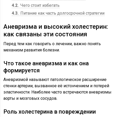
4.2
Чего стоит избегать
4.3
Питание как часть долгосрочной стратегии
Аневризма и высокий холестерин:
как связаны эти состояния
Перед тем как говорить о лечении, важно понять
механизм развития болезни.
Что такое аневризма и как она
формируется
Аневризмой называют патологическое расширение
стенки артерии, вызванное её истончением и потерей
эластичности. Наиболее часто встречаются аневризмы
аорты и мозговых сосудов.
Роль холестерина в повреждении