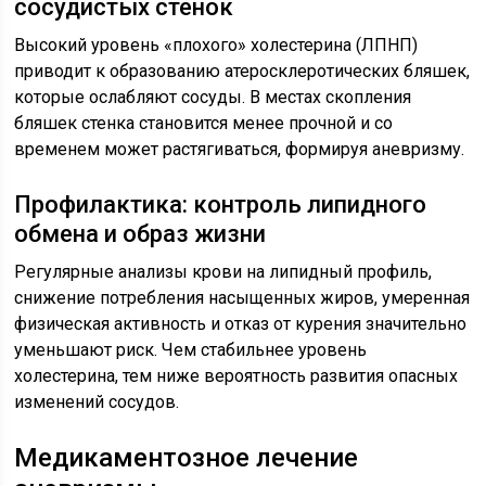
сосудистых стенок
Высокий уровень «плохого» холестерина (ЛПНП)
приводит к образованию атеросклеротических бляшек,
которые ослабляют сосуды. В местах скопления
бляшек стенка становится менее прочной и со
временем может растягиваться, формируя аневризму.
Профилактика: контроль липидного
обмена и образ жизни
Регулярные анализы крови на липидный профиль,
снижение потребления насыщенных жиров, умеренная
физическая активность и отказ от курения значительно
уменьшают риск. Чем стабильнее уровень
холестерина, тем ниже вероятность развития опасных
изменений сосудов.
Медикаментозное лечение