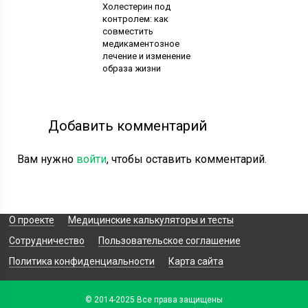
Холестерин под
контролем: как
совместить
медикаментозное
лечение и изменение
образа жизни
Добавить комментарий
Вам нужно
войти
, чтобы оставить комментарий.
О проекте
Медицинские калькуляторы и тесты
Сотрудничество
Пользовательское соглашение
Политика конфиденциальности
Карта сайта
© 2014-2025 Все права защищены