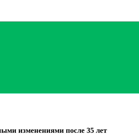
ными изменениями после 35 лет