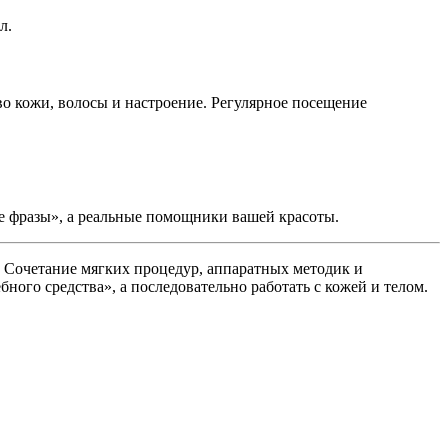
л.
о кожи, волосы и настроение. Регулярное посещение
ие фразы», а реальные помощники вашей красоты.
. Сочетание мягких процедур, аппаратных методик и
ого средства», а последовательно работать с кожей и телом.