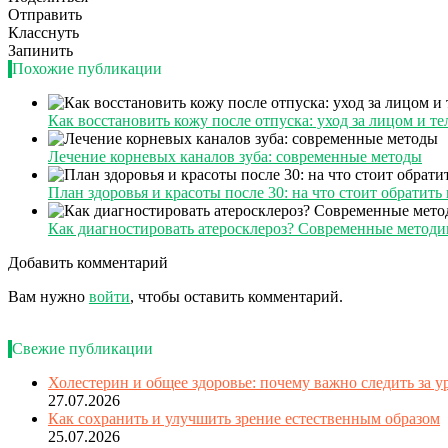
Отправить
Класснуть
Запинить
Похожие публикации
Как восстановить кожу после отпуска: уход за лицом и те
Лечение корневых каналов зуба: современные методы
План здоровья и красоты после 30: на что стоит обратит
Как диагностировать атеросклероз? Современные методи
Добавить комментарий
Вам нужно
войти
, чтобы оставить комментарий.
Свежие публикации
Холестерин и общее здоровье: почему важно следить за 
27.07.2026
Как сохранить и улучшить зрение естественным образом
25.07.2026