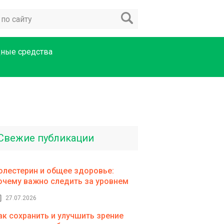
ные средства
Свежие публикации
олестерин и общее здоровье:
очему важно следить за уровнем
27.07.2026
ак сохранить и улучшить зрение