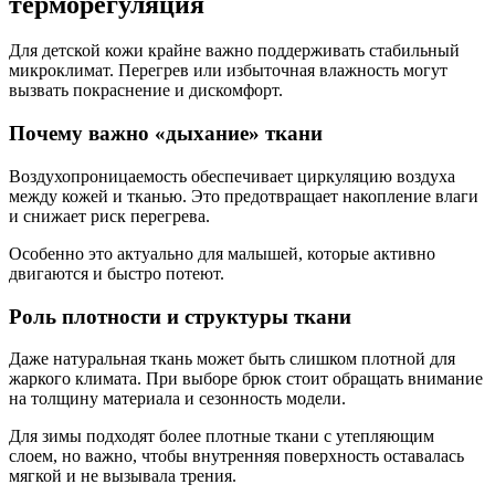
терморегуляция
Для детской кожи крайне важно поддерживать стабильный
микроклимат. Перегрев или избыточная влажность могут
вызвать покраснение и дискомфорт.
Почему важно «дыхание» ткани
Воздухопроницаемость обеспечивает циркуляцию воздуха
между кожей и тканью. Это предотвращает накопление влаги
и снижает риск перегрева.
Особенно это актуально для малышей, которые активно
двигаются и быстро потеют.
Роль плотности и структуры ткани
Даже натуральная ткань может быть слишком плотной для
жаркого климата. При выборе брюк стоит обращать внимание
на толщину материала и сезонность модели.
Для зимы подходят более плотные ткани с утепляющим
слоем, но важно, чтобы внутренняя поверхность оставалась
мягкой и не вызывала трения.