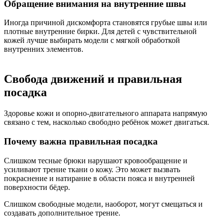
Обращение внимания на внутренние швы
Иногда причиной дискомфорта становятся грубые швы или
плотные внутренние бирки. Для детей с чувствительной
кожей лучше выбирать модели с мягкой обработкой
внутренних элементов.
Свобода движений и правильная
посадка
Здоровье кожи и опорно-двигательного аппарата напрямую
связано с тем, насколько свободно ребёнок может двигаться.
Почему важна правильная посадка
Слишком тесные брюки нарушают кровообращение и
усиливают трение ткани о кожу. Это может вызвать
покраснение и натирание в области пояса и внутренней
поверхности бёдер.
Слишком свободные модели, наоборот, могут смещаться и
создавать дополнительное трение.