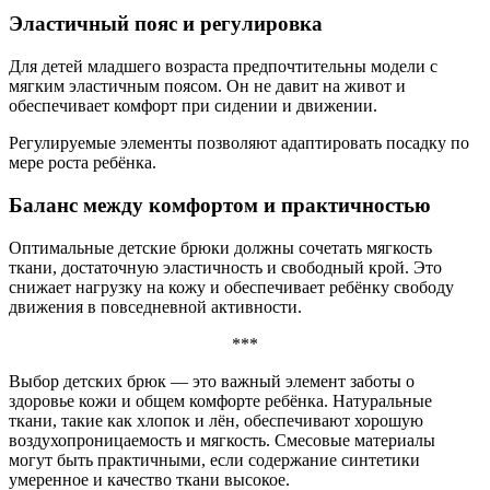
Эластичный пояс и регулировка
Для детей младшего возраста предпочтительны модели с
мягким эластичным поясом. Он не давит на живот и
обеспечивает комфорт при сидении и движении.
Регулируемые элементы позволяют адаптировать посадку по
мере роста ребёнка.
Баланс между комфортом и практичностью
Оптимальные детские брюки должны сочетать мягкость
ткани, достаточную эластичность и свободный крой. Это
снижает нагрузку на кожу и обеспечивает ребёнку свободу
движения в повседневной активности.
***
Выбор детских брюк — это важный элемент заботы о
здоровье кожи и общем комфорте ребёнка. Натуральные
ткани, такие как хлопок и лён, обеспечивают хорошую
воздухопроницаемость и мягкость. Смесовые материалы
могут быть практичными, если содержание синтетики
умеренное и качество ткани высокое.