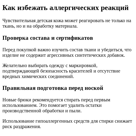
Как избежать аллергических реакций
Чувствительная детская кожа может реагировать не только на
ткань, но и на обработку материала.
Проверка состава и сертификатов
Перед покупкой важно изучить состав ткани и убедиться, что
изделие не содержит агрессивных синтетических добавок.
Желательно выбирать одежду с маркировкой,
подтверждающей безопасность красителей и отсутствие
вредных химических соединений.
Правильная подготовка перед ноской
Новые брюки рекомендуется стирать перед первым
использованием. Это помогает удалить остатки
производственной обработки и пыли.
Использование гипоаллергенных средств для стирки снижает
риск раздражения.