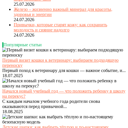
25.07.2026
Железо – жизненно важный минерал для красоты,
здоровья и энергии
24.07.2026
Привычки, которые старят кожу: как сохранить
молодость и сияние надолго
24.07.2026
Популярные статьи
Первый визит кошки к ветеринару: выбираем подходящую
переноску
Первый поход к ветеринару для кошки — важное событие, и...
18.07.2025
Начался новый учебный год — что положить ребенку в школу
на перекус?
С каждым началом учебного года родители снова
оказываются перед привычной...
18.08.2025
Детские шапки: как выбрать тёплую и по-настоящему