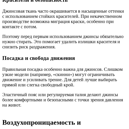
Джинсовая ткань часто окрашивается в насыщенные оттенки
с использованием стойких красителей. При некачественном
производстве возможна миграция краски, особенно при
контакте с потом.
Поэтому перед первым использованием джинсы обязательно
нужно стирать. Это помогает удалить излишки красителя и
снизить риск раздражения.
Посадка и свобода движения
Правильная посадка особенно важна для джинсов. Слишком
узкие модели (например, «скинни») могут ограничивать
движение и усиливать трение. Для детей лучше выбирать
прямой или слегка свободный крой.
Эластичный пояс или регулируемая талия делают джинсы
более комфортными и безопасными с точки зрения давления
на живот.
Воздухопроницаемость и