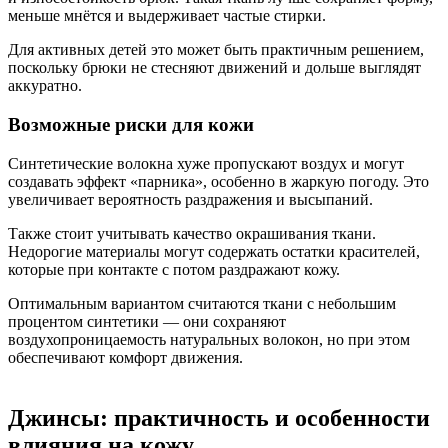
меньше мнётся и выдерживает частые стирки.
Для активных детей это может быть практичным решением,
поскольку брюки не стесняют движений и дольше выглядят
аккуратно.
Возможные риски для кожи
Синтетические волокна хуже пропускают воздух и могут
создавать эффект «парника», особенно в жаркую погоду. Это
увеличивает вероятность раздражения и высыпаний.
Также стоит учитывать качество окрашивания ткани.
Недорогие материалы могут содержать остатки красителей,
которые при контакте с потом раздражают кожу.
Оптимальным вариантом считаются ткани с небольшим
процентом синтетики — они сохраняют
воздухопроницаемость натуральных волокон, но при этом
обеспечивают комфорт движения.
Джинсы: практичность и особенности
влияния на кожу