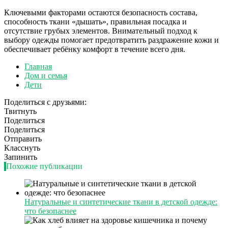
Ключевыми факторами остаются безопасность состава,
способность ткани «дышать», правильная посадка и
отсутствие грубых элементов. Внимательный подход к
выбору одежды помогает предотвратить раздражение кожи и
обеспечивает ребёнку комфорт в течение всего дня.
Главная
Дом и семья
Дети
Поделиться с друзьями:
Твитнуть
Поделиться
Поделиться
Отправить
Класснуть
Запинить
Похожие публикации
Натуральные и синтетические ткани в детской одежде:
что безопаснее