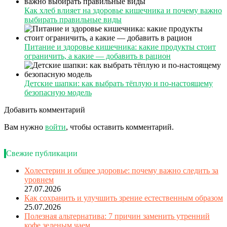
Как хлеб влияет на здоровье кишечника и почему важно
выбирать правильные виды
Питание и здоровье кишечника: какие продукты стоит
ограничить, а какие — добавить в рацион
Детские шапки: как выбрать тёплую и по-настоящему
безопасную модель
Добавить комментарий
Вам нужно
войти
, чтобы оставить комментарий.
Свежие публикации
Холестерин и общее здоровье: почему важно следить за
уровнем
27.07.2026
Как сохранить и улучшить зрение естественным образом
25.07.2026
Полезная альтернатива: 7 причин заменить утренний
кофе зеленым чаем