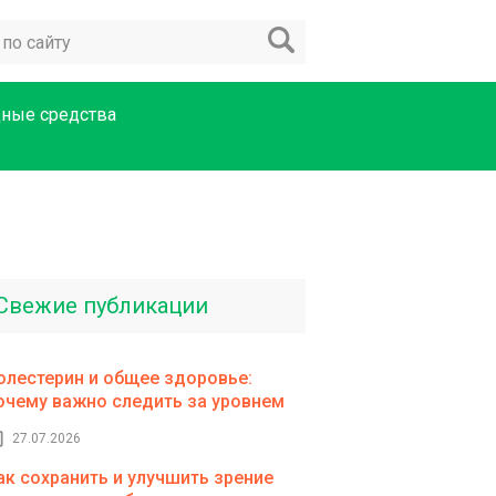
ные средства
Свежие публикации
олестерин и общее здоровье:
очему важно следить за уровнем
27.07.2026
ак сохранить и улучшить зрение