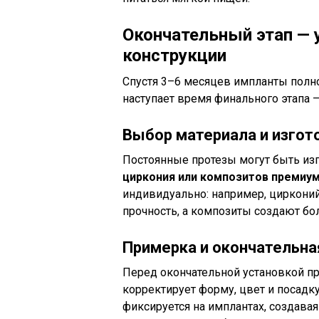
Окончательный этап — 
конструкции
Спустя 3–6 месяцев импланты полно
наступает время финального этапа —
Выбор материала и изгот
Постоянные протезы могут быть из
циркония или композитов премиум
индивидуально: например, циркони
прочность, а композиты создают бо
Примерка и окончательна
Перед окончательной установкой пр
корректирует форму, цвет и посадку
фиксируется на имплантах, создава