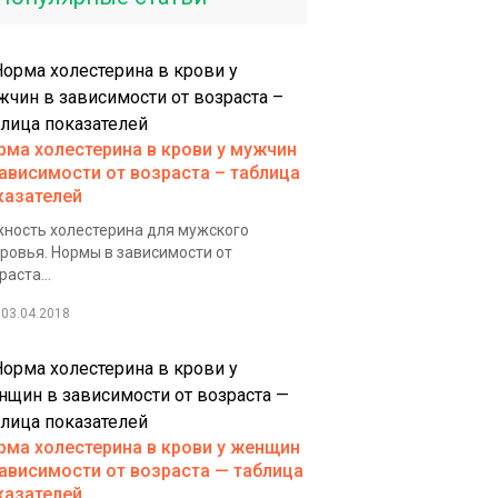
рма холестерина в крови у мужчин
зависимости от возраста – таблица
казателей
ность холестерина для мужского
ровья. Нормы в зависимости от
раста...
03.04.2018
рма холестерина в крови у женщин
зависимости от возраста — таблица
казателей