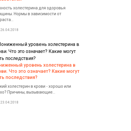
ность холестерина для здоровья
щины. Нормы в зависимости от
раста...
26.04.2018
ниженный уровень холестерина в
ови. Что это означает? Какие могут
ть последствия?
кий холестерин в крови - хорошо или
хо? Причины, вызывающие...
23.04.2018