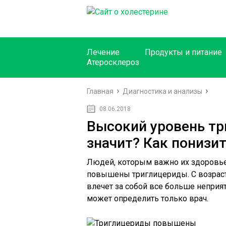
Лечение
Продукты и питание
Атеросклероз
Главная
Диагностика и анализы
08.06.2018
Высокий уровень тр
значит? Как понизи
Людей, которым важно их здоровье, 
повышены триглицериды. С возраст
влечет за собой все больше неприя
может определить только врач.