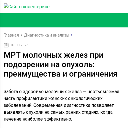
Главная
Диагностика и анализы
01.08.2025
МРТ молочных желез при
подозрении на опухоль:
преимущества и ограничения
Забота о здоровье молочных желез — неотъемлемая
часть профилактики женских онкологических
заболеваний. Современная диагностика позволяет
выявлять опухоли на самых ранних стадиях, когда
лечение наиболее эффективно.