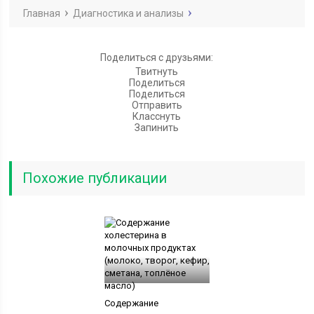
Главная
Диагностика и анализы
Поделиться с друзьями:
Твитнуть
Поделиться
Поделиться
Отправить
Класснуть
Запинить
Похожие публикации
Содержание