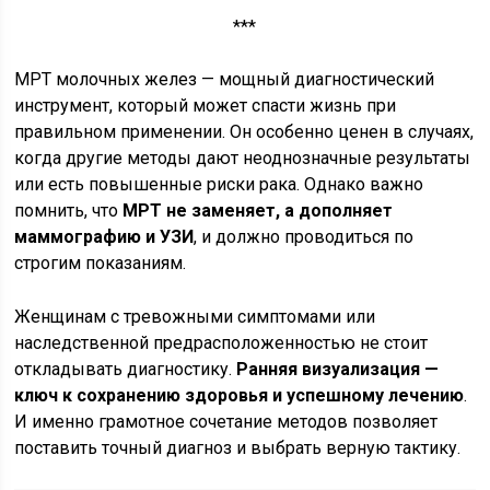
***
МРТ молочных желез — мощный диагностический
инструмент, который может спасти жизнь при
правильном применении. Он особенно ценен в случаях,
когда другие методы дают неоднозначные результаты
или есть повышенные риски рака. Однако важно
помнить, что
МРТ не заменяет, а дополняет
маммографию и УЗИ
, и должно проводиться по
строгим показаниям.
Женщинам с тревожными симптомами или
наследственной предрасположенностью не стоит
откладывать диагностику.
Ранняя визуализация —
ключ к сохранению здоровья и успешному лечению
.
И именно грамотное сочетание методов позволяет
поставить точный диагноз и выбрать верную тактику.