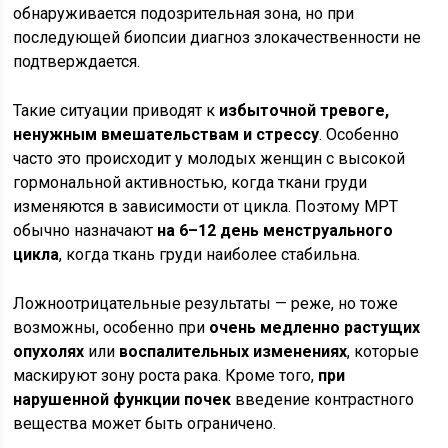
обнаруживается подозрительная зона, но при
последующей биопсии диагноз злокачественности не
подтверждается.
Такие ситуации приводят к
избыточной тревоге,
ненужным вмешательствам и стрессу
. Особенно
часто это происходит у молодых женщин с высокой
гормональной активностью, когда ткани груди
изменяются в зависимости от цикла. Поэтому МРТ
обычно назначают
на 6–12 день менструального
цикла
, когда ткань груди наиболее стабильна.
Ложноотрицательные результаты — реже, но тоже
возможны, особенно при
очень медленно растущих
опухолях
или
воспалительных изменениях
, которые
маскируют зону роста рака. Кроме того,
при
нарушенной функции почек
введение контрастного
вещества может быть ограничено.