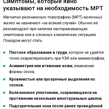
Симптомы, которые явно
указывают на необходимость МРТ
Магнитно-резонансную томографию (МРТ) молочных
желез не назначают «на всякий случай». Обычно её
рекомендуют при наличии настораживающих
симптомов или в сложных клинических ситуациях.
Поводом могут стать:
Плотное образование в груди
, которое не удаётся
точно охарактеризовать при УЗИ или маммографии;
Асимметрия или втяжение кожи
, изменение
формы соска;
Кровянистые или прозрачные выделения из
сосков
;
Болезненное уплотнение, сохраняющееся на
протяжении нескольких менструальных циклов
;
Подозрительная зона после ранее проведённой