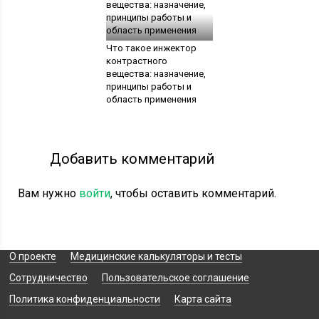
Что такое инжектор
контрастного
вещества: назначение,
принципы работы и
область применения
Добавить комментарий
Вам нужно
войти
, чтобы оставить комментарий.
О проекте
Медицинские калькуляторы и тесты
Сотрудничество
Пользовательское соглашение
Политика конфиденциальности
Карта сайта