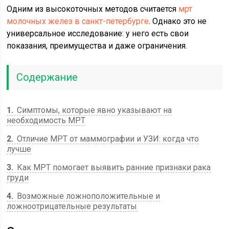
Одним из высокоточных методов считается
мрт
молочных желез в санкт-петербурге
. Однако это не
универсальное исследование: у него есть свои
показания, преимущества и даже ограничения.
Содержание
1
Симптомы, которые явно указывают на
необходимость МРТ
2
Отличие МРТ от маммографии и УЗИ: когда что
лучше
3
Как МРТ помогает выявить ранние признаки рака
груди
4
Возможные ложноположительные и
ложноотрицательные результаты