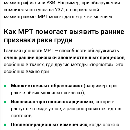
маммографию или УЗИ. Например, при обнаружении
сомнительного узла на УЗИ, но нормальной
маммограмме, МРТ может дать «третье мнение».
Как МРТ помогает выявить ранние
признаки рака груди
Главная ценность МРТ — способность обнаруживать
очень ранние признаки злокачественных процессов
,
особенно в тканях, где другие методы «теряются». Это
особенно важно при:
Множественных образованиях
(например, при
раке в обеих молочных железах);
Инвазивно-протоковых карциномах
, которые
растут не в виде узлов, а распространяются вдоль
протоков;
Послеоперационных изменениях
, когда сложно