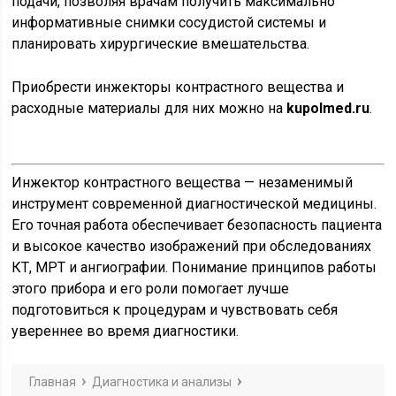
подачи, позволяя врачам получить максимально
информативные снимки сосудистой системы и
планировать хирургические вмешательства.
Приобрести инжекторы контрастного вещества и
расходные материалы для них можно на
kupolmed.ru
.
Инжектор контрастного вещества — незаменимый
инструмент современной диагностической медицины.
Его точная работа обеспечивает безопасность пациента
и высокое качество изображений при обследованиях
КТ, МРТ и ангиографии. Понимание принципов работы
этого прибора и его роли помогает лучше
подготовиться к процедурам и чувствовать себя
увереннее во время диагностики.
Главная
Диагностика и анализы