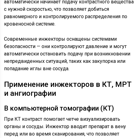
автоматически начинает подачу контрастного вещества
с нужной скоростью, что позволяет добиться
равномерного и контролируемого распределения по
кровеносной системе.
Современные инжекторы оснащены системами
безопасности — они контролируют давление и могут
автоматически остановить подачу при возникновении
непредвиденных ситуаций, таких как закупорка или
попадание иглы вне сосуда.
Применение инжекторов в КТ, МРТ
и ангиографии
В компьютерной томографии (КТ)
При КТ контраст помогает четче визуализировать
органы и сосуды. Инжектор вводит препарат в вену
перед или во время сканирования, что позволяет