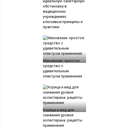
идеальную санитарную
обстановку в
медицинских
учреждениях:
ключевые принципы и
практики
Меновазин: простое
средство с
удивительным
спектром применения
Корица и мед для
снижения уровня
холестерина: рецепты
применения