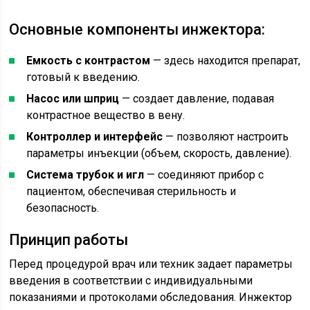
Основные компоненты инжектора:
Емкость с контрастом
— здесь находится препарат,
готовый к введению.
Насос или шприц
— создает давление, подавая
контрастное вещество в вену.
Контроллер и интерфейс
— позволяют настроить
параметры инъекции (объем, скорость, давление).
Система трубок и игл
— соединяют прибор с
пациентом, обеспечивая стерильность и
безопасность.
Принцип работы
Перед процедурой врач или техник задает параметры
введения в соответствии с индивидуальными
показаниями и протоколами обследования. Инжектор