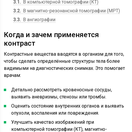
3.1
В компьютерной томографии (КТ)
3.2
В магнитно-резонансной томографии (МРТ)
3.3
В ангиографии
Когда и зачем применяется
контраст
Контрастные вещества вводятся в организм для того,
чтобы сделать определённые структуры тела более
видимыми на диагностических снимках. Это помогает
врачам:
Детально рассмотреть кровеносные сосуды,
выявить аневризмы, стенозы или тромбы.
Оценить состояние внутренних органов и выявить
опухоли, воспаления или повреждения.
Улучшить качество изображений при
компьютерной томографии (КТ), магнитно-