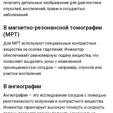
получить детальные изображения для диагностики
опухолей, воспалений, травм и сосудистых
заболеваний.
В магнитно-резонансной томографии
(МРТ)
Для МРТ используют специальные контрастные
вещества на основе гадолиния. Инжектор
обеспечивает равномерную подачу вещества, что
позволяет выделить зоны с изменённой
проницаемостью сосудов — например, опухоли или
участки воспаления.
В ангиографии
Ангиография — это исследование сосудов с помощью
рентгеновского излучения и контрастного вещества.
Инжектор гарантирует высокую точность и скорость