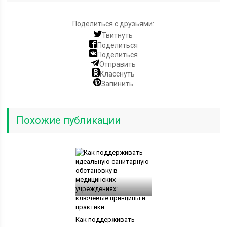
Поделиться с друзьями:
Твитнуть
Поделиться
Поделиться
Отправить
Класснуть
Запинить
Похожие публикации
Как поддерживать