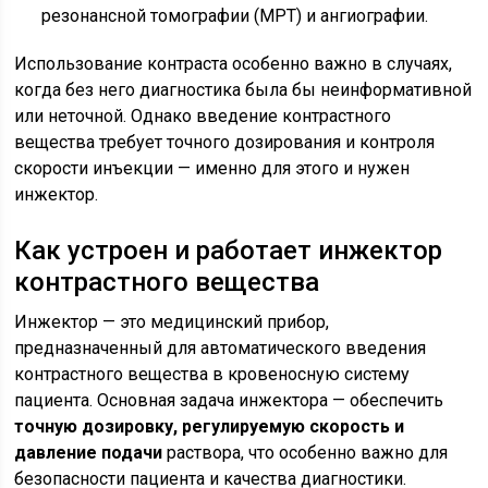
резонансной томографии (МРТ) и ангиографии.
Использование контраста особенно важно в случаях,
когда без него диагностика была бы неинформативной
или неточной. Однако введение контрастного
вещества требует точного дозирования и контроля
скорости инъекции — именно для этого и нужен
инжектор.
Как устроен и работает инжектор
контрастного вещества
Инжектор — это медицинский прибор,
предназначенный для автоматического введения
контрастного вещества в кровеносную систему
пациента. Основная задача инжектора — обеспечить
точную дозировку, регулируемую скорость и
давление подачи
раствора, что особенно важно для
безопасности пациента и качества диагностики.