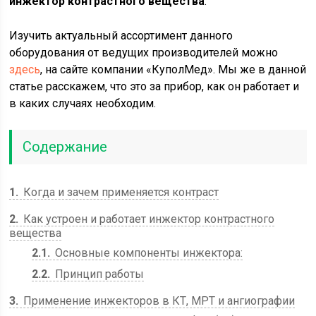
инжектор контрастного вещества
.
Изучить актуальный ассортимент данного
оборудования от ведущих производителей можно
здесь
, на сайте компании «КуполМед». Мы же в данной
статье расскажем, что это за прибор, как он работает и
в каких случаях необходим.
Содержание
1
Когда и зачем применяется контраст
2
Как устроен и работает инжектор контрастного
вещества
2.1
Основные компоненты инжектора:
2.2
Принцип работы
3
Применение инжекторов в КТ, МРТ и ангиографии