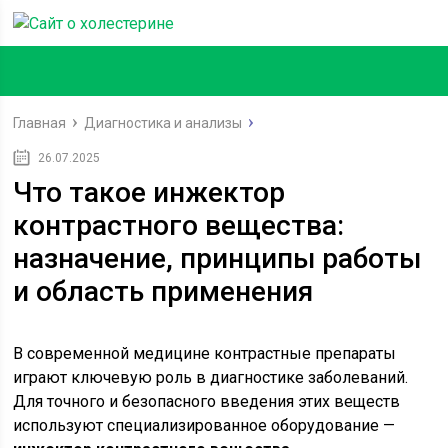
Главная
Диагностика и анализы
26.07.2025
Что такое инжектор
контрастного вещества:
назначение, принципы работы
и область применения
В современной медицине контрастные препараты
играют ключевую роль в диагностике заболеваний.
Для точного и безопасного введения этих веществ
используют специализированное оборудование —