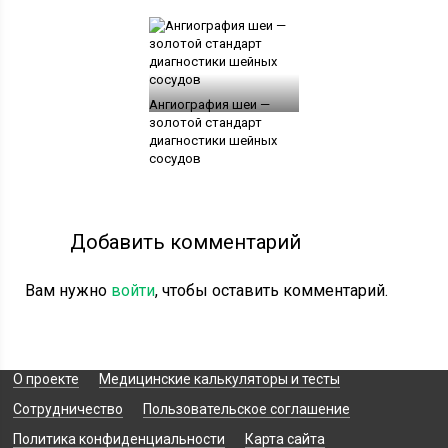
Ангиография шеи —
золотой стандарт
диагностики шейных
сосудов
Добавить комментарий
Вам нужно
войти
, чтобы оставить комментарий.
О проекте
Медицинские калькуляторы и тесты
Сотрудничество
Пользовательское соглашение
Политика конфиденциальности
Карта сайта