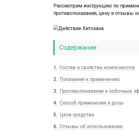
Рассмотрим инструкцию по применен
противопоказания, цену и отзывы к
Содержание
1
Состав и свойства компонентов
2
Показания к применению
3
Противопоказания и побочные э
4
Способ применения и дозы
5
Цена средства
6
Отзывы об использовании