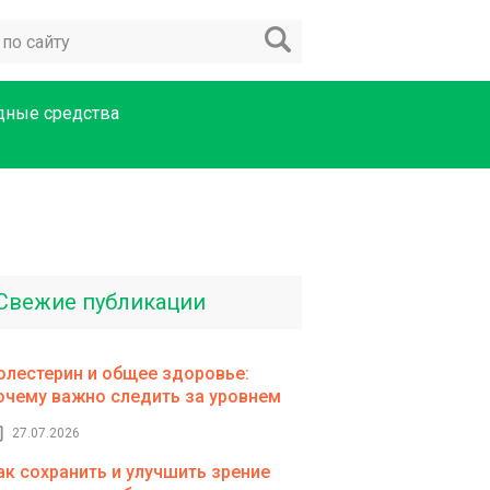
дные средства
Свежие публикации
олестерин и общее здоровье:
очему важно следить за уровнем
27.07.2026
ак сохранить и улучшить зрение