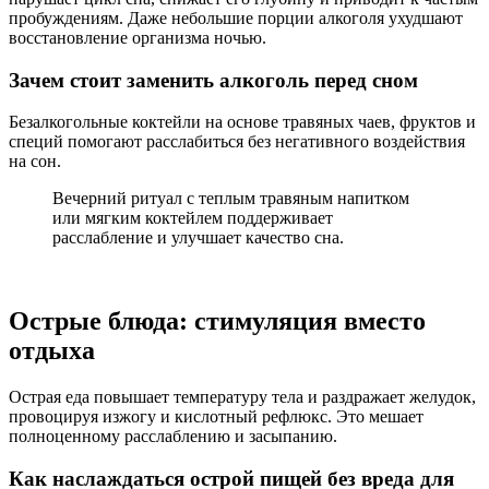
пробуждениям. Даже небольшие порции алкоголя ухудшают
восстановление организма ночью.
Зачем стоит заменить алкоголь перед сном
Безалкогольные коктейли на основе травяных чаев, фруктов и
специй помогают расслабиться без негативного воздействия
на сон.
Вечерний ритуал с теплым травяным напитком
или мягким коктейлем поддерживает
расслабление и улучшает качество сна.
Острые блюда: стимуляция вместо
отдыха
Острая еда повышает температуру тела и раздражает желудок,
провоцируя изжогу и кислотный рефлюкс. Это мешает
полноценному расслаблению и засыпанию.
Как наслаждаться острой пищей без вреда для