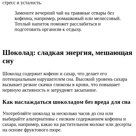
стресс и усталость.
Замените вечерний чай на травяные отвары без
кофеина, например, ромашковый или мелиссовый.
Теплый напиток поможет расслабиться и
подготовить организм к отдыху.
Шоколад: сладкая энергия, мешающая
сну
Шоколад содержит кофеин и сахар, что делает его
потенциальным нарушителем сна. Высокий уровень сахара
вызывает резкие скачки глюкозы в крови, что повышает
нервную активность и затрудняет засыпание.
Как наслаждаться шоколадом без вреда для сна
Употребляйте шоколад за несколько часов до сна или
выбирайте альтернативы с низким содержанием кофеина и
сахара, например, какао на растительном молоке или десерты
на основе фруктового пюре.