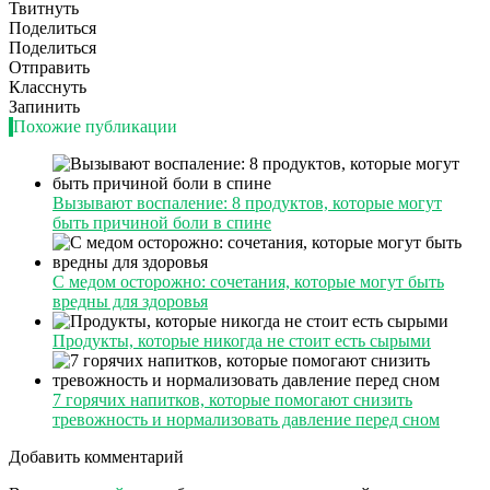
Твитнуть
Поделиться
Поделиться
Отправить
Класснуть
Запинить
Похожие публикации
Вызывают воспаление: 8 продуктов, которые могут
быть причиной боли в спине
С медом осторожно: сочетания, которые могут быть
вредны для здоровья
Продукты, которые никогда не стоит есть сырыми
7 горячих напитков, которые помогают снизить
тревожность и нормализовать давление перед сном
Добавить комментарий