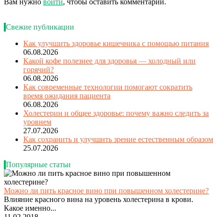
Вам нужно
войти
, чтобы оставить комментарий.
Свежие публикации
Как улучшить здоровье кишечника с помощью питания
06.08.2026
Какой кофе полезнее для здоровья — холодный или
горячий?
06.08.2026
Как современные технологии помогают сократить
время ожидания пациента
06.08.2026
Холестерин и общее здоровье: почему важно следить за
уровнем
27.07.2026
Как сохранить и улучшить зрение естественным образом
25.07.2026
Популярные статьи
Можно ли пить красное вино при повышенном холестерине?
Влияние красного вина на уровень холестерина в крови.
Какое именно...
11.02.2018