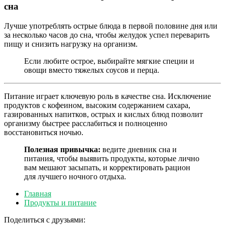
сна
Лучше употреблять острые блюда в первой половине дня или
за несколько часов до сна, чтобы желудок успел переварить
пищу и снизить нагрузку на организм.
Если любите острое, выбирайте мягкие специи и
овощи вместо тяжелых соусов и перца.
Питание играет ключевую роль в качестве сна. Исключение
продуктов с кофеином, высоким содержанием сахара,
газированных напитков, острых и кислых блюд позволит
организму быстрее расслабиться и полноценно
восстановиться ночью.
Полезная привычка:
ведите дневник сна и
питания, чтобы выявить продукты, которые лично
вам мешают засыпать, и корректировать рацион
для лучшего ночного отдыха.
Главная
Продукты и питание
Поделиться с друзьями: