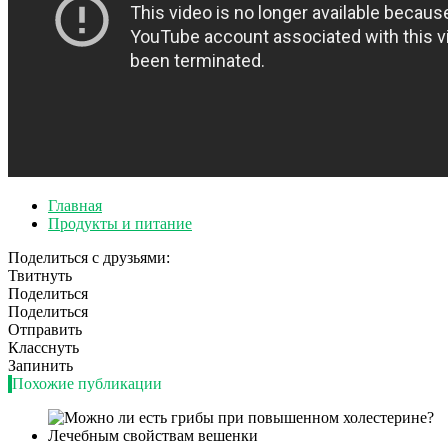
Главная
Продукты и питание
Поделиться с друзьями:
Твитнуть
Поделиться
Поделиться
Отправить
Класснуть
Запинить
Похожие публикации