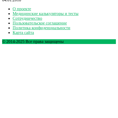
О проекте
Медицинские калькуляторы и тесты
Сотрудничество
Пользовательское соглашение
Политика конфиденциальности
Карта сайта
© 2014-2025 Все права защищены