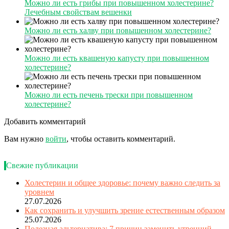
Можно ли есть грибы при повышенном холестерине?
Лечебным свойствам вешенки
Можно ли есть халву при повышенном холестерине?
Можно ли есть квашеную капусту при повышенном
холестерине?
Можно ли есть печень трески при повышенном
холестерине?
Добавить комментарий
Вам нужно
войти
, чтобы оставить комментарий.
Свежие публикации
Холестерин и общее здоровье: почему важно следить за
уровнем
27.07.2026
Как сохранить и улучшить зрение естественным образом
25.07.2026
Полезная альтернатива: 7 причин заменить утренний