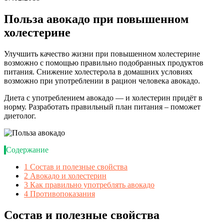
Польза авокадо при повышенном
холестерине
Улучшить качество жизни при повышенном холестерине
возможно с помощью правильно подобранных продуктов
питания. Снижение холестерола в домашних условиях
возможно при употреблении в рацион человека авокадо.
Диета с употреблением авокадо — и холестерин придёт в
норму. Разработать правильный план питания – поможет
диетолог.
Содержание
1
Состав и полезные свойства
2
Авокадо и холестерин
3
Как правильно употреблять авокадо
4
Противопоказания
Состав и полезные свойства