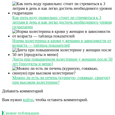
Как пить воду правильно: стоит ли стремиться к 3
литрам в день и как легко достичь необходимого уровня
гидратации
Норма холестерина в крови у женщин в зависимости от
возраста — таблица показателей
Диета при повышенном холестерине у женщин после 50
лет [продукты и меню]
Можно ли есть ли печень (куриную, говяжью, свиную)
при высоком холестерине?
Добавить комментарий
Вам нужно
войти
, чтобы оставить комментарий.
Свежие публикации