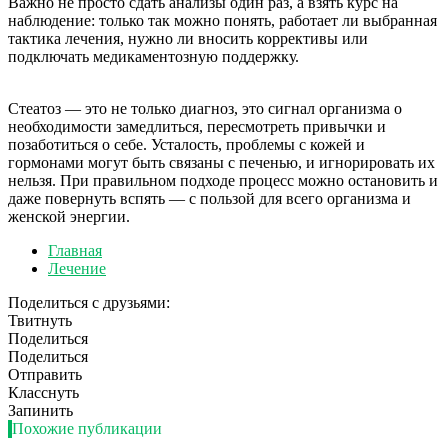
Важно не просто сдать анализы один раз, а взять курс на
наблюдение: только так можно понять, работает ли выбранная
тактика лечения, нужно ли вносить коррективы или
подключать медикаментозную поддержку.
Стеатоз — это не только диагноз, это сигнал организма о
необходимости замедлиться, пересмотреть привычки и
позаботиться о себе. Усталость, проблемы с кожей и
гормонами могут быть связаны с печенью, и игнорировать их
нельзя. При правильном подходе процесс можно остановить и
даже повернуть вспять — с пользой для всего организма и
женской энергии.
Главная
Лечение
Поделиться с друзьями:
Твитнуть
Поделиться
Поделиться
Отправить
Класснуть
Запинить
Похожие публикации