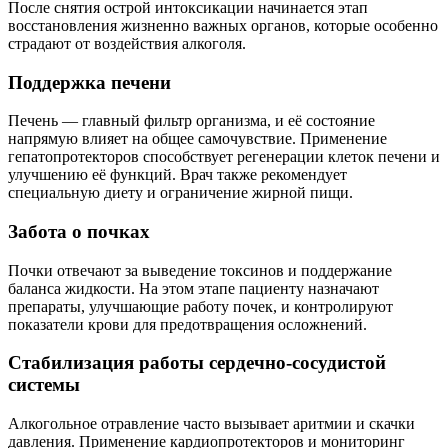
После снятия острой интоксикации начинается этап
восстановления жизненно важных органов, которые особенно
страдают от воздействия алкоголя.
Поддержка печени
Печень — главный фильтр организма, и её состояние
напрямую влияет на общее самочувствие. Применение
гепатопротекторов способствует регенерации клеток печени и
улучшению её функций. Врач также рекомендует
специальную диету и ограничение жирной пищи.
Забота о почках
Почки отвечают за выведение токсинов и поддержание
баланса жидкости. На этом этапе пациенту назначают
препараты, улучшающие работу почек, и контролируют
показатели крови для предотвращения осложнений.
Стабилизация работы сердечно-сосудистой
системы
Алкогольное отравление часто вызывает аритмии и скачки
давления. Применение кардиопротекторов и мониторинг