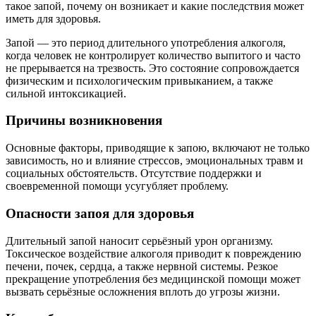
такое запой, почему он возникает и какие последствия может
иметь для здоровья.
Запой — это период длительного употребления алкоголя,
когда человек не контролирует количество выпитого и часто
не прерывается на трезвость. Это состояние сопровождается
физическим и психологическим привыканием, а также
сильной интоксикацией.
Причины возникновения
Основные факторы, приводящие к запою, включают не только
зависимость, но и влияние стрессов, эмоциональных травм и
социальных обстоятельств. Отсутствие поддержки и
своевременной помощи усугубляет проблему.
Опасности запоя для здоровья
Длительный запой наносит серьёзный урон организму.
Токсическое воздействие алкоголя приводит к повреждению
печени, почек, сердца, а также нервной системы. Резкое
прекращение употребления без медицинской помощи может
вызвать серьёзные осложнения вплоть до угрозы жизни.