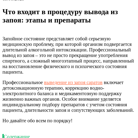
Что входит в процедуру вывода из
запоя: этапы и препараты
Запойное состояние представляет собой серьезную
медицинскую проблему, при которой организм подвергается
длительной алкогольной интоксикации. Профессиональный
вывод из запоя – это не просто прекращение употребления
спиртного, а сложный многоэтапный процесс, направленный
на восстановление физического и психического состояния
пациента.
Профессиональное
выведение из запоя саратов
включает
детоксикационную терапию, коррекцию водно-
электролитного баланса и медикаментозную поддержку
жизненно важных органов. Особое внимание уделяется
индивидуальному подбору препаратов с учетом состояния
пациента, длительности запоя и сопутствующих заболеваний.
Но давайте обо всем по порядку!
Содержание