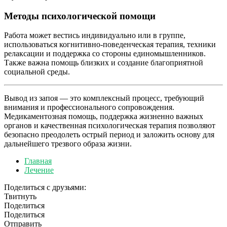
Методы психологической помощи
Работа может вестись индивидуально или в группе,
использоваться когнитивно-поведенческая терапия, техники
релаксации и поддержка со стороны единомышленников.
Также важна помощь близких и создание благоприятной
социальной среды.
Вывод из запоя — это комплексный процесс, требующий
внимания и профессионального сопровождения.
Медикаментозная помощь, поддержка жизненно важных
органов и качественная психологическая терапия позволяют
безопасно преодолеть острый период и заложить основу для
дальнейшего трезвого образа жизни.
Главная
Лечение
Поделиться с друзьями:
Твитнуть
Поделиться
Поделиться
Отправить