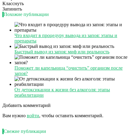
Класснуть
Запинить
Похожие публикации
Что входит в процедуру вывода из запоя: этапы и
препараты
Быстрый вывод из запоя: миф или реальность
Поможет ли капельница “очистить” организм после
запоя?
От детоксикации к жизни без алкоголя: этапы
реабилитации
Добавить комментарий
Вам нужно
войти
, чтобы оставить комментарий.
Свежие публикации