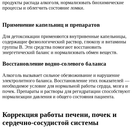
продукты распада алкоголя, нормализовать биохимические
процессы и облегчить состояние ломки.
Применение капельниц и препаратов
Для детоксикации применяются внутривенные капельницы,
содержащие физиологический раствор, глюкозу и витамины
группы B. Эти средства помогают восстановить
энергетический баланс и нормализовать обмен веществ.
Восстановление водно-солевого баланса
Алкоголь вызывает сильное обезвоживание и нарушение
электролитного баланса. Восстановление этих показателей —
необходимое условие для нормальной работы сердца, мозга и
почек. Препараты и растворы для регидратации способствуют
нормализации давления и общего состояния пациента.
Коррекция работы печени, почек и
сердечно-сосудистой системы