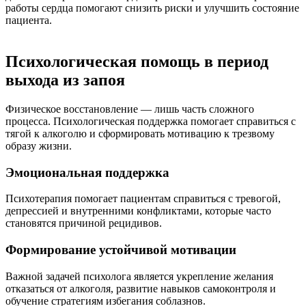
работы сердца помогают снизить риски и улучшить состояние
пациента.
Психологическая помощь в период
выхода из запоя
Физическое восстановление — лишь часть сложного
процесса. Психологическая поддержка помогает справиться с
тягой к алкоголю и сформировать мотивацию к трезвому
образу жизни.
Эмоциональная поддержка
Психотерапия помогает пациентам справиться с тревогой,
депрессией и внутренними конфликтами, которые часто
становятся причиной рецидивов.
Формирование устойчивой мотивации
Важной задачей психолога является укрепление желания
отказаться от алкоголя, развитие навыков самоконтроля и
обучение стратегиям избегания соблазнов.