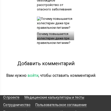
безобидное
расстройство от
опасного заболевания
Почему повышается
холестерин даже при
правильном питании?
Добавить комментарий
Вам нужно
войти
, чтобы оставить комментарий.
О проекте
Медицинские калькуляторы и тесты
Сотрудничество
Пользовательское соглашение