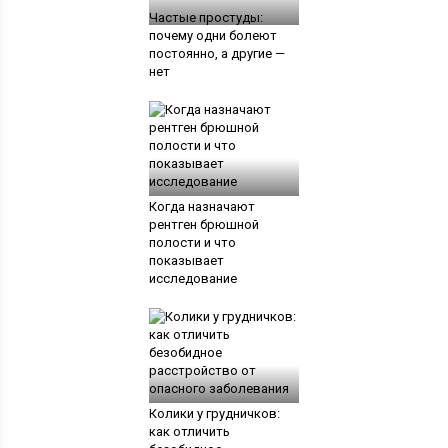
Частые простуды:
почему одни болеют
постоянно, а другие —
нет
Когда назначают
рентген брюшной
полости и что
показывает
исследование
Колики у грудничков:
как отличить