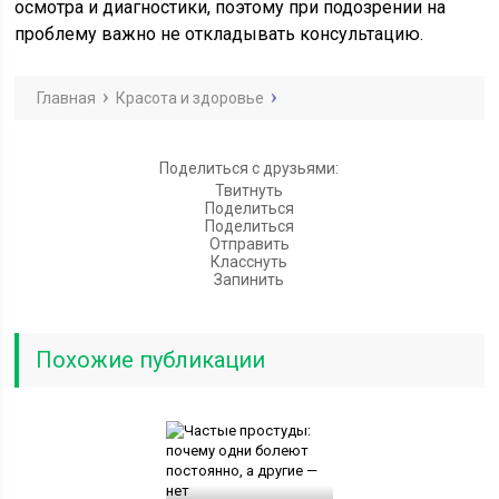
осмотра и диагностики, поэтому при подозрении на
проблему важно не откладывать консультацию.
Главная
Красота и здоровье
Поделиться с друзьями:
Твитнуть
Поделиться
Поделиться
Отправить
Класснуть
Запинить
Похожие публикации