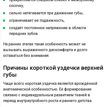
сосочку,
сильно натягивается при движении губы,
ограничивает её подвижность,
создаёт постоянное напряжение в области
передних зубов.
На ранних этапах такая особенность может не
вызывать выраженного дискомфорта и долго
оставаться без внимания.
Причины короткой уздечки верхней
губы
Чаще всего короткая уздечка является врождённой
анатомической особенностью. Её формирование
связано с индивидуальным развитием тканей в
период внутриутробного роста и раннего детства.