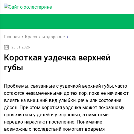
Главная
Красота и здоровье
28.01.2026
Короткая уздечка верхней
губы
Проблемы, связанные с уздечкой верхней губы, часто
остаются незамеченными до тех пор, пока не начинают
влиять на внешний вид улыбки, речь или состояние
дёсен. При этом короткая уздечка может по-разному
проявляться у детей и у взрослых, а симптомы
нередко нарастают постепенно. Понимание
возможных последствий помогает вовремя