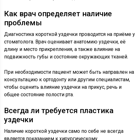
Как врач определяет наличие
проблемы
Диагностика короткой уздечки проводится на приёме у
стоматолога. Врач оценивает анатомию уздечки, её
длину и место прикрепления, а также влияние на
подвижность губы и состояние окружающих тканей.
При необходимости пациент может быть направлен на
консультацию к ортодонту или другим специалистам,
чтобы оценить влияние уздечки на прикус, речь и
общее состояние полости рта.
Всегда ли требуется пластика
уздечки
Наличие короткой уздечки само по себе не всегда
является показанием к хирургическому