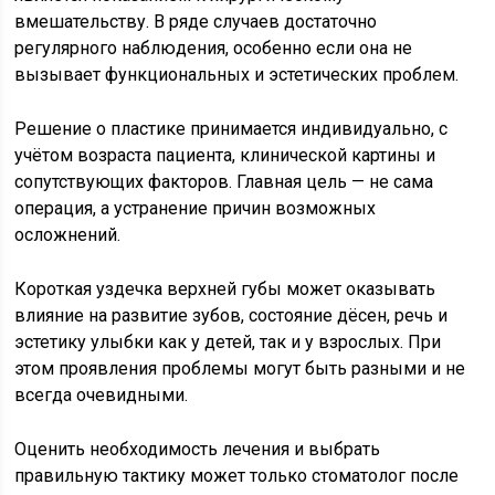
вмешательству. В ряде случаев достаточно
регулярного наблюдения, особенно если она не
вызывает функциональных и эстетических проблем.
Решение о пластике принимается индивидуально, с
учётом возраста пациента, клинической картины и
сопутствующих факторов. Главная цель — не сама
операция, а устранение причин возможных
осложнений.
Короткая уздечка верхней губы может оказывать
влияние на развитие зубов, состояние дёсен, речь и
эстетику улыбки как у детей, так и у взрослых. При
этом проявления проблемы могут быть разными и не
всегда очевидными.
Оценить необходимость лечения и выбрать
правильную тактику может только стоматолог после