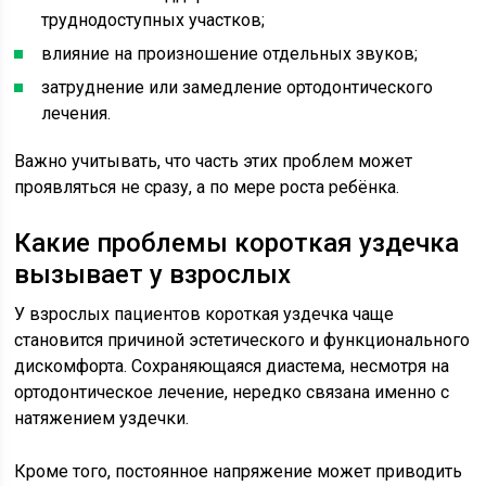
труднодоступных участков;
влияние на произношение отдельных звуков;
затруднение или замедление ортодонтического
лечения.
Важно учитывать, что часть этих проблем может
проявляться не сразу, а по мере роста ребёнка.
Какие проблемы короткая уздечка
вызывает у взрослых
У взрослых пациентов короткая уздечка чаще
становится причиной эстетического и функционального
дискомфорта. Сохраняющаяся диастема, несмотря на
ортодонтическое лечение, нередко связана именно с
натяжением уздечки.
Кроме того, постоянное напряжение может приводить