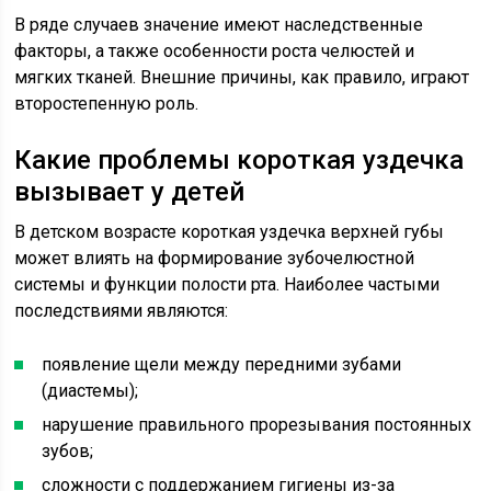
В ряде случаев значение имеют наследственные
факторы, а также особенности роста челюстей и
мягких тканей. Внешние причины, как правило, играют
второстепенную роль.
Какие проблемы короткая уздечка
вызывает у детей
В детском возрасте короткая уздечка верхней губы
может влиять на формирование зубочелюстной
системы и функции полости рта. Наиболее частыми
последствиями являются:
появление щели между передними зубами
(диастемы);
нарушение правильного прорезывания постоянных
зубов;
сложности с поддержанием гигиены из-за