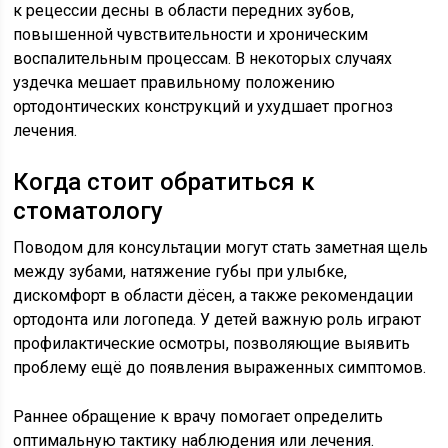
к рецессии десны в области передних зубов,
повышенной чувствительности и хроническим
воспалительным процессам. В некоторых случаях
уздечка мешает правильному положению
ортодонтических конструкций и ухудшает прогноз
лечения.
Когда стоит обратиться к
стоматологу
Поводом для консультации могут стать заметная щель
между зубами, натяжение губы при улыбке,
дискомфорт в области дёсен, а также рекомендации
ортодонта или логопеда. У детей важную роль играют
профилактические осмотры, позволяющие выявить
проблему ещё до появления выраженных симптомов.
Раннее обращение к врачу помогает определить
оптимальную тактику наблюдения или лечения.