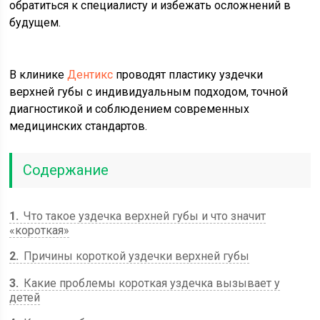
обратиться к специалисту и избежать осложнений в
будущем.
В клинике
Дентикс
проводят пластику уздечки
верхней губы с индивидуальным подходом, точной
диагностикой и соблюдением современных
медицинских стандартов.
Содержание
1
Что такое уздечка верхней губы и что значит
«короткая»
2
Причины короткой уздечки верхней губы
3
Какие проблемы короткая уздечка вызывает у
детей