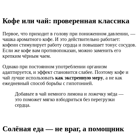
Кофе или чай: проверенная классика
Первое, что приходит в голову при пониженном давлении, —
чашка ароматного кофе. И это действительно работает:
кофеин стимулирует работу сердца и повышает тонус сосудов.
Если же кофе вам противопоказан, можно заменить его
крепким чёрным чаем.
Однако при постоянном употреблении организм
адаптируется, и эффект становится слабее. Поэтому кофе и
чай лучше использовать
как экстренную меру
, а не как
ежедневный способ борьбы с гипотонией.
Добавьте в чай немного лимона и ложечку мёда —
это поможет мягко взбодриться без перегрузки
сердца.
Солёная еда — не враг, а помощник