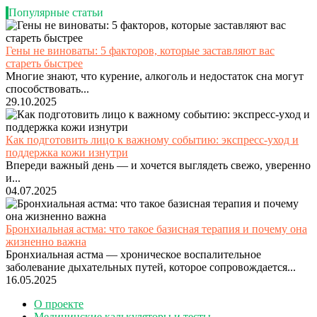
Популярные статьи
Гены не виноваты: 5 факторов, которые заставляют вас
стареть быстрее
Многие знают, что курение, алкоголь и недостаток сна могут
способствовать...
29.10.2025
Как подготовить лицо к важному событию: экспресс-уход и
поддержка кожи изнутри
Впереди важный день — и хочется выглядеть свежо, уверенно
и...
04.07.2025
Бронхиальная астма: что такое базисная терапия и почему она
жизненно важна
Бронхиальная астма — хроническое воспалительное
заболевание дыхательных путей, которое сопровождается...
16.05.2025
О проекте
Медицинские калькуляторы и тесты