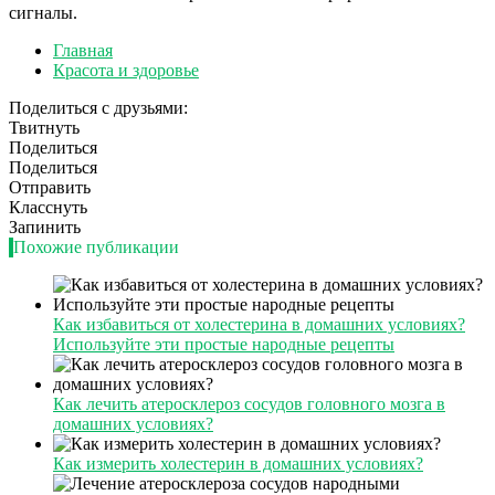
сигналы.
Главная
Красота и здоровье
Поделиться с друзьями:
Твитнуть
Поделиться
Поделиться
Отправить
Класснуть
Запинить
Похожие публикации
Как избавиться от холестерина в домашних условиях?
Используйте эти простые народные рецепты
Как лечить атеросклероз сосудов головного мозга в
домашних условиях?
Как измерить холестерин в домашних условиях?