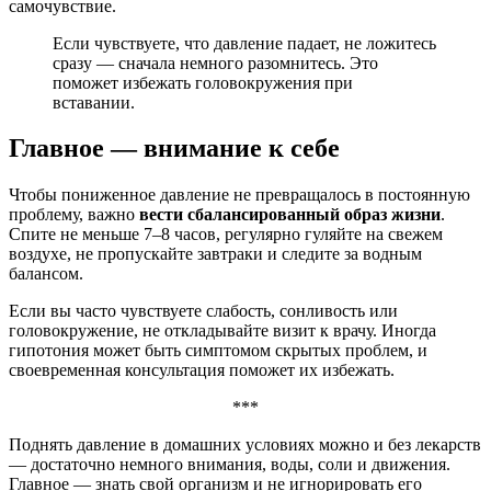
самочувствие.
Если чувствуете, что давление падает, не ложитесь
сразу — сначала немного разомнитесь. Это
поможет избежать головокружения при
вставании.
Главное — внимание к себе
Чтобы пониженное давление не превращалось в постоянную
проблему, важно
вести сбалансированный образ жизни
.
Спите не меньше 7–8 часов, регулярно гуляйте на свежем
воздухе, не пропускайте завтраки и следите за водным
балансом.
Если вы часто чувствуете слабость, сонливость или
головокружение, не откладывайте визит к врачу. Иногда
гипотония может быть симптомом скрытых проблем, и
своевременная консультация поможет их избежать.
***
Поднять давление в домашних условиях можно и без лекарств
— достаточно немного внимания, воды, соли и движения.
Главное — знать свой организм и не игнорировать его