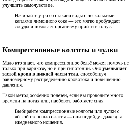
улучшить самочувствие.
Начинайте утро со стакана воды с несколькими
каплями лимонного сока — это мягко пробуждает
сосуды и помогает организму прийти в тонус.
Компрессионные колготы и чулки
Мало кто знает, что компрессионное бельё может помочь не
только при варикозе, но и при гипотонии. Оно
уменьшает
застой крови в нижней части тела
, способствуя
равномерному распределению кровотока и повышению
давления.
Такой метод особенно полезен, если вы проводите много
времени на ногах или, наоборот, работаете сидя.
Выбирайте компрессионные колготы или чулки с
лёгкой степенью сжатия — они подойдут даже для
ежедневного ношения.