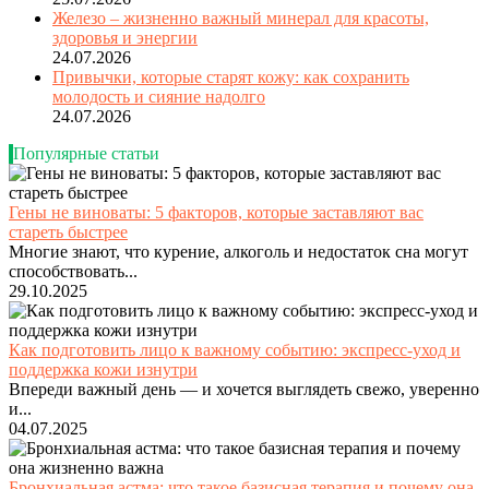
Железо – жизненно важный минерал для красоты,
здоровья и энергии
24.07.2026
Привычки, которые старят кожу: как сохранить
молодость и сияние надолго
24.07.2026
Популярные статьи
Гены не виноваты: 5 факторов, которые заставляют вас
стареть быстрее
Многие знают, что курение, алкоголь и недостаток сна могут
способствовать...
29.10.2025
Как подготовить лицо к важному событию: экспресс-уход и
поддержка кожи изнутри
Впереди важный день — и хочется выглядеть свежо, уверенно
и...
04.07.2025
Бронхиальная астма: что такое базисная терапия и почему она