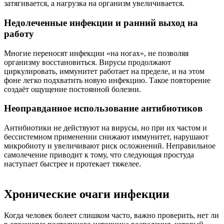
затягивается, а нагрузка на организм увеличивается.
Недолеченные инфекции и ранний выход на
работу
Многие переносят инфекции «на ногах», не позволяя
организму восстановиться. Вирусы продолжают
циркулировать, иммунитет работает на пределе, и на этом
фоне легко подхватить новую инфекцию. Такое повторение
создаёт ощущение постоянной болезни.
Неоправданное использование антибиотиков
Антибиотики не действуют на вирусы, но при их частом и
бессистемном применении снижают иммунитет, нарушают
микробиоту и увеличивают риск осложнений. Неправильное
самолечение приводит к тому, что следующая простуда
наступает быстрее и протекает тяжелее.
Хронические очаги инфекции
Когда человек болеет слишком часто, важно проверить, нет ли