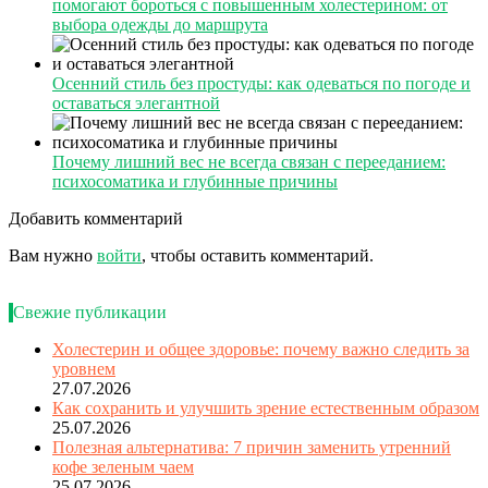
помогают бороться с повышенным холестерином: от
выбора одежды до маршрута
Осенний стиль без простуды: как одеваться по погоде и
оставаться элегантной
Почему лишний вес не всегда связан с перееданием:
психосоматика и глубинные причины
Добавить комментарий
Вам нужно
войти
, чтобы оставить комментарий.
Свежие публикации
Холестерин и общее здоровье: почему важно следить за
уровнем
27.07.2026
Как сохранить и улучшить зрение естественным образом
25.07.2026
Полезная альтернатива: 7 причин заменить утренний
кофе зеленым чаем
25.07.2026