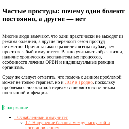
Частые простуды: почему одни болеют
постоянно, а другие — нет
Многие люди замечают, что одни практически не выходят из
режима болезней, а другие переносят сезон простуд
незаметно. Причины такого различия всегда глубже, чем
просто «слабый иммунитет». Важно учитывать образ жизни,
наличие хронических воспалительных процессов,
особенности лечения ОРВИ и индивидуальные реакции
организма.
Сразу же следует отметить, что помочь с данном проблемой
может не только терапевт, но и
ЛОР в Гродно
, поскольку
проблемы с носоглоткой нередко становятся источником
постоянной инфекции.
Содержание
1
Ослабленный иммунитет
1.1
Нарушение баланса между нагрузкой и
восстановлением