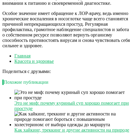
внимании к питанию и своевременной диагностике.
Особое значение имеет обращение к ЛОР-врачу, ведь именно
хронические воспаления в носоглотке чаще всего становятся
причиной непрекращающихся простуд. Регулярная
профилактика, грамотное наблюдение специалистов и забота
о собственном ресурсе позволяют вернуть организму
способность противостоять вирусам и снова чувствовать себя
сильнее и здоровее.
Главная
Красота и здоровье
Поделиться с друзьями:
Похожие публикации
Это не миф: почему куриный суп хорошо помогает при
простуде
Как хайкинг, треккинг и другие активности на природе